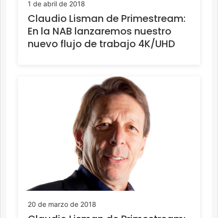
1 de abril de 2018
Claudio Lisman de Primestream:
En la NAB lanzaremos nuestro
nuevo flujo de trabajo 4K/UHD
20 de marzo de 2018