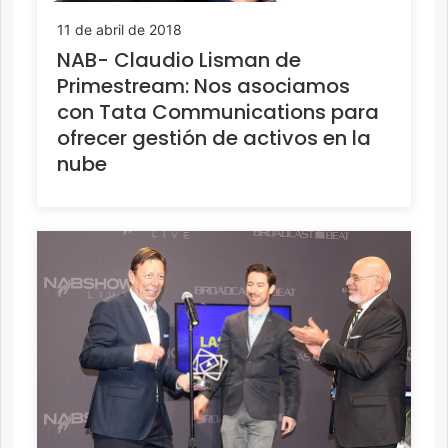
11 de abril de 2018
NAB- Claudio Lisman de
Primestream: Nos asociamos
con Tata Communications para
ofrecer gestión de activos en la
nube