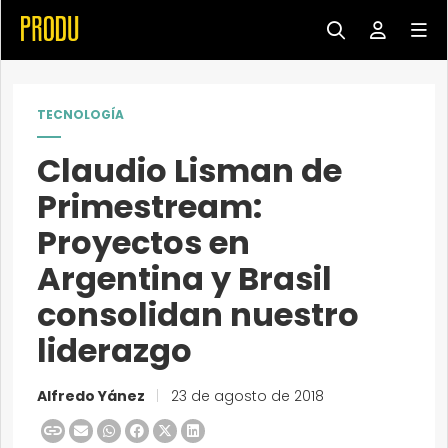
TECNOLOGÍA
Claudio Lisman de
Primestream:
Proyectos en
Argentina y Brasil
consolidan nuestro
liderazgo
Alfredo Yánez
|
23 de agosto de 2018