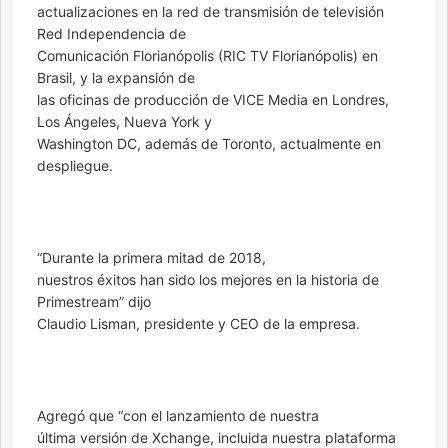
actualizaciones en la red de transmisión de televisión
Red Independencia de
Comunicación Florianópolis (RIC TV Florianópolis) en
Brasil, y la expansión de
las oficinas de producción de VICE Media en Londres,
Los Ángeles, Nueva York y
Washington DC, además de Toronto, actualmente en
despliegue.
“Durante la primera mitad de 2018,
nuestros éxitos han sido los mejores en la historia de
Primestream” dijo
Claudio Lisman, presidente y CEO de la empresa.
Agregó que “con el lanzamiento de nuestra
última versión de Xchange, incluida nuestra plataforma