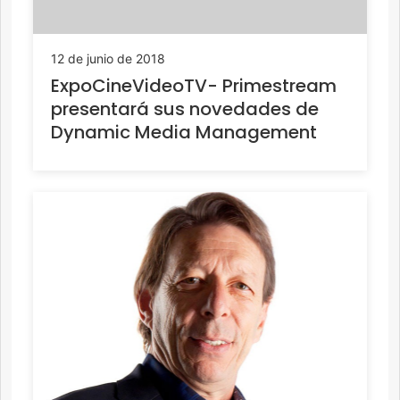
12 de junio de 2018
ExpoCineVideoTV- Primestream
presentará sus novedades de
Dynamic Media Management