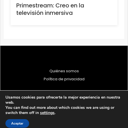
Primestream: Creo en la
televisión inmersiva
Quiénes somos
Política de privacidad
Usamos cookies para ofrecerte la mejor experiencia en nuestra
web.
You can find out more about which cookies we are using or
© 1997 - 2026 PRODU - Todos los derechos reservados
switch them off in
settings
.
Aceptar