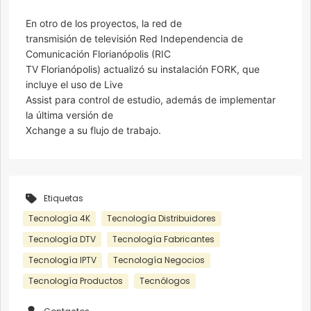
En otro de los proyectos, la red de
transmisión de televisión Red Independencia de
Comunicación Florianópolis (RIC
TV Florianópolis) actualizó su instalación FORK, que
incluye el uso de Live
Assist para control de estudio, además de implementar
la última versión de
Xchange a su flujo de trabajo.
Etiquetas
Tecnología 4K
Tecnología Distribuidores
Tecnología DTV
Tecnología Fabricantes
Tecnología IPTV
Tecnología Negocios
Tecnología Productos
Tecnólogos