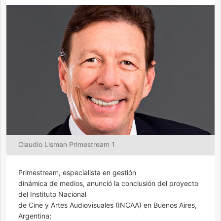
Claudio Lisman Primestream 1
Primestream, especialista en gestión
dinámica de medios, anunció la conclusión del proyecto
del Instituto Nacional
de Cine y Artes Audiovisuales (INCAA) en Buenos Aires,
Argentina;