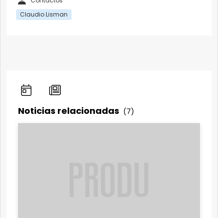
Contactos
Claudio Lisman
Noticias relacionadas
(7)