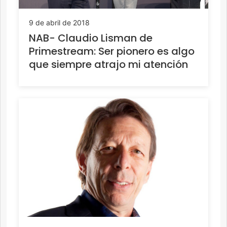
9 de abril de 2018
NAB- Claudio Lisman de
Primestream: Ser pionero es algo
que siempre atrajo mi atención