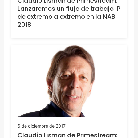
Claudio Lisman de Primestream:
Lanzaremos un flujo de trabajo IP
de extremo a extremo en la NAB
2018
6 de diciembre de 2017
Claudio Lisman de Primestream: