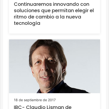
Continuaremos innovando con
soluciones que permitan elegir el
ritmo de cambio a la nueva
tecnología
18 de septiembre de 2017
IBC- Claudio Lisman de