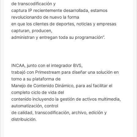
de transcodificación y
captura IP recientemente desarrollada, estamos
revolucionando de nuevo la forma
en que los clientes de deportes, noticias y empresas
capturan, producen,
administran y entregan toda su programación”.
INCAA, junto con el integrador BVS,
trabajó con Primestream para diseñar una solución en
torno a su plataforma de
Manejo de Contenido Dinámico, para así facilitar el
completo ciclo de vida del
contenido incluyendo la gestión de activos multimedia,
automatización, control
de calidad, transcodificación, archivo, edición y
distribuición.