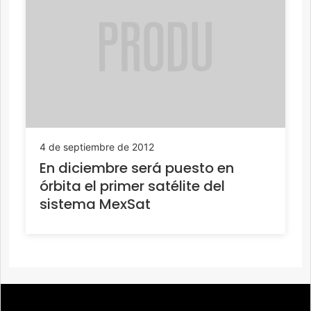
4 de septiembre de 2012
En diciembre será puesto en
órbita el primer satélite del
sistema MexSat