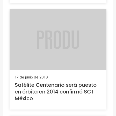
17 de junio de 2013
Satélite Centenario será puesto
en órbita en 2014 confirmó SCT
México