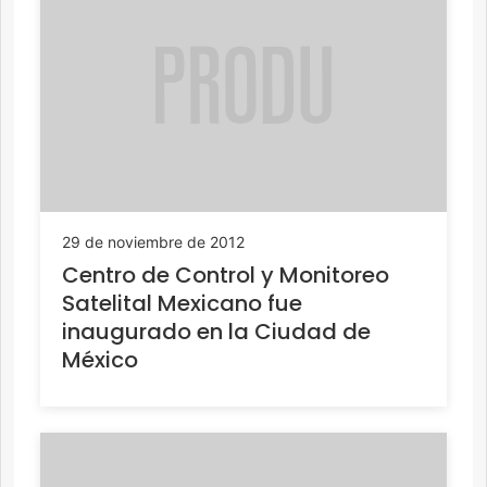
29 de noviembre de 2012
Centro de Control y Monitoreo
Satelital Mexicano fue
inaugurado en la Ciudad de
México