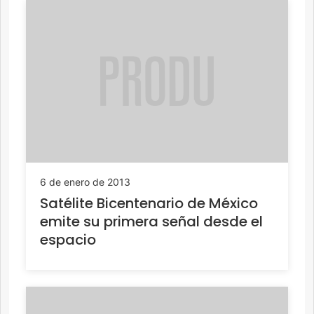
6 de enero de 2013
Satélite Bicentenario de México
emite su primera señal desde el
espacio