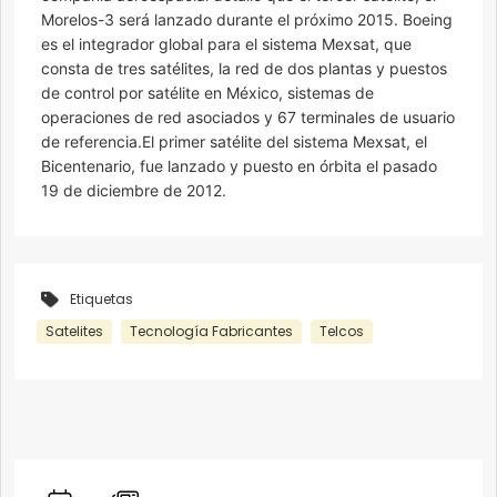
Morelos-3 será lanzado durante el próximo 2015. Boeing
es el integrador global para el sistema Mexsat, que
consta de tres satélites, la red de dos plantas y puestos
de control por satélite en México, sistemas de
operaciones de red asociados y 67 terminales de usuario
de referencia.El primer satélite del sistema Mexsat, el
Bicentenario, fue lanzado y puesto en órbita el pasado
19 de diciembre de 2012.
Etiquetas
Satelites
Tecnología Fabricantes
Telcos