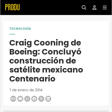
TECNOLOGÍA
Craig Cooning de
Boeing: Concluyó
construcción de
satélite mexicano
Centenario
7 de enero de 2014