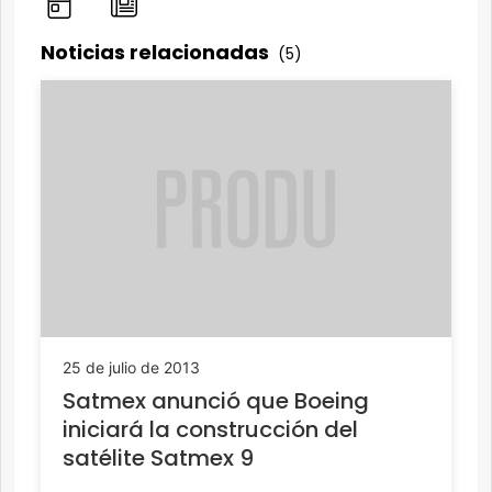
Noticias relacionadas
(5)
25 de julio de 2013
Satmex anunció que Boeing
iniciará la construcción del
satélite Satmex 9