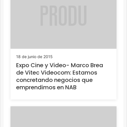
18 de junio de 2015
Expo Cine y Video- Marco Brea
de Vitec Videocom: Estamos
concretando negocios que
emprendimos en NAB