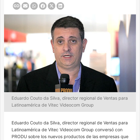
Eduardo Couto da Silva, director regional de Ventas para
Latinoamérica de Vitec Videocom Group
Eduardo Couto da Silva, director regional de Ventas para
Latinoamérica de Vitec Videocom Group conversó con
PRODU sobre los nuevos productos de las empresas que