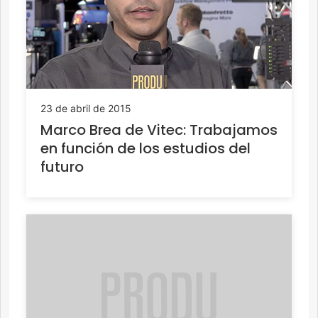
23 de abril de 2015
Marco Brea de Vitec: Trabajamos
en función de los estudios del
futuro