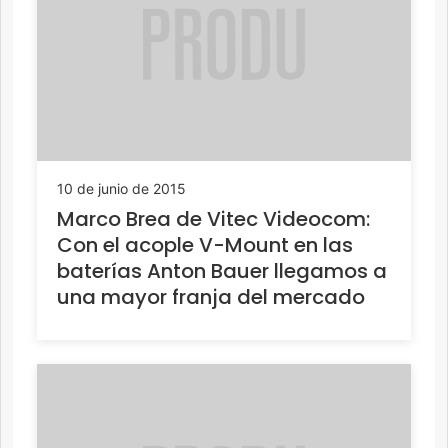
10 de junio de 2015
Marco Brea de Vitec Videocom:
Con el acople V-Mount en las
baterías Anton Bauer llegamos a
una mayor franja del mercado