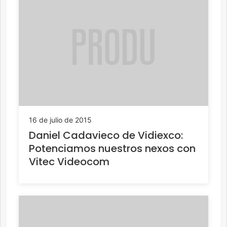
16 de julio de 2015
Daniel Cadavieco de Vidiexco:
Potenciamos nuestros nexos con
Vitec Videocom