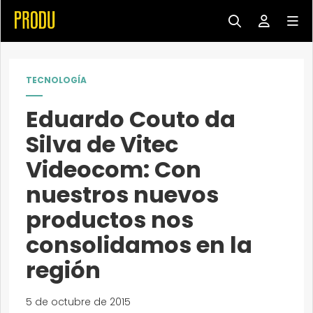
TECNOLOGÍA
Eduardo Couto da
Silva de Vitec
Videocom: Con
nuestros nuevos
productos nos
consolidamos en la
región
5 de octubre de 2015