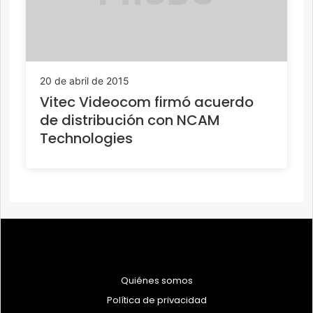
20 de abril de 2015
Vitec Videocom firmó acuerdo
de distribución con NCAM
Technologies
Quiénes somos
Política de privacidad