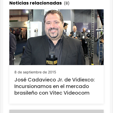
Noticias relacionadas
(8)
8 de septiembre de 2015
José Cadavieco Jr. de Vidiexco:
Incursionamos en el mercado
brasileño con Vitec Videocom