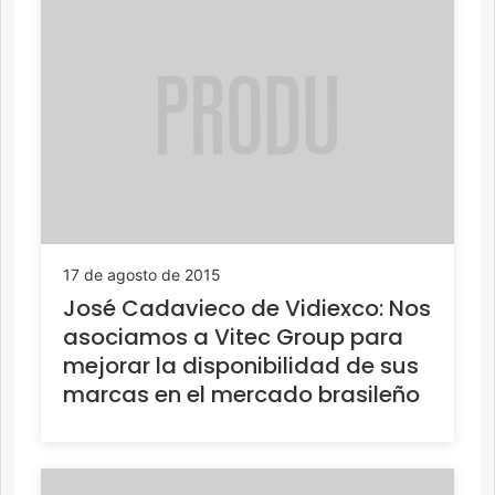
17 de agosto de 2015
José Cadavieco de Vidiexco: Nos
asociamos a Vitec Group para
mejorar la disponibilidad de sus
marcas en el mercado brasileño