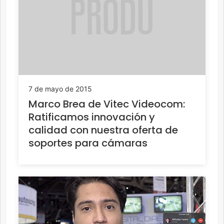
7 de mayo de 2015
Marco Brea de Vitec Videocom:
Ratificamos innovación y
calidad con nuestra oferta de
soportes para cámaras