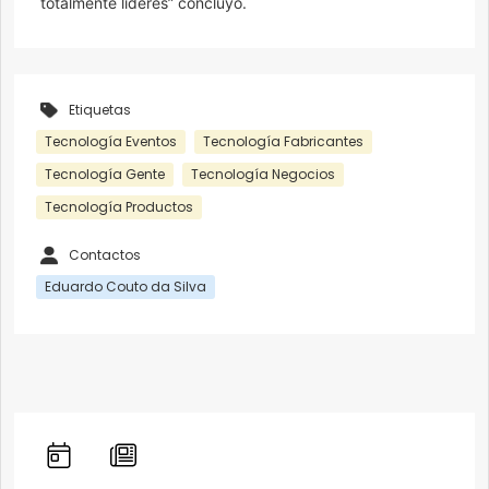
totalmente líderes” concluyó.
Etiquetas
Tecnología Eventos
Tecnología Fabricantes
Tecnología Gente
Tecnología Negocios
Tecnología Productos
Contactos
Eduardo Couto da Silva