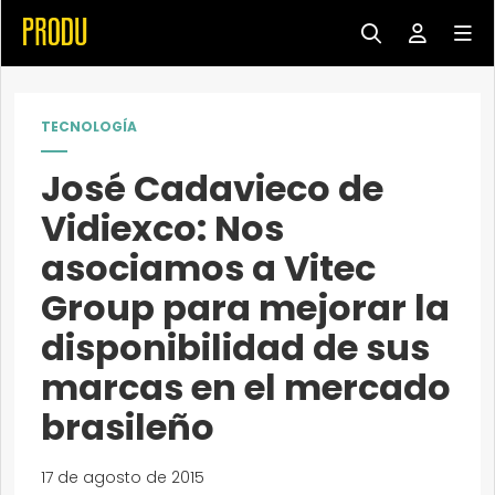
TECNOLOGÍA
José Cadavieco de
Vidiexco: Nos
asociamos a Vitec
Group para mejorar la
disponibilidad de sus
marcas en el mercado
brasileño
17 de agosto de 2015