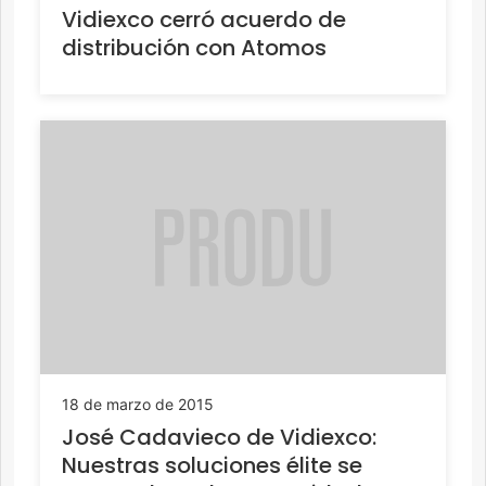
Vidiexco cerró acuerdo de
distribución con Atomos
18 de marzo de 2015
José Cadavieco de Vidiexco:
Nuestras soluciones élite se