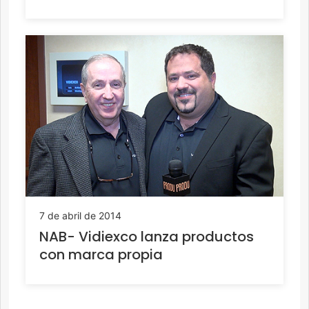
7 de abril de 2014
NAB- Vidiexco lanza productos
con marca propia