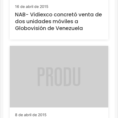
16 de abril de 2015
NAB- Vidiexco concretó venta de
dos unidades móviles a
Globovisión de Venezuela
8 de abril de 2015