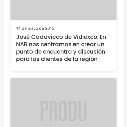
14 de mayo de 2015
José Cadavieco de Vidiexco: En
NAB nos centramos en crear un
punto de encuentro y discusión
para los clientes de la región