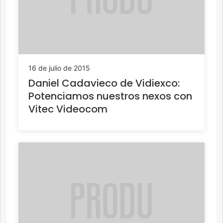
16 de julio de 2015
Daniel Cadavieco de Vidiexco:
Potenciamos nuestros nexos con
Vitec Videocom