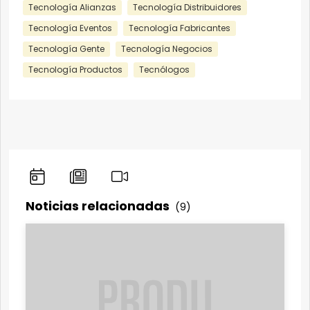
Tecnología Alianzas
Tecnología Distribuidores
Tecnología Eventos
Tecnología Fabricantes
Tecnología Gente
Tecnología Negocios
Tecnología Productos
Tecnólogos
Noticias relacionadas
(9)