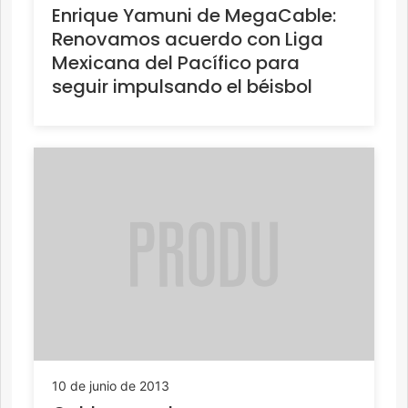
Enrique Yamuni de MegaCable:
Renovamos acuerdo con Liga
Mexicana del Pacífico para
seguir impulsando el béisbol
10 de junio de 2013