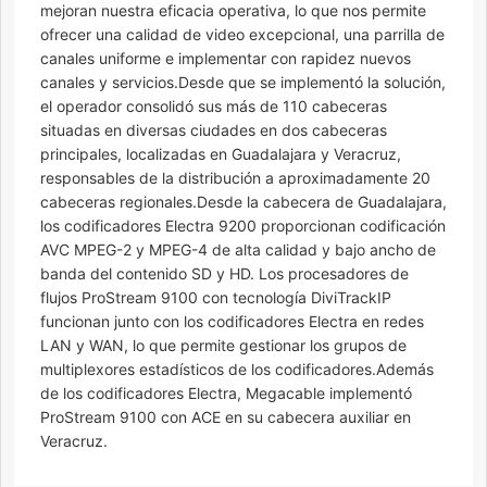
mejoran nuestra eficacia operativa, lo que nos permite
ofrecer una calidad de video excepcional, una parrilla de
canales uniforme e implementar con rapidez nuevos
canales y servicios.Desde que se implementó la solución,
el operador consolidó sus más de 110 cabeceras
situadas en diversas ciudades en dos cabeceras
principales, localizadas en Guadalajara y Veracruz,
responsables de la distribución a aproximadamente 20
cabeceras regionales.Desde la cabecera de Guadalajara,
los codificadores Electra 9200 proporcionan codificación
AVC MPEG-2 y MPEG-4 de alta calidad y bajo ancho de
banda del contenido SD y HD. Los procesadores de
flujos ProStream 9100 con tecnología DiviTrackIP
funcionan junto con los codificadores Electra en redes
LAN y WAN, lo que permite gestionar los grupos de
multiplexores estadísticos de los codificadores.Además
de los codificadores Electra, Megacable implementó
ProStream 9100 con ACE en su cabecera auxiliar en
Veracruz.