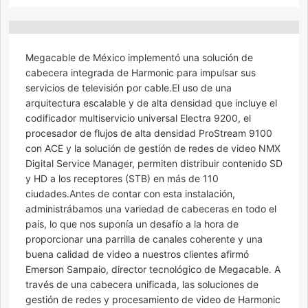
Megacable de México implementó una solución de
cabecera integrada de Harmonic para impulsar sus
servicios de televisión por cable.El uso de una
arquitectura escalable y de alta densidad que incluye el
codificador multiservicio universal Electra 9200, el
procesador de flujos de alta densidad ProStream 9100
con ACE y la solución de gestión de redes de video NMX
Digital Service Manager, permiten distribuir contenido SD
y HD a los receptores (STB) en más de 110
ciudades.Antes de contar con esta instalación,
administrábamos una variedad de cabeceras en todo el
país, lo que nos suponía un desafío a la hora de
proporcionar una parrilla de canales coherente y una
buena calidad de video a nuestros clientes afirmó
Emerson Sampaio, director tecnológico de Megacable. A
través de una cabecera unificada, las soluciones de
gestión de redes y procesamiento de video de Harmonic