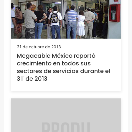
31 de octubre de 2013
Megacable México reportó
crecimiento en todos sus
sectores de servicios durante el
3T de 2013