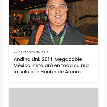
27 de febrero de 2014
Andina Link 2014: Megacable
México instalará en toda su red
la solución Hunter de Arcom