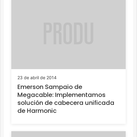
23 de abril de 2014
Emerson Sampaio de
Megacable: Implementamos
solución de cabecera unificada
de Harmonic