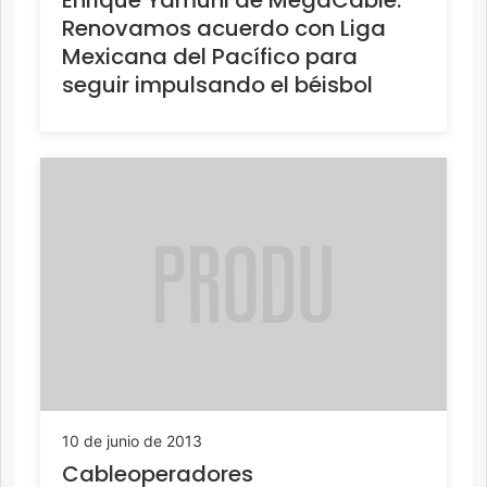
Renovamos acuerdo con Liga
Mexicana del Pacífico para
seguir impulsando el béisbol
10 de junio de 2013
Cableoperadores