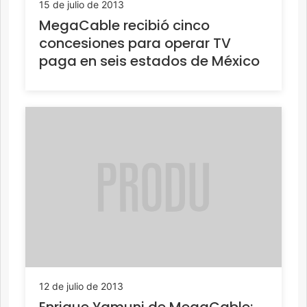
15 de julio de 2013
MegaCable recibió cinco
concesiones para operar TV
paga en seis estados de México
12 de julio de 2013
Enrique Yamuni de MegaCable: