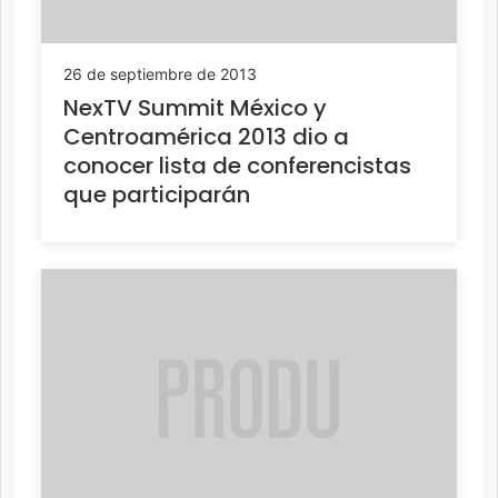
26 de septiembre de 2013
NexTV Summit México y
Centroamérica 2013 dio a
conocer lista de conferencistas
que participarán