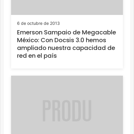
6 de octubre de 2013
Emerson Sampaio de Megacable
México: Con Docsis 3.0 hemos
ampliado nuestra capacidad de
red en el país