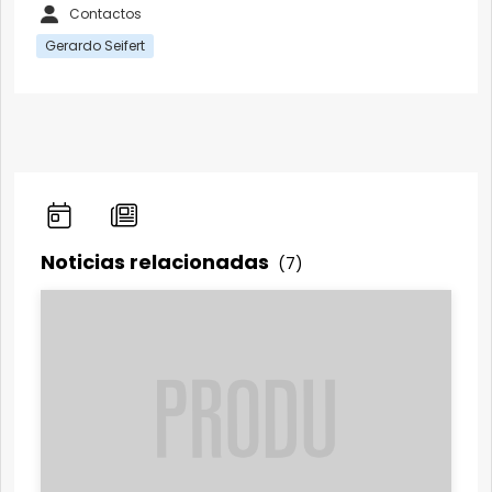
Contactos
Gerardo Seifert
Noticias relacionadas
(7)