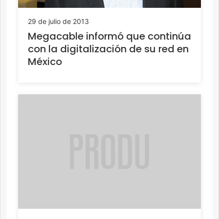
29 de julio de 2013
Megacable informó que continúa
con la digitalización de su red en
México