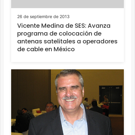
26 de septiembre de 2013
Vicente Medina de SES: Avanza
programa de colocación de
antenas satelitales a operadores
de cable en México