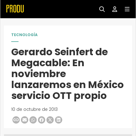
TECNOLOGÍA
Gerardo Seinfert de
Megacable: En
noviembre
lanzaremos en México
servicio OTT propio
10 de octubre de 2013