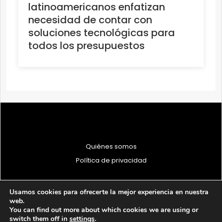
latinoamericanos enfatizan
necesidad de contar con
soluciones tecnológicas para
todos los presupuestos
Quiénes somos
Política de privacidad
Usamos cookies para ofrecerte la mejor experiencia en nuestra
web.
You can find out more about which cookies we are using or
© 1997 - 2026 PRODU - Todos los derechos reservados
switch them off in
settings
.