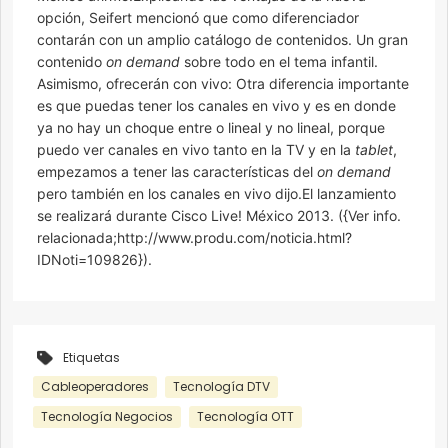
opción, Seifert mencionó que como diferenciador
contarán con un amplio catálogo de contenidos. Un gran
contenido
on demand
sobre todo en el tema infantil.
Asimismo, ofrecerán con vivo: Otra diferencia importante
es que puedas tener los canales en vivo y es en donde
ya no hay un choque entre o lineal y no lineal, porque
puedo ver canales en vivo tanto en la TV y en la
tablet
,
empezamos a tener las características del
on demand
pero también en los canales en vivo dijo.El lanzamiento
se realizará durante Cisco Live! México 2013. ({Ver info.
relacionada;http://www.produ.com/noticia.html?
IDNoti=109826}).
Etiquetas
Cableoperadores
Tecnología DTV
Tecnología Negocios
Tecnología OTT