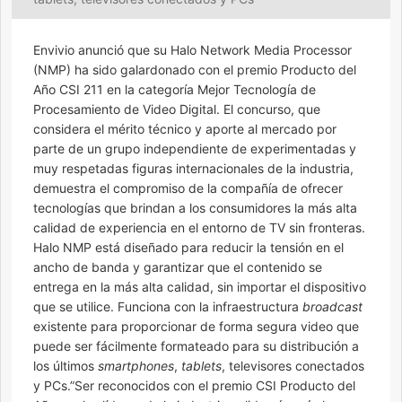
Envivio anunció que su Halo Network Media Processor
(NMP) ha sido galardonado con el premio Producto del
Año CSI 211 en la categoría Mejor Tecnología de
Procesamiento de Video Digital. El concurso, que
considera el mérito técnico y aporte al mercado por
parte de un grupo independiente de experimentadas y
muy respetadas figuras internacionales de la industria,
demuestra el compromiso de la compañía de ofrecer
tecnologías que brindan a los consumidores la más alta
calidad de experiencia en el entorno de TV sin fronteras.
Halo NMP está diseñado para reducir la tensión en el
ancho de banda y garantizar que el contenido se
entrega en la más alta calidad, sin importar el dispositivo
que se utilice. Funciona con la infraestructura
broadcast
existente para proporcionar de forma segura video que
puede ser fácilmente formateado para su distribución a
los últimos
smartphones
,
tablets
, televisores conectados
y PCs.”Ser reconocidos con el premio CSI Producto del