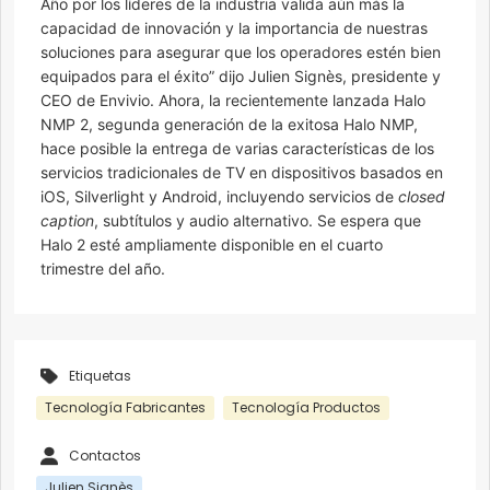
Año por los líderes de la industria valida aún más la
capacidad de innovación y la importancia de nuestras
soluciones para asegurar que los operadores estén bien
equipados para el éxito” dijo Julien Signès, presidente y
CEO de Envivio. Ahora, la recientemente lanzada Halo
NMP 2, segunda generación de la exitosa Halo NMP,
hace posible la entrega de varias características de los
servicios tradicionales de TV en dispositivos basados en
iOS, Silverlight y Android, incluyendo servicios de
closed
caption
, subtítulos y audio alternativo. Se espera que
Halo 2 esté ampliamente disponible en el cuarto
trimestre del año.
Etiquetas
Tecnología Fabricantes
Tecnología Productos
Contactos
Julien Signès