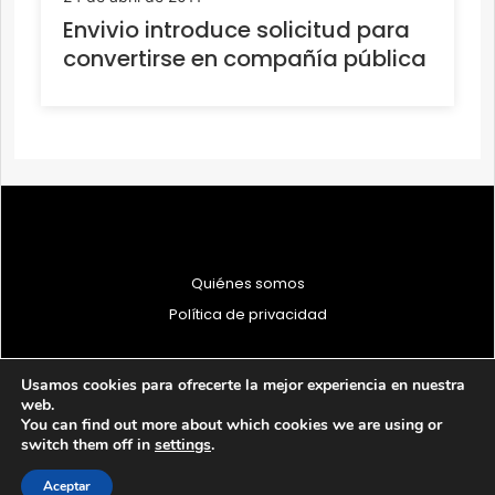
Envivio introduce solicitud para
convertirse en compañía pública
Quiénes somos
Política de privacidad
Usamos cookies para ofrecerte la mejor experiencia en nuestra
web.
You can find out more about which cookies we are using or
© 1997 - 2026 PRODU - Todos los derechos reservados
switch them off in
settings
.
Aceptar