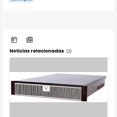
Noticias relacionadas
(2)