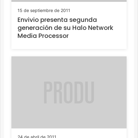
15 de septiembre de 2011
Envivio presenta segunda
generación de su Halo Network
Media Processor
24 de abril de 2011