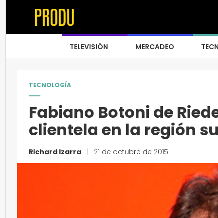
TELEVISIÓN
MERCADEO
TEC
TECNOLOGÍA
Fabiano Botoni de Riede
clientela en la región
Richard Izarra
|
21 de octubre de 2015