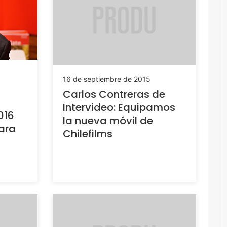
16 de septiembre de 2015
Carlos Contreras de
Intervideo: Equipamos
016
la nueva móvil de
ara
Chilefilms