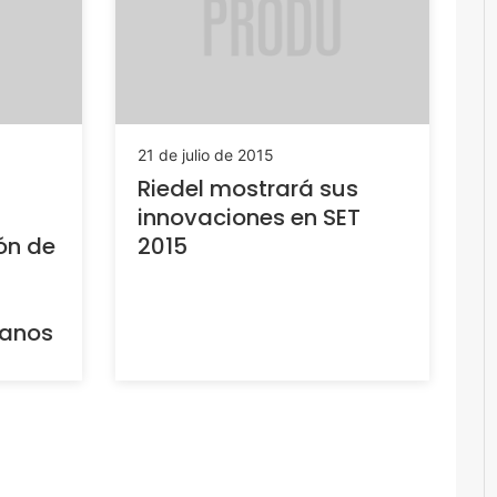
21 de julio de 2015
Riedel mostrará sus
innovaciones en SET
ón de
2015
canos