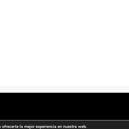
ofrecerte la mejor experiencia en nuestra web.