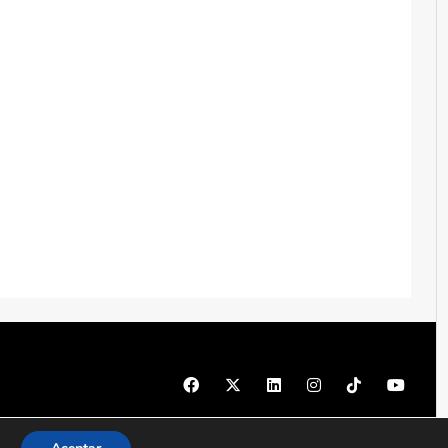
© 1997 - 2026 PRODU - Todos los derechos reservados