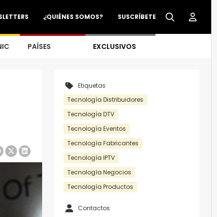
SLETTERS
¿QUIÉNES SOMOS?
SUSCRÍBETE
NIC
PAÍSES
EXCLUSIVOS
Etiquetas
Tecnología Distribuidores
Tecnología DTV
Tecnología Eventos
Tecnología Fabricantes
Tecnología IPTV
Tecnología Negocios
Tecnología Productos
Contactos