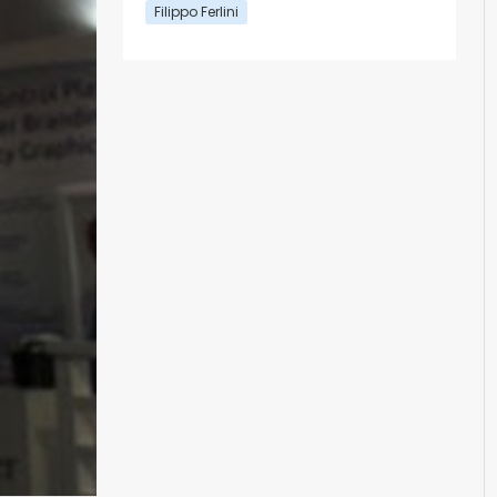
Filippo Ferlini