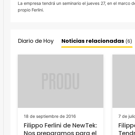
La empresa tendrá un seminario el jueves 27, en el marco de
propio Ferlini.
Diario de Hoy
Noticias relacionadas
(6)
18 de septiembre de 2016
7 de jul
Filippo Ferlini de NewTek:
Filipp
Nos preparamos para el
Tend