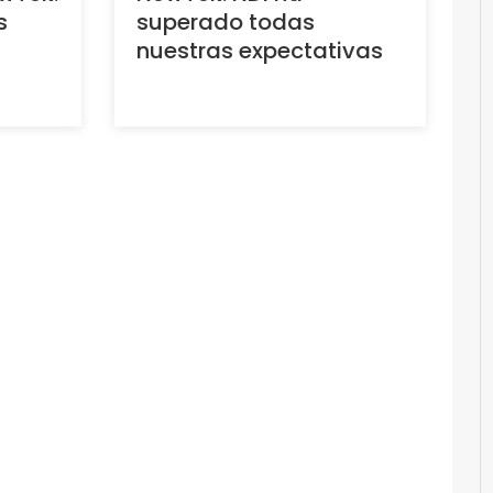
s
superado todas
nuestras expectativas