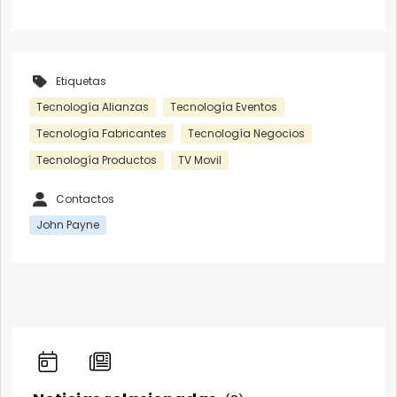
Etiquetas
Tecnología Alianzas
Tecnología Eventos
Tecnología Fabricantes
Tecnología Negocios
Tecnología Productos
TV Movil
Contactos
John Payne