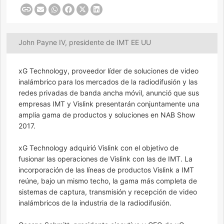
John Payne IV, presidente de IMT EE UU
xG Technology, proveedor líder de soluciones de video
inalámbrico para los mercados de la radiodifusión y las
redes privadas de banda ancha móvil, anunció que sus
empresas IMT y Vislink presentarán conjuntamente una
amplia gama de productos y soluciones en NAB Show
2017.
xG Technology adquirió Vislink con el objetivo de
fusionar las operaciones de Vislink con las de IMT. La
incorporación de las líneas de productos Vislink a IMT
reúne, bajo un mismo techo, la gama más completa de
sistemas de captura, transmisión y recepción de video
inalámbricos de la industria de la radiodifusión.