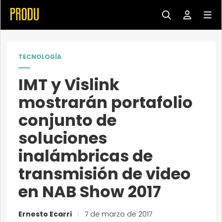
TECNOLOGÍA
IMT y Vislink
mostrarán portafolio
conjunto de
soluciones
inalámbricas de
transmisión de video
en NAB Show 2017
Ernesto Ecarri
|
7 de marzo de 2017