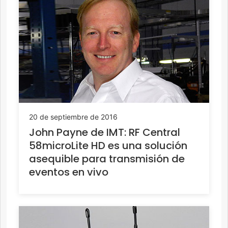
20 de septiembre de 2016
John Payne de IMT: RF Central
58microLite HD es una solución
asequible para transmisión de
eventos en vivo