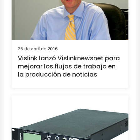
25 de abril de 2016
Vislink lanzó Vislinknewsnet para
mejorar los flujos de trabajo en
la producción de noticias