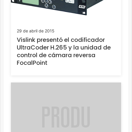
29 de abril de 2015
Vislink presentó el codificador
UltraCoder H.265 y la unidad de
control de cámara reversa
FocalPoint