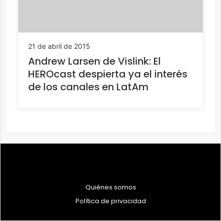
21 de abril de 2015
Andrew Larsen de Vislink: El
HEROcast despierta ya el interés
de los canales en LatAm
Quiénes somos
Política de privacidad