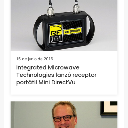
15 de junio de 2016
Integrated Microwave
Technologies lanzó receptor
portátil Mini DirectVu