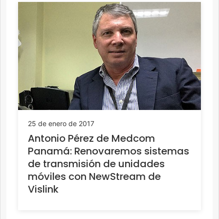
25 de enero de 2017
Antonio Pérez de Medcom
Panamá: Renovaremos sistemas
de transmisión de unidades
móviles con NewStream de
Vislink