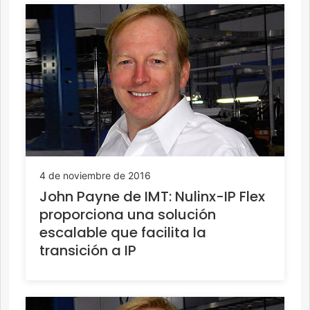
4 de noviembre de 2016
John Payne de IMT: Nulinx-IP Flex
proporciona una solución
escalable que facilita la
transición a IP