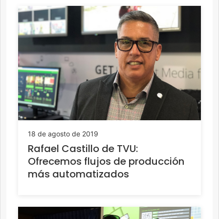
18 de agosto de 2019
Rafael Castillo de TVU:
Ofrecemos flujos de producción
más automatizados