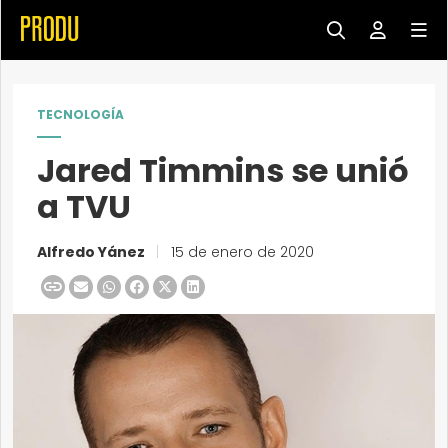
TECNOLOGÍA
Jared Timmins se unió
a TVU
Alfredo Yánez
|
15 de enero de 2020