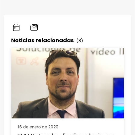
Noticias relacionadas
(8)
16 de enero de 2020