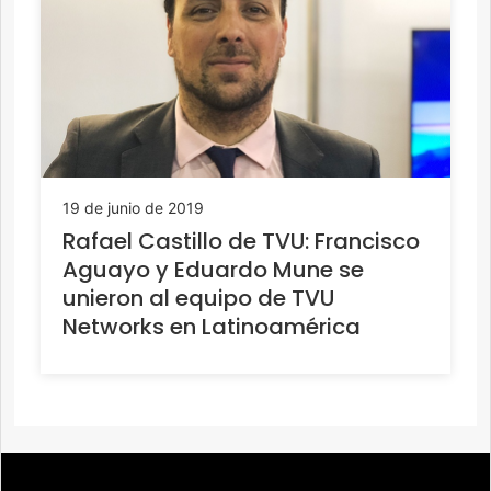
19 de junio de 2019
Rafael Castillo de TVU: Francisco
Aguayo y Eduardo Mune se
unieron al equipo de TVU
Networks en Latinoamérica