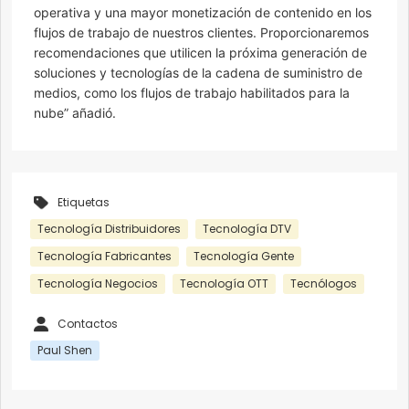
operativa y una mayor monetización de contenido en los
flujos de trabajo de nuestros clientes. Proporcionaremos
recomendaciones que utilicen la próxima generación de
soluciones y tecnologías de la cadena de suministro de
medios, como los flujos de trabajo habilitados para la
nube” añadió.
Etiquetas
Tecnología Distribuidores
Tecnología DTV
Tecnología Fabricantes
Tecnología Gente
Tecnología Negocios
Tecnología OTT
Tecnólogos
Contactos
Paul Shen