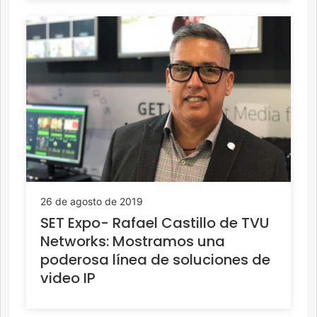
26 de agosto de 2019
SET Expo- Rafael Castillo de TVU
Networks: Mostramos una
poderosa línea de soluciones de
video IP