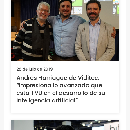
28 de julio de 2019
Andrés Harriague de Viditec:
“Impresiona lo avanzado que
esta TVU en el desarrollo de su
inteligencia artificial”