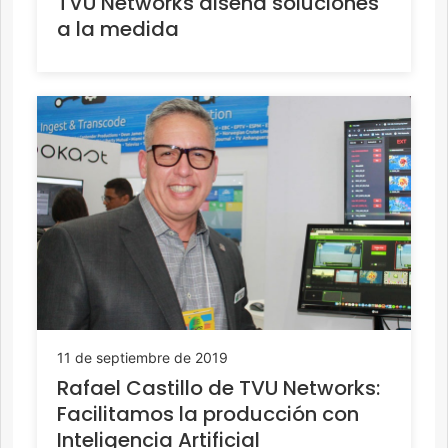
TVU Networks diseña soluciones
a la medida
11 de septiembre de 2019
Rafael Castillo de TVU Networks:
Facilitamos la producción con
Inteligencia Artificial