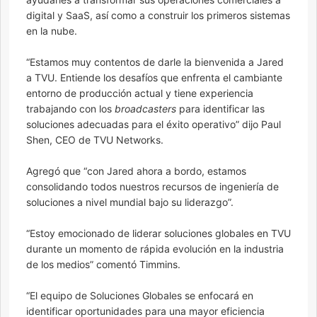
digital y SaaS, así como a construir los primeros sistemas
en la nube.
“Estamos muy contentos de darle la bienvenida a Jared
a TVU. Entiende los desafíos que enfrenta el cambiante
entorno de producción actual y tiene experiencia
trabajando con los
broadcasters
para identificar las
soluciones adecuadas para el éxito operativo” dijo Paul
Shen, CEO de TVU Networks.
Agregó que “con Jared ahora a bordo, estamos
consolidando todos nuestros recursos de ingeniería de
soluciones a nivel mundial bajo su liderazgo”.
“Estoy emocionado de liderar soluciones globales en TVU
durante un momento de rápida evolución en la industria
de los medios” comentó Timmins.
“El equipo de Soluciones Globales se enfocará en
identificar oportunidades para una mayor eficiencia