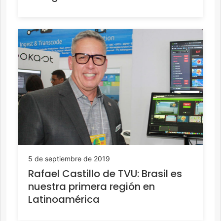
5 de septiembre de 2019
Rafael Castillo de TVU: Brasil es
nuestra primera región en
Latinoamérica