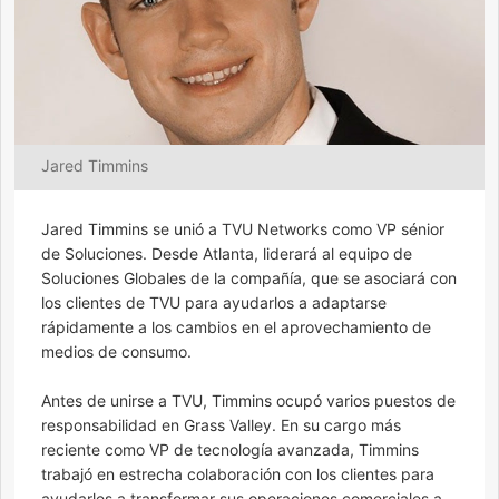
Jared Timmins
Jared Timmins se unió a TVU Networks como VP sénior
de Soluciones. Desde Atlanta, liderará al equipo de
Soluciones Globales de la compañía, que se asociará con
los clientes de TVU para ayudarlos a adaptarse
rápidamente a los cambios en el aprovechamiento de
medios de consumo.
Antes de unirse a TVU, Timmins ocupó varios puestos de
responsabilidad en Grass Valley. En su cargo más
reciente como VP de tecnología avanzada, Timmins
trabajó en estrecha colaboración con los clientes para
ayudarles a transformar sus operaciones comerciales a