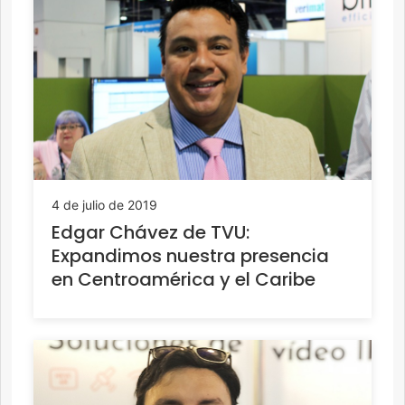
4 de julio de 2019
Edgar Chávez de TVU:
Expandimos nuestra presencia
en Centroamérica y el Caribe