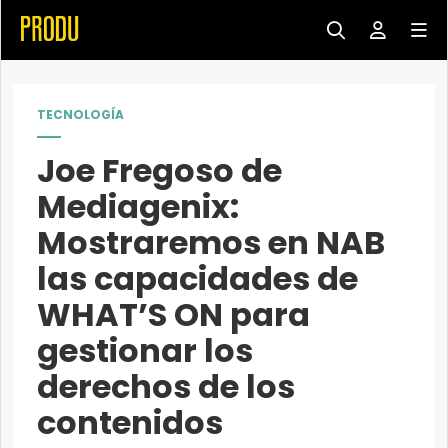
TECNOLOGÍA
Joe Fregoso de
Mediagenix:
Mostraremos en NAB
las capacidades de
WHAT’S ON para
gestionar los
derechos de los
contenidos