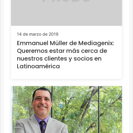
14 de marzo de 2019
Emmanuel Müller de Mediagenix:
Queremos estar más cerca de
nuestros clientes y socios en
Latinoamérica