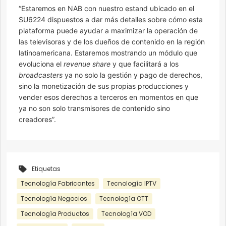
“Estaremos en NAB con nuestro estand ubicado en el
SU6224 dispuestos a dar más detalles sobre cómo esta
plataforma puede ayudar a maximizar la operación de
las televisoras y de los dueños de contenido en la región
latinoamericana. Estaremos mostrando un módulo que
evoluciona el
revenue share
y que facilitará a los
broadcasters
ya no solo la gestión y pago de derechos,
sino la monetización de sus propias producciones y
vender esos derechos a terceros en momentos en que
ya no son solo transmisores de contenido sino
creadores”.
Etiquetas
Tecnología Fabricantes
Tecnología IPTV
Tecnología Negocios
Tecnología OTT
Tecnología Productos
Tecnología VOD