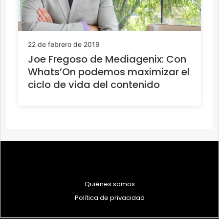
22 de febrero de 2019
Joe Fregoso de Mediagenix: Con
Whats’On podemos maximizar el
ciclo de vida del contenido
Quiénes somos
Política de privacidad