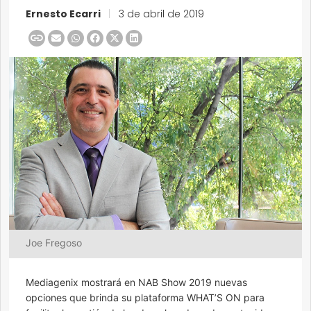
Ernesto Ecarri
|
3 de abril de 2019
Joe Fregoso
Mediagenix mostrará en NAB Show 2019 nuevas
opciones que brinda su plataforma WHAT’S ON para