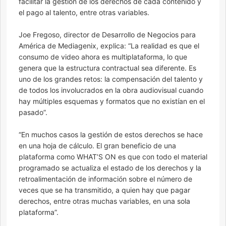
facilitar la gestión de los derechos de cada contenido y
el pago al talento, entre otras variables.
Joe Fregoso, director de Desarrollo de Negocios para
América de Mediagenix, explica: “La realidad es que el
consumo de video ahora es multiplataforma, lo que
genera que la estructura contractual sea diferente. Es
uno de los grandes retos: la compensación del talento y
de todos los involucrados en la obra audiovisual cuando
hay múltiples esquemas y formatos que no existían en el
pasado”.
“En muchos casos la gestión de estos derechos se hace
en una hoja de cálculo. El gran beneficio de una
plataforma como WHAT’S ON es que con todo el material
programado se actualiza el estado de los derechos y la
retroalimentación de información sobre el número de
veces que se ha transmitido, a quien hay que pagar
derechos, entre otras muchas variables, en una sola
plataforma”.