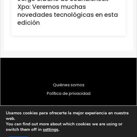
Xpo: Veremos muchas
novedades tecnológicas en esta
edición
Quiénes somos
Política de privacidad
Usamos cookies para ofrecerte la mejor experiencia en nuestra
web.
You can find out more about which cookies we are using or
© 1997 - 2026 PRODU - Todos los derechos reservados
switch them off in
settings
.