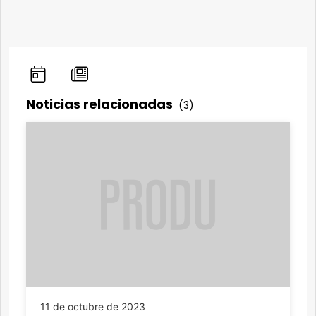
Noticias relacionadas
(3)
11 de octubre de 2023