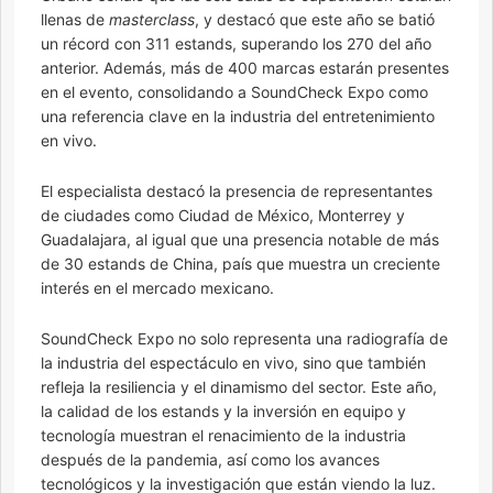
llenas de
masterclass
, y destacó que este año se batió
un récord con 311 estands, superando los 270 del año
anterior. Además, más de 400 marcas estarán presentes
en el evento, consolidando a SoundCheck Expo como
una referencia clave en la industria del entretenimiento
en vivo.
El especialista destacó la presencia de representantes
de ciudades como Ciudad de México, Monterrey y
Guadalajara, al igual que una presencia notable de más
de 30 estands de China, país que muestra un creciente
interés en el mercado mexicano.
SoundCheck Expo no solo representa una radiografía de
la industria del espectáculo en vivo, sino que también
refleja la resiliencia y el dinamismo del sector. Este año,
la calidad de los estands y la inversión en equipo y
tecnología muestran el renacimiento de la industria
después de la pandemia, así como los avances
tecnológicos y la investigación que están viendo la luz.