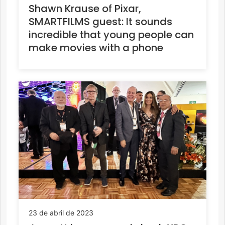
Shawn Krause of Pixar,
SMARTFILMS guest: It sounds
incredible that young people can
make movies with a phone
23 de abril de 2023