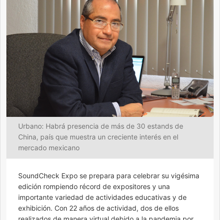
Urbano: Habrá presencia de más de 30 estands de
China, país que muestra un creciente interés en el
mercado mexicano
SoundCheck Expo se prepara para celebrar su vigésima
edición rompiendo récord de expositores y una
importante variedad de actividades educativas y de
exhibición. Con 22 años de actividad, dos de ellos
realizados de manera virtual debido a la pandemia por