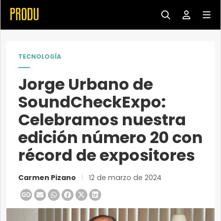
TECNOLOGÍA
Jorge Urbano de
SoundCheckExpo:
Celebramos nuestra
edición número 20 con
récord de expositores
Carmen Pizano
|
12 de marzo de 2024