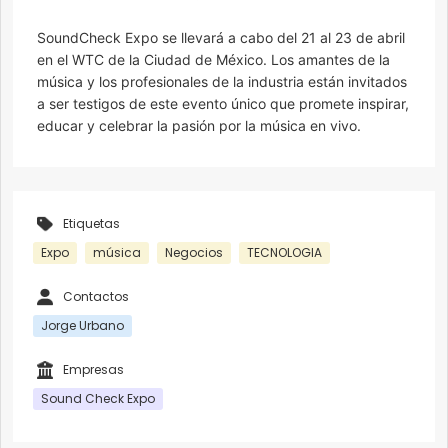
SoundCheck Expo se llevará a cabo del 21 al 23 de abril
en el WTC de la Ciudad de México. Los amantes de la
música y los profesionales de la industria están invitados
a ser testigos de este evento único que promete inspirar,
educar y celebrar la pasión por la música en vivo.
Etiquetas
Expo
música
Negocios
TECNOLOGIA
Contactos
Jorge Urbano
Empresas
Sound Check Expo