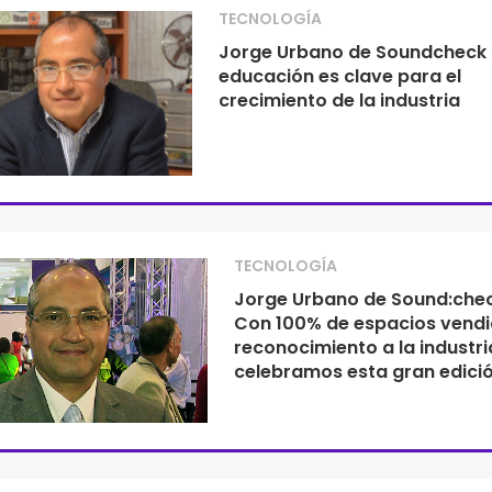
TECNOLOGÍA
Jorge Urbano de Soundcheck 
educación es clave para el
crecimiento de la industria
TECNOLOGÍA
Jorge Urbano de Sound:chec
Con 100% de espacios vendi
reconocimiento a la industri
celebramos esta gran edici