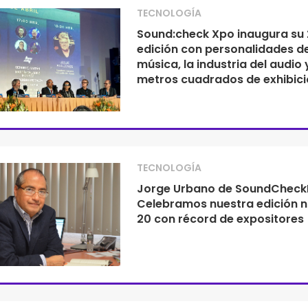
TECNOLOGÍA
Sound:check Xpo inaugura su 
edición con personalidades de
música, la industria del audio y
metros cuadrados de exhibici
TECNOLOGÍA
Jorge Urbano de SoundCheck
Celebramos nuestra edición 
20 con récord de expositores