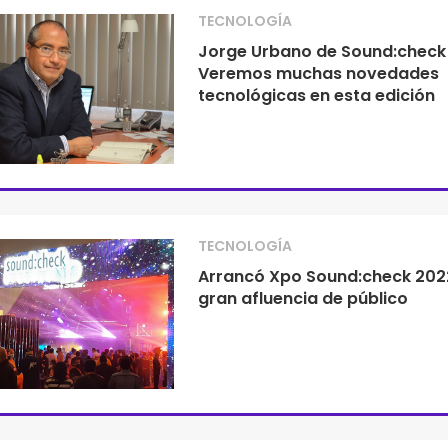
TECNOLOGÍA
Jorge Urbano de Sound:check
Veremos muchas novedades
tecnológicas en esta edición
TECNOLOGÍA
Arrancó Xpo Sound:check 202
gran afluencia de público