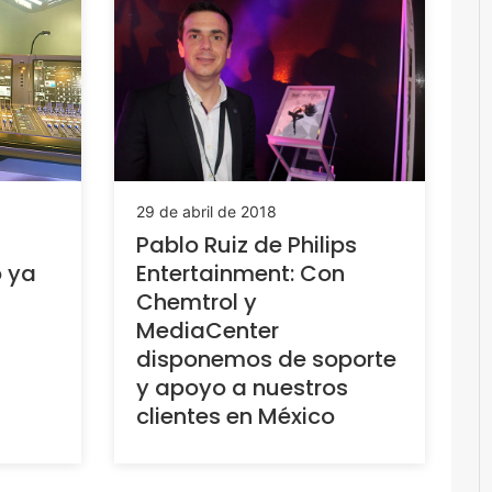
29 de abril de 2018
Pablo Ruiz de Philips
 ya
Entertainment: Con
Chemtrol y
MediaCenter
disponemos de soporte
y apoyo a nuestros
clientes en México