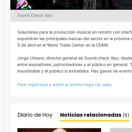
Sound Check Xpo
Soluciones para la producción musical en remoto con interf
expondrán las principales marcas del sector en la próxima
5 de abril en el World Trade Center en la CDMX.
Jorge Urbano, director general de Sound:check Xpo, dest
entre expositores, patrocinadores y el público en general. “
insustituible y el público lo extrañaba. Hay ganas de event
Para registrarse y asistir al evento haga clic aquí
.
Diario de Hoy
Noticias relacionadas
(6)