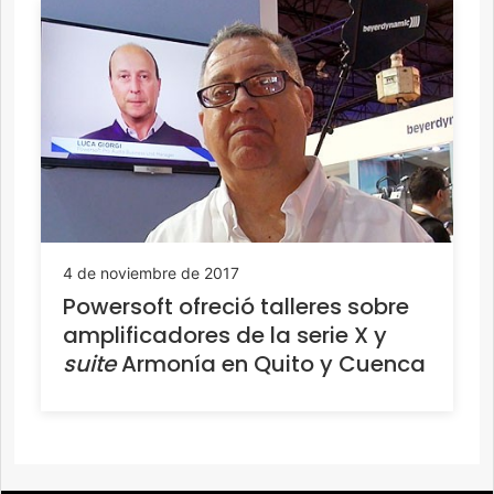
4 de noviembre de 2017
Powersoft ofreció talleres sobre
amplificadores de la serie X y
suite
Armonía en Quito y Cuenca