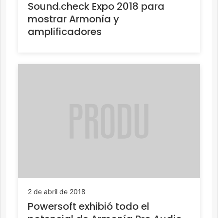
Sound.check Expo 2018 para
mostrar Armonía y
amplificadores
2 de abril de 2018
Powersoft exhibió todo el