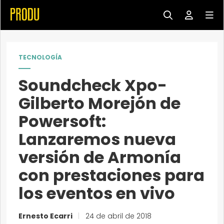
TECNOLOGÍA
Soundcheck Xpo-
Gilberto Morejón de
Powersoft:
Lanzaremos nueva
versión de Armonía
con prestaciones para
los eventos en vivo
Ernesto Ecarri
|
24 de abril de 2018