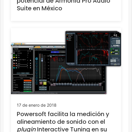
potencial de Armonía Pro Audio
Suite en México
17 de enero de 2018
Powersoft facilita la medición y
alineamiento de sonido con el
plugin
Interactive Tuning en su