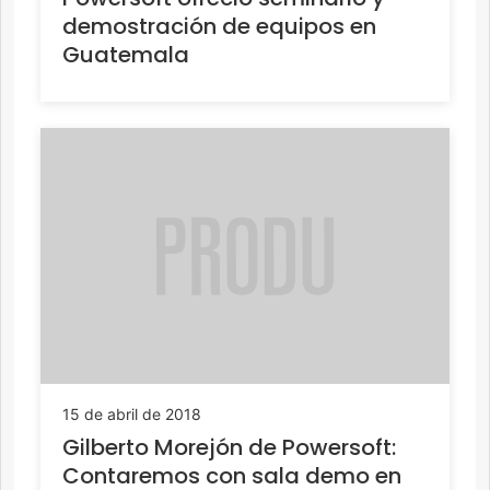
demostración de equipos en
Guatemala
15 de abril de 2018
Gilberto Morejón de Powersoft:
Contaremos con sala demo en