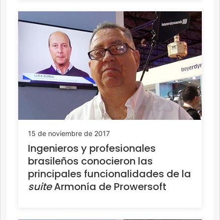
15 de noviembre de 2017
Ingenieros y profesionales
brasileños conocieron las
principales funcionalidades de la
suite
Armonía de Prowersoft