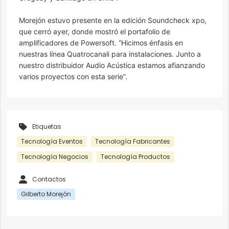
Morejón estuvo presente en la edición Soundcheck xpo,
que cerró ayer, donde mostró el portafolio de
amplificadores de Powersoft. “Hicimos énfasis en
nuestras línea Quatrocanali para instalaciones. Junto a
nuestro distribuidor Audio Acústica estamos afianzando
varios proyectos con esta serie”.
Etiquetas
Tecnología Eventos
Tecnología Fabricantes
Tecnología Negocios
Tecnología Productos
Contactos
Gilberto Morejón