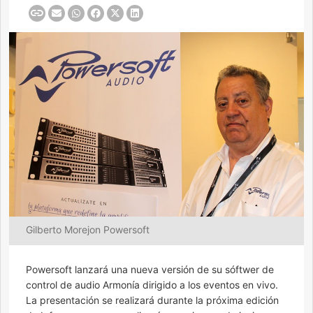
Gilberto Morejon Powersoft
Powersoft lanzará una nueva versión de su sóftwer de
control de audio Armonía dirigido a los eventos en vivo.
La presentación se realizará durante la próxima edición