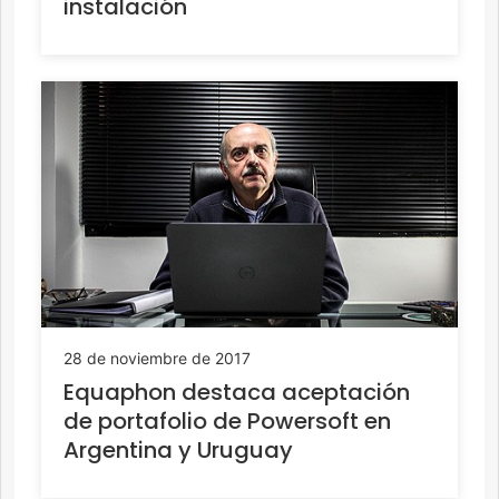
instalación
28 de noviembre de 2017
Equaphon destaca aceptación
de portafolio de Powersoft en
Argentina y Uruguay