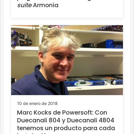
suite
Armonía
10 de enero de 2018
Marc Kocks de Powersoft: Con
Duecanali 804 y Duecanali 4804
tenemos un producto para cada