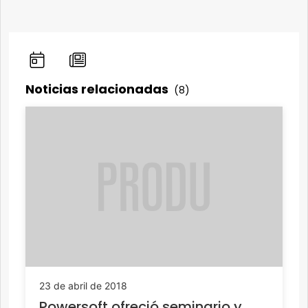
Noticias relacionadas
(8)
23 de abril de 2018
Powersoft ofreció seminario y