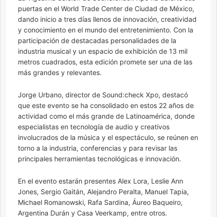
puertas en el World Trade Center de Ciudad de México,
dando inicio a tres días llenos de innovación, creatividad
y conocimiento en el mundo del entretenimiento. Con la
participación de destacadas personalidades de la
industria musical y un espacio de exhibición de 13 mil
metros cuadrados, esta edición promete ser una de las
más grandes y relevantes.
Jorge Urbano, director de Sound:check Xpo, destacó
que este evento se ha consolidado en estos 22 años de
actividad como el más grande de Latinoamérica, donde
especialistas en tecnología de audio y creativos
involucrados de la música y el espectáculo, se reúnen en
torno a la industria, conferencias y para revisar las
principales herramientas tecnológicas e innovación.
En el evento estarán presentes Alex Lora, Leslie Ann
Jones, Sergio Gaitán, Alejandro Peralta, Manuel Tapia,
Michael Romanowski, Rafa Sardina, Áureo Baqueiro,
Argentina Durán y Casa Veerkamp, entre otros.