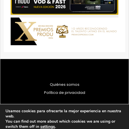
Quiénes somos
Política de privacidad
Usamos cookies para ofrecerte la mejor experiencia en nuestra
web.
You can find out more about which cookies we are using or
© 1997 - 2026 PRODU - Todos los derechos reservados
switch them off in
settings
.