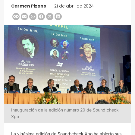
Carmen Pizano
|
21 de abril de 2024
Inauguración de la edición número 20 de Sound:check
Xpo
La vigésima edición de Sound:check Xpo ha abierto sus