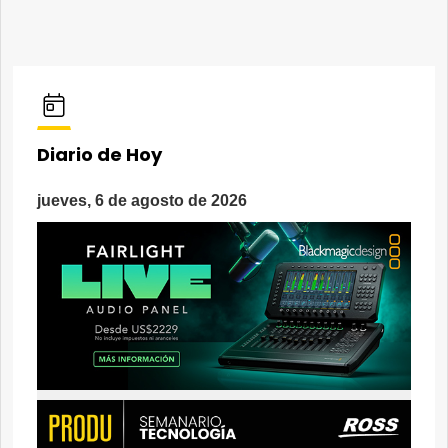
Diario de Hoy
jueves, 6 de agosto de 2026