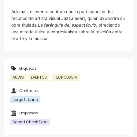
Además, el evento contará con la participación del
reconocido artista visual Jazzamoart, quien expondrá su
obra titulada
La farándula del espectáculo
, ofreciendo
una mirada única y expresionista sobre la relación entre
el arte y la música.
Etiquetas
AUDIO
EVENTOS
TECNOLOGIA
Contactos
Jorge Urbano
Empresas
Sound Check Expo