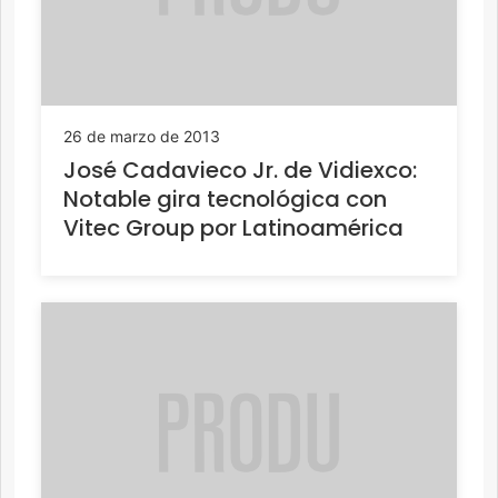
26 de marzo de 2013
José Cadavieco Jr. de Vidiexco:
Notable gira tecnológica con
Vitec Group por Latinoamérica