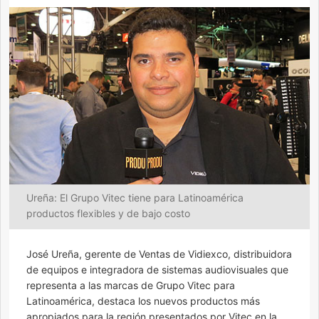
Ureña: El Grupo Vitec tiene para Latinoamérica
productos flexibles y de bajo costo
José Ureña, gerente de Ventas de Vidiexco, distribuidora
de equipos e integradora de sistemas audiovisuales que
representa a las marcas de Grupo Vitec para
Latinoamérica, destaca los nuevos productos más
apropiados para la región presentados por Vitec en la