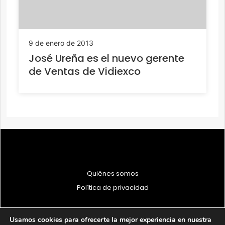
9 de enero de 2013
José Ureña es el nuevo gerente
de Ventas de Vidiexco
Quiénes somos
Política de privacidad
Usamos cookies para ofrecerte la mejor experiencia en nuestra