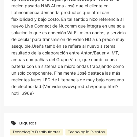
recién pasada NAB.Afirma José que el cliente en
Latinoamérica demanda productos que ofrezcan
flexibilidad y bajo costo. En tal sentido hizo referencia al
nuevo Live Connect de Nucomm que integra en una sola
solución lo que es conexión Wi-Fi, micro ondas, y servicio
de celular para transmisión de video HD a un precio muy
asequible.Ureña también se refiere al nuevo sistema
resultado de la colaboración entre Anton/Bauer y IMT,
ambas compañías del Grupo Vitec, que combina una
batería con un sistema de micro ondas trabajando como
un solo componente. Finalmente José destaca las más
recientes luces LED de Litepanels de muy bajo consumo
de electricidad.{Ver video;www.produ.tv/popup.html?
noti=6969}
Etiquetas
Tecnología Distribuidores
Tecnología Eventos