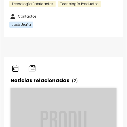
Tecnología Fabricantes
Tecnología Productos
Contactos
José Ureña
Noticias relacionadas
(2)