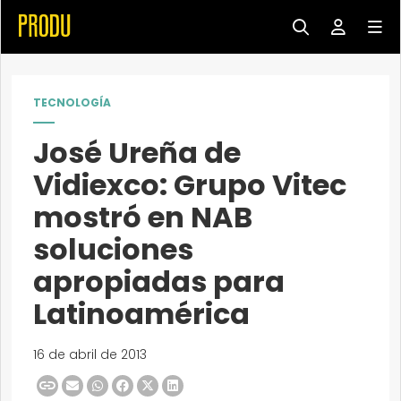
TECNOLOGÍA
José Ureña de
Vidiexco: Grupo Vitec
mostró en NAB
soluciones
apropiadas para
Latinoamérica
16 de abril de 2013