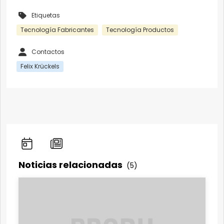
Etiquetas
Tecnología Fabricantes
Tecnología Productos
Contactos
Felix Krückels
Noticias relacionadas
(5)