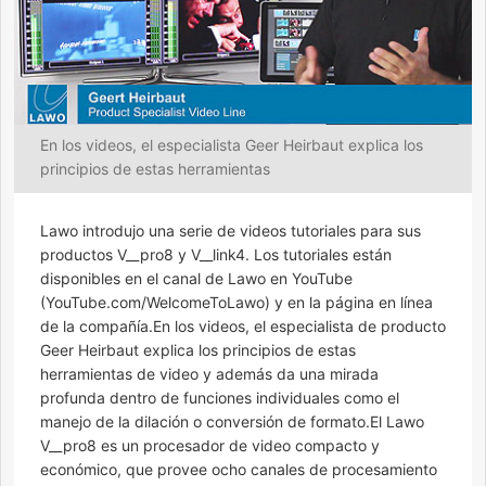
En los videos, el especialista Geer Heirbaut explica los
principios de estas herramientas
Lawo introdujo una serie de videos tutoriales para sus
productos V__pro8 y V__link4. Los tutoriales están
disponibles en el canal de Lawo en YouTube
(YouTube.com/WelcomeToLawo) y en la página en línea
de la compañía.En los videos, el especialista de producto
Geer Heirbaut explica los principios de estas
herramientas de video y además da una mirada
profunda dentro de funciones individuales como el
manejo de la dilación o conversión de formato.El Lawo
V__pro8 es un procesador de video compacto y
económico, que provee ocho canales de procesamiento