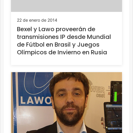
22 de enero de 2014
Bexel y Lawo proveerán de
transmisiones IP desde Mundial
de Fútbol en Brasil y Juegos
Olímpicos de Invierno en Rusia