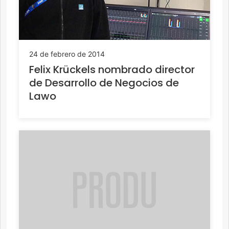
24 de febrero de 2014
Felix Krückels nombrado director
de Desarrollo de Negocios de
Lawo