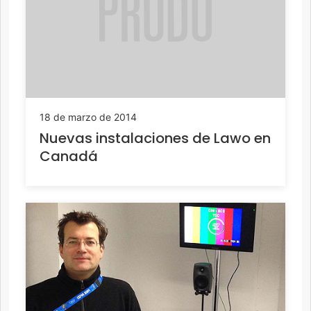
18 de marzo de 2014
Nuevas instalaciones de Lawo en
Canadá