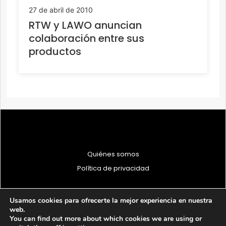
27 de abril de 2010
RTW y LAWO anuncian
colaboración entre sus
productos
Quiénes somos
Política de privacidad
Usamos cookies para ofrecerte la mejor experiencia en nuestra
web.
You can find out more about which cookies we are using or
© 1997 - 2026 PRODU - Todos los derechos reservados