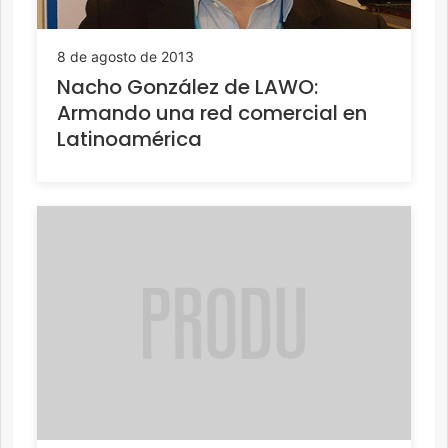
8 de agosto de 2013
Nacho González de LAWO:
Armando una red comercial en
Latinoamérica