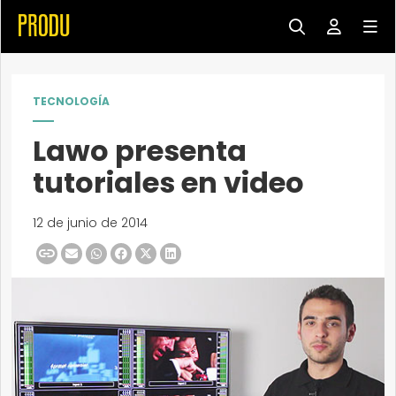
TECNOLOGÍA
Lawo presenta
tutoriales en video
12 de junio de 2014