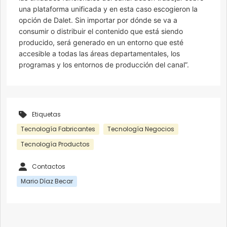
una plataforma unificada y en esta caso escogieron la
opción de Dalet. Sin importar por dónde se va a
consumir o distribuir el contenido que está siendo
producido, será generado en un entorno que esté
accesible a todas las áreas departamentales, los
programas y los entornos de producción del canal”.
Etiquetas
Tecnología Fabricantes
Tecnología Negocios
Tecnología Productos
Contactos
Mario Díaz Becar