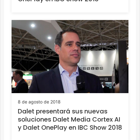
8 de agosto de 2018
Dalet presentará sus nuevas
soluciones Dalet Media Cortex AI
y Dalet OnePlay en IBC Show 2018