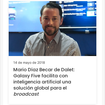
14 de mayo de 2018
Mario Díaz Becar de Dalet:
Galaxy Five facilita con
inteligencia artificial una
solución global para el
broadcast