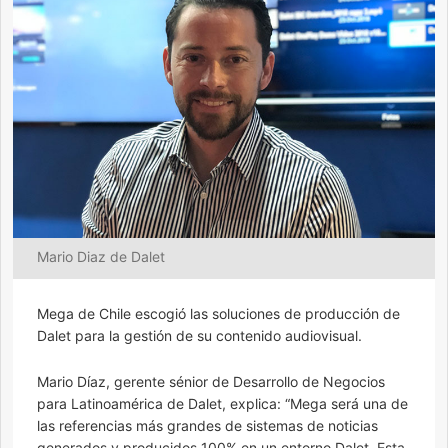
Mario Diaz de Dalet
Mega de Chile escogió las soluciones de producción de
Dalet para la gestión de su contenido audiovisual.
Mario Díaz, gerente sénior de Desarrollo de Negocios
para Latinoamérica de Dalet, explica: “Mega será una de
las referencias más grandes de sistemas de noticias
generados y producidos 100% en un entorno Dalet. Esta