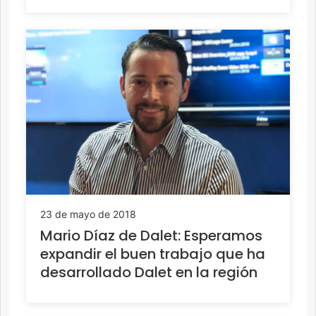
23 de mayo de 2018
Mario Díaz de Dalet: Esperamos
expandir el buen trabajo que ha
desarrollado Dalet en la región