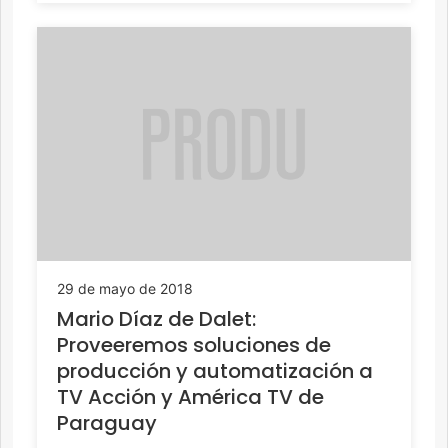
29 de mayo de 2018
Mario Díaz de Dalet:
Proveeremos soluciones de
producción y automatización a
TV Acción y América TV de
Paraguay