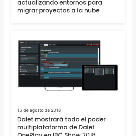
actualizando entornos para
migrar proyectos a la nube
16 de agosto de 2018
Dalet mostrará todo el poder
multiplataforma de Dalet
OnePlay en IBC Show 2018