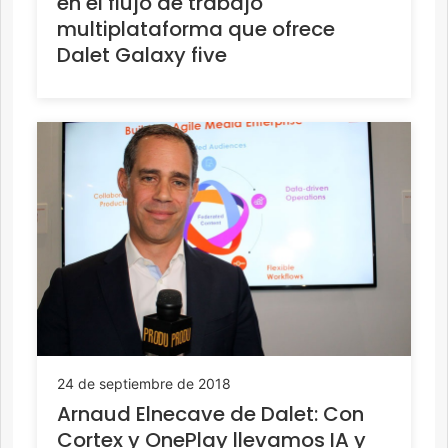
en el flujo de trabajo
multiplataforma que ofrece
Dalet Galaxy five
24 de septiembre de 2018
Arnaud Elnecave de Dalet: Con
Cortex y OnePlay llevamos IA y