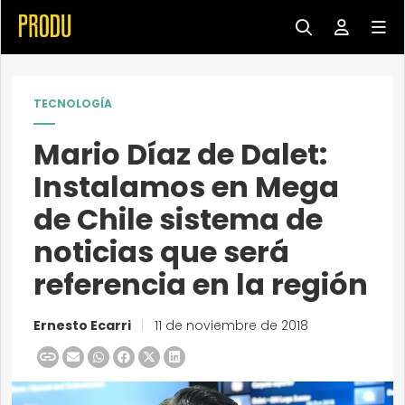
TECNOLOGÍA
Mario Díaz de Dalet:
Instalamos en Mega
de Chile sistema de
noticias que será
referencia en la región
Ernesto Ecarri
|
11 de noviembre de 2018