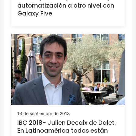
automatización a otro nivel con
Galaxy Five
13 de septiembre de 2018
IBC 2018- Julien Decaix de Dalet:
En Latinoamérica todos están