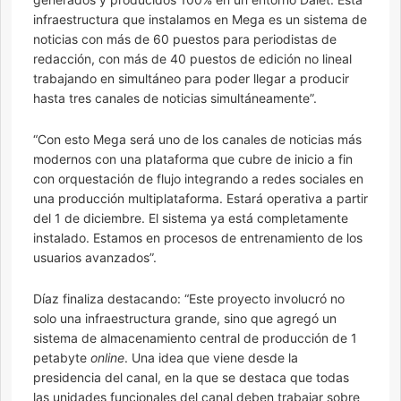
infraestructura que instalamos en Mega es un sistema de
noticias con más de 60 puestos para periodistas de
redacción, con más de 40 puestos de edición no lineal
trabajando en simultáneo para poder llegar a producir
hasta tres canales de noticias simultáneamente”.
“Con esto Mega será uno de los canales de noticias más
modernos con una plataforma que cubre de inicio a fin
con orquestación de flujo integrando a redes sociales en
una producción multiplataforma. Estará operativa a partir
del 1 de diciembre. El sistema ya está completamente
instalado. Estamos en procesos de entrenamiento de los
usuarios avanzados”.
Díaz finaliza destacando: “Este proyecto involucró no
solo una infraestructura grande, sino que agregó un
sistema de almacenamiento central de producción de 1
petabyte
online
. Una idea que viene desde la
presidencia del canal, en la que se destaca que todas
las unidades funcionales del canal deben trabajar sobre