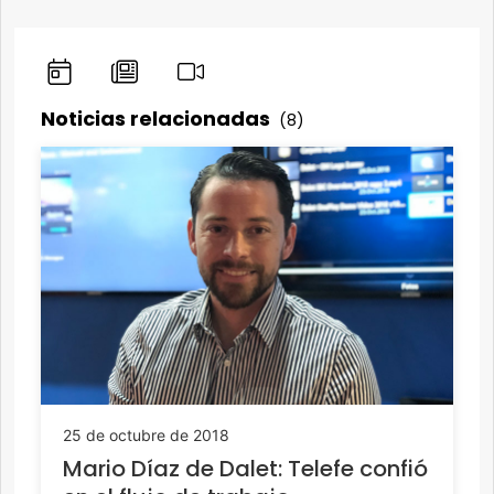
Noticias relacionadas
(8)
25 de octubre de 2018
Mario Díaz de Dalet: Telefe confió