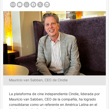
Mauricio van Sabben, CEO de Cindie
La plataforma de cine independiente Cindie, liderada por
Mauricio van Sabben, CEO de la compañía, ha logrado
consolidarse como un referente en América Latina en el