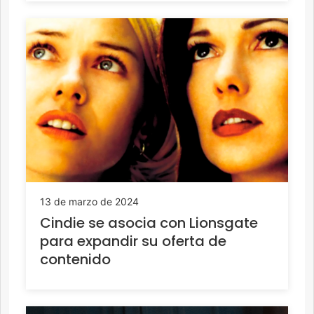
13 de marzo de 2024
Cindie se asocia con Lionsgate
para expandir su oferta de
contenido