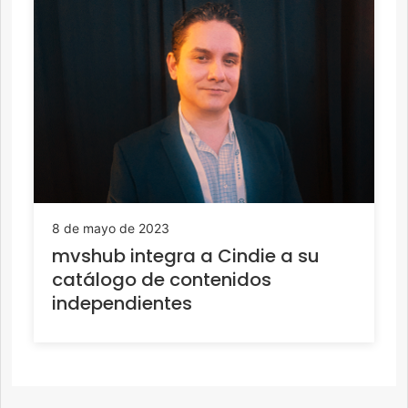
8 de mayo de 2023
mvshub integra a Cindie a su
catálogo de contenidos
independientes