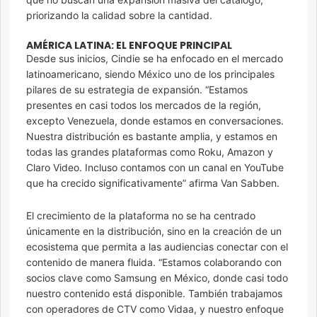
priorizando la calidad sobre la cantidad.
AMÉRICA LATINA: EL ENFOQUE PRINCIPAL
Desde sus inicios, Cindie se ha enfocado en el mercado
latinoamericano, siendo México uno de los principales
pilares de su estrategia de expansión. “Estamos
presentes en casi todos los mercados de la región,
excepto Venezuela, donde estamos en conversaciones.
Nuestra distribución es bastante amplia, y estamos en
todas las grandes plataformas como Roku, Amazon y
Claro Video. Incluso contamos con un canal en YouTube
que ha crecido significativamente” afirma Van Sabben.
El crecimiento de la plataforma no se ha centrado
únicamente en la distribución, sino en la creación de un
ecosistema que permita a las audiencias conectar con el
contenido de manera fluida. “Estamos colaborando con
socios clave como Samsung en México, donde casi todo
nuestro contenido está disponible. También trabajamos
con operadores de CTV como Vidaa, y nuestro enfoque