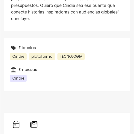
presupuestos. Quiero que Cindie sea ese puente que
conecte historias inspiradoras con audiencias globales”
concluye.
Etiquetas
Cindie
plataforma
TECNOLOGIA
Empresas
Cindie