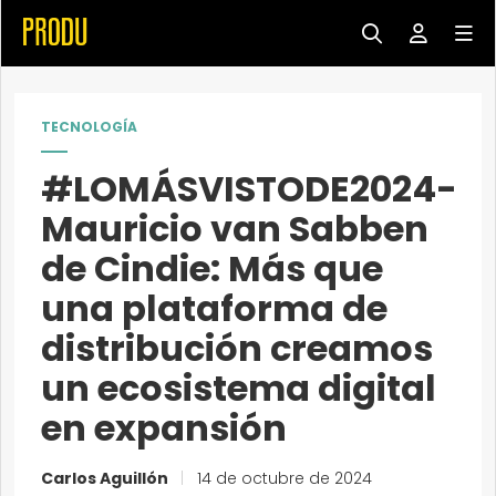
TECNOLOGÍA
#LOMÁSVISTODE2024-
Mauricio van Sabben
de Cindie: Más que
una plataforma de
distribución creamos
un ecosistema digital
en expansión
Carlos Aguillón
|
14 de octubre de 2024