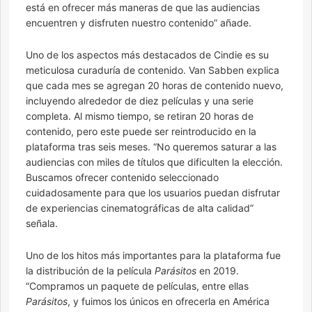
está en ofrecer más maneras de que las audiencias
encuentren y disfruten nuestro contenido” añade.
Uno de los aspectos más destacados de Cindie es su
meticulosa curaduría de contenido. Van Sabben explica
que cada mes se agregan 20 horas de contenido nuevo,
incluyendo alrededor de diez películas y una serie
completa. Al mismo tiempo, se retiran 20 horas de
contenido, pero este puede ser reintroducido en la
plataforma tras seis meses. “No queremos saturar a las
audiencias con miles de títulos que dificulten la elección.
Buscamos ofrecer contenido seleccionado
cuidadosamente para que los usuarios puedan disfrutar
de experiencias cinematográficas de alta calidad”
señala.
Uno de los hitos más importantes para la plataforma fue
la distribución de la película
Parásitos
en 2019.
“Compramos un paquete de películas, entre ellas
Parásitos
, y fuimos los únicos en ofrecerla en América