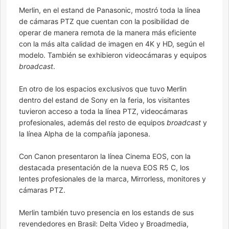
Merlin, en el estand de Panasonic, mostró toda la línea
de cámaras PTZ que cuentan con la posibilidad de
operar de manera remota de la manera más eficiente
con la más alta calidad de imagen en 4K y HD, según el
modelo. También se exhibieron videocámaras y equipos
broadcast
.
En otro de los espacios exclusivos que tuvo Merlin
dentro del estand de Sony en la feria, los visitantes
tuvieron acceso a toda la línea PTZ, videocámaras
profesionales, además del resto de equipos
broadcast
y
la línea Alpha de la compañía japonesa.
Con Canon presentaron la línea Cinema EOS, con la
destacada presentación de la nueva EOS R5 C, los
lentes profesionales de la marca, Mirrorless, monitores y
cámaras PTZ.
Merlin también tuvo presencia en los estands de sus
revendedores en Brasil: Delta Video y Broadmedia,