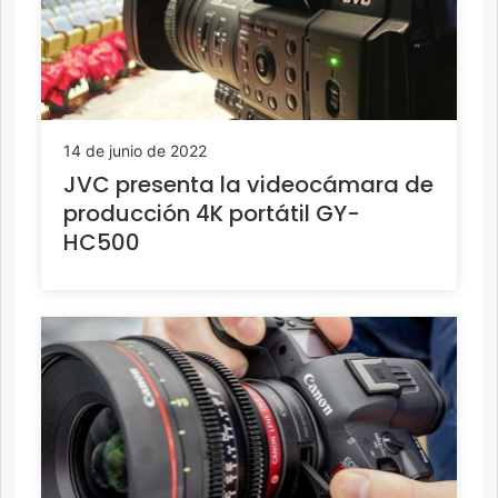
14 de junio de 2022
JVC presenta la videocámara de
producción 4K portátil GY-
HC500