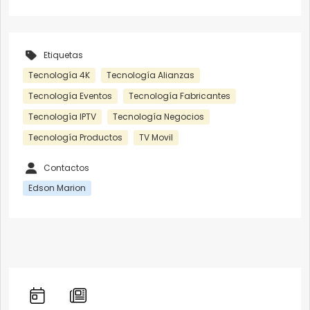
Etiquetas
Tecnología 4K
Tecnología Alianzas
Tecnología Eventos
Tecnología Fabricantes
Tecnología IPTV
Tecnología Negocios
Tecnología Productos
TV Movil
Contactos
Edson Marion