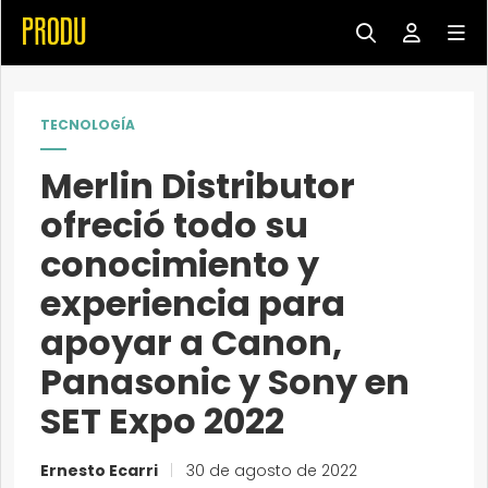
TECNOLOGÍA
Merlin Distributor
ofreció todo su
conocimiento y
experiencia para
apoyar a Canon,
Panasonic y Sony en
SET Expo 2022
Ernesto Ecarri
|
30 de agosto de 2022