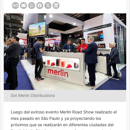
Set Merlin Distribuidora
Luego del exitoso evento Merlin Road Show realizado el
mes pasado en São Paulo y ya proyectando los
próximos que se realizarán en diferentes ciudades del