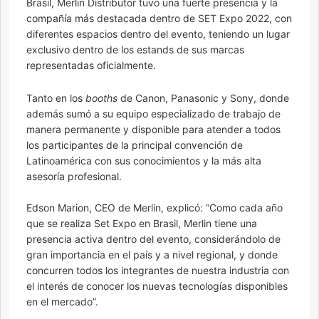
Brasil, Merlin Distributor tuvo una fuerte presencia y la
compañía más destacada dentro de SET Expo 2022, con
diferentes espacios dentro del evento, teniendo un lugar
exclusivo dentro de los estands de sus marcas
representadas oficialmente.
Tanto en los
booths
de Canon, Panasonic y Sony, donde
además sumó a su equipo especializado de trabajo de
manera permanente y disponible para atender a todos
los participantes de la principal convención de
Latinoamérica con sus conocimientos y la más alta
asesoría profesional.
Edson Marion, CEO de Merlin, explicó: “Como cada año
que se realiza Set Expo en Brasil, Merlin tiene una
presencia activa dentro del evento, considerándolo de
gran importancia en el país y a nivel regional, y donde
concurren todos los integrantes de nuestra industria con
el interés de conocer los nuevas tecnologías disponibles
en el mercado”.