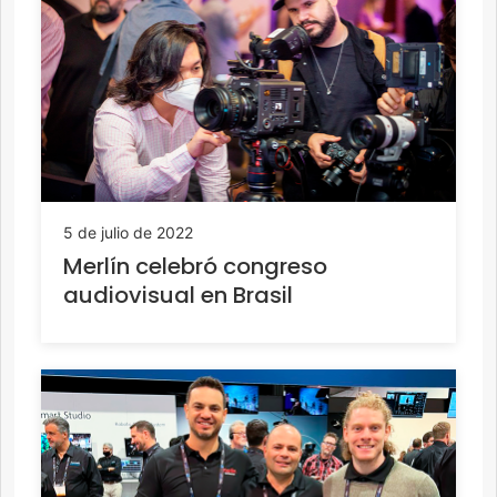
5 de julio de 2022
Merlín celebró congreso
audiovisual en Brasil