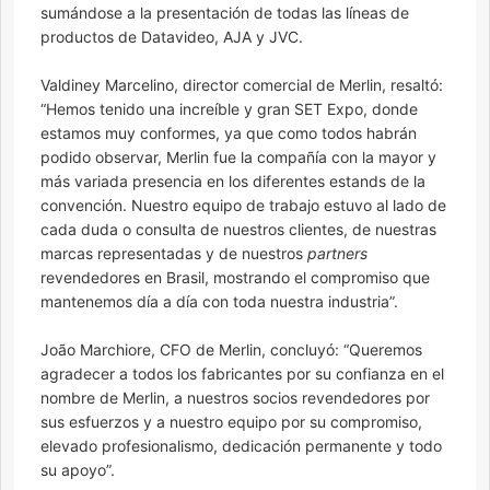
sumándose a la presentación de todas las líneas de
productos de Datavideo, AJA y JVC.
Valdiney Marcelino, director comercial de Merlin, resaltó:
“Hemos tenido una increíble y gran SET Expo, donde
estamos muy conformes, ya que como todos habrán
podido observar, Merlin fue la compañía con la mayor y
más variada presencia en los diferentes estands de la
convención. Nuestro equipo de trabajo estuvo al lado de
cada duda o consulta de nuestros clientes, de nuestras
marcas representadas y de nuestros
partners
revendedores en Brasil, mostrando el compromiso que
mantenemos día a día con toda nuestra industria”.
João Marchiore, CFO de Merlin, concluyó: “Queremos
agradecer a todos los fabricantes por su confianza en el
nombre de Merlin, a nuestros socios revendedores por
sus esfuerzos y a nuestro equipo por su compromiso,
elevado profesionalismo, dedicación permanente y todo
su apoyo”.