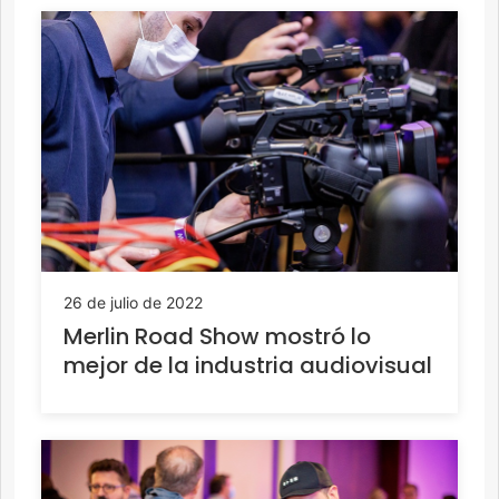
26 de julio de 2022
Merlin Road Show mostró lo
mejor de la industria audiovisual