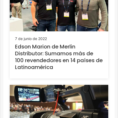
7 de junio de 2022
Edson Marion de Merlin
Distributor: Sumamos más de
100 revendedores en 14 países de
Latinoamérica