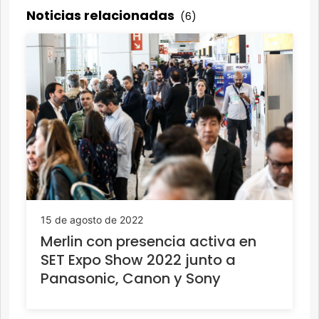
Noticias relacionadas
(6)
15 de agosto de 2022
Merlin con presencia activa en
SET Expo Show 2022 junto a
Panasonic, Canon y Sony