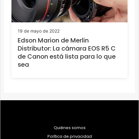
19 de mayo de 2022
Edson Marion de Merlin
Distributor: La cámara EOS R5 C
de Canon está lista para lo que
sea
Quiénes somos
Política de privacidad