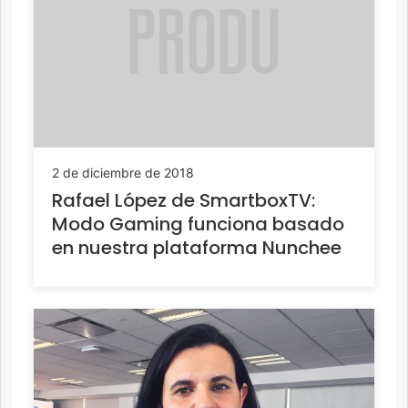
2 de diciembre de 2018
Rafael López de SmartboxTV:
Modo Gaming funciona basado
en nuestra plataforma Nunchee