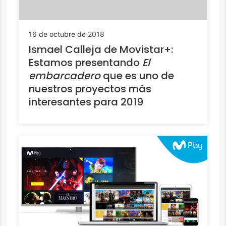
16 de octubre de 2018
Ismael Calleja de Movistar+:
Estamos presentando
El
embarcadero
que es uno de
nuestros proyectos más
interesantes para 2019