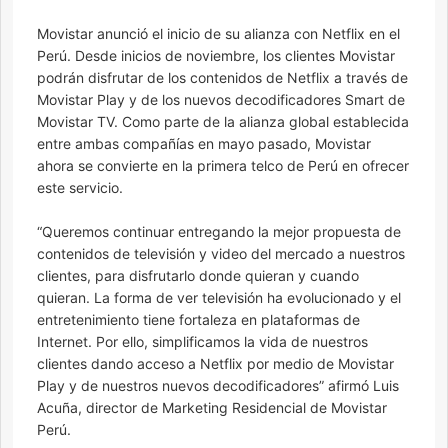
Movistar anunció el inicio de su alianza con Netflix en el
Perú. Desde inicios de noviembre, los clientes Movistar
podrán disfrutar de los contenidos de Netflix a través de
Movistar Play y de los nuevos decodificadores Smart de
Movistar TV. Como parte de la alianza global establecida
entre ambas compañías en mayo pasado, Movistar
ahora se convierte en la primera telco de Perú en ofrecer
este servicio.
“Queremos continuar entregando la mejor propuesta de
contenidos de televisión y video del mercado a nuestros
clientes, para disfrutarlo donde quieran y cuando
quieran. La forma de ver televisión ha evolucionado y el
entretenimiento tiene fortaleza en plataformas de
Internet. Por ello, simplificamos la vida de nuestros
clientes dando acceso a Netflix por medio de Movistar
Play y de nuestros nuevos decodificadores” afirmó Luis
Acuña, director de Marketing Residencial de Movistar
Perú.