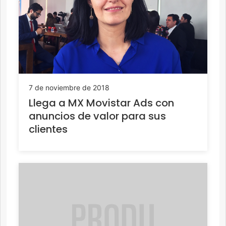
7 de noviembre de 2018
Llega a MX Movistar Ads con
anuncios de valor para sus
clientes