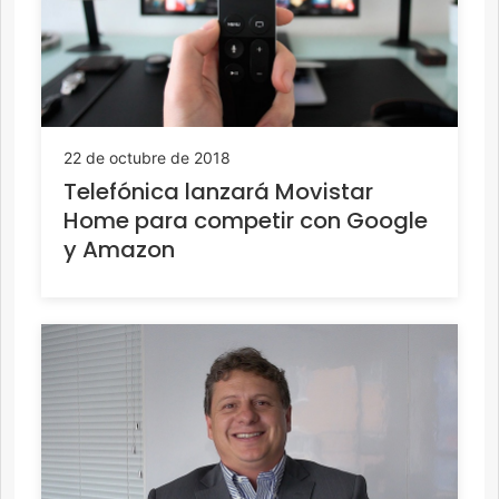
22 de octubre de 2018
Telefónica lanzará Movistar
Home para competir con Google
y Amazon