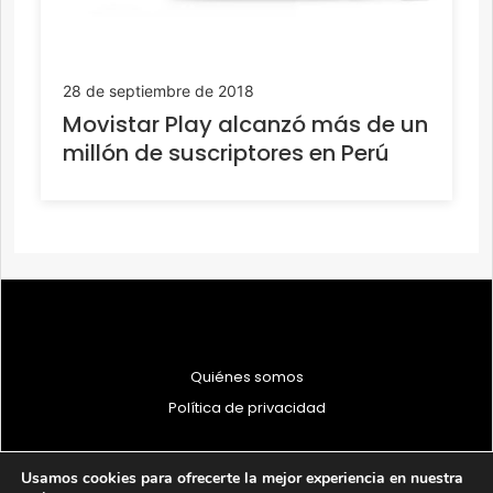
28 de septiembre de 2018
Movistar Play alcanzó más de un
millón de suscriptores en Perú
Quiénes somos
Política de privacidad
Usamos cookies para ofrecerte la mejor experiencia en nuestra