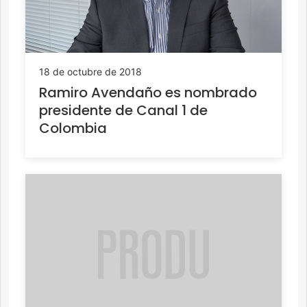
18 de octubre de 2018
Ramiro Avendaño es nombrado
presidente de Canal 1 de
Colombia