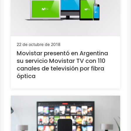
22 de octubre de 2018
Movistar presentó en Argentina
su servicio Movistar TV con 110
canales de televisión por fibra
óptica