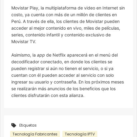
Movistar Play, la multiplataforma de video en Internet sin
costo, ya cuenta con más de un millón de clientes en
Perú. A través de ella, los clientes de Movistar pueden
acceder al mejor contenido en vivo, miles de películas,
series, contenido infantil y contenido exclusivo de
Movistar TV.
Asimismo, la
app
de Netflix aparecerá en el menú del
decodificador conectado, en donde los clientes se
pueden registrar si aún no tienen el servicio, o si ya
cuentan con él pueden acceder al servicio con solo
ingresar su usuario y contraseña. En los próximos meses
se realizarán más anuncios de los beneficios que los
clientes disfrutarán con esta alianza.
Etiquetas
Tecnología Fabricantes
Tecnología IPTV