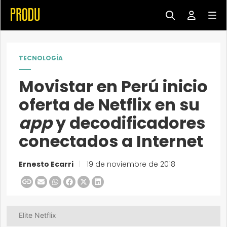
TECNOLOGÍA
Movistar en Perú inicio
oferta de Netflix en su
app
y decodificadores
conectados a Internet
Ernesto Ecarri
|
19 de noviembre de 2018
Elite Netflix