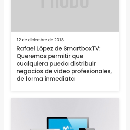
12 de diciembre de 2018
Rafael López de SmartboxTV:
Queremos permitir que
cualquiera pueda distribuir
negocios de video profesionales,
de forma inmediata