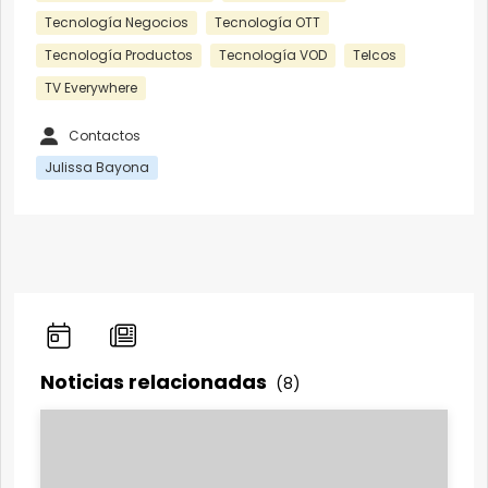
Tecnología Negocios
Tecnología OTT
Tecnología Productos
Tecnología VOD
Telcos
TV Everywhere
Contactos
Julissa Bayona
Noticias relacionadas
(8)