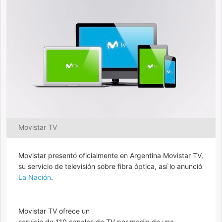
Movistar TV
Movistar presentó oficialmente en Argentina Movistar TV,
su servicio de televisión sobre fibra óptica, así lo anunció
La Nación
.
Movistar TV ofrece un
servicio de 110 canales de TV por medio de una