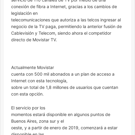
conexión de fibra a Internet, gracias a los cambios de
legislación en
telecomunicaciones que autoriza a las telcos ingresar al
negocio de la TV paga, permitiendo la anterior fusión de
Cablevisión y Telecom, siendo ahora el competidor
directo de Movistar TV.
Actualmente Movistar
cuenta con 500 mil abonados a un plan de acceso a
Internet con esta tecnología,
sobre un total de 1,8 millones de usuarios que cuentan
con esta opción.
El servicio por los
momentos estará disponible en algunos puntos de
Buenos Aires, zona sur y el
oeste, y a partir de enero de 2019, comenzará a estar
disponible en las