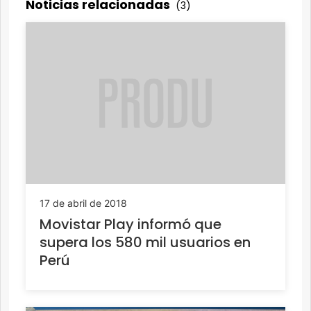
Noticias relacionadas
(3)
17 de abril de 2018
Movistar Play informó que
supera los 580 mil usuarios en
Perú