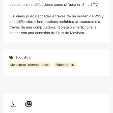
desde los decodificadores como si fuera un Smart TV.
El usuario puede acceder a través de un móden de Wifi y
decodificadores inalámbricos recibidos al abonarse o a
través de una computadora, tableta o
smartphone
, al
contar con una conexión de fibra de Movistar.
Etiquetas
Mercadeo Latinoamérica
Plataformas