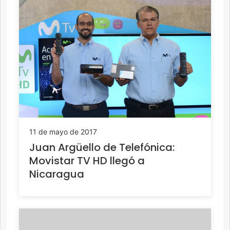
11 de mayo de 2017
Juan Argüello de Telefónica:
Movistar TV HD llegó a
Nicaragua