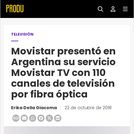
TELEVISIÓN
Movistar presentó en
Argentina su servicio
Movistar TV con 110
canales de televisión
por fibra óptica
Erika Della Giacoma
|
22 de octubre de 2018