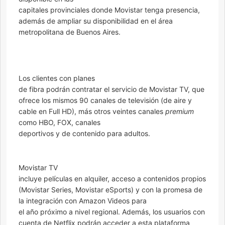
capitales provinciales donde Movistar tenga presencia,
además de ampliar su disponibilidad en el área
metropolitana de Buenos Aires.
Los clientes con planes
de fibra podrán contratar el servicio de Movistar TV, que
ofrece los mismos 90 canales de televisión (de aire y
cable en Full HD), más otros veintes canales
premium
como HBO, FOX, canales
deportivos y de contenido para adultos.
Movistar TV
incluye películas en alquiler, acceso a contenidos propios
(Movistar Series, Movistar eSports) y con la promesa de
la integración con Amazon Videos para
el año próximo a nivel regional. Además, los usuarios con
cuenta de Netflix podrán acceder a esta plataforma