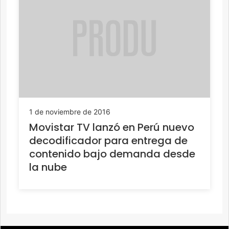
1 de noviembre de 2016
Movistar TV lanzó en Perú nuevo
decodificador para entrega de
contenido bajo demanda desde
la nube