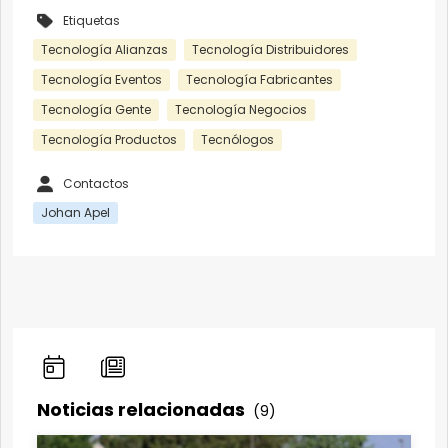
Etiquetas
Tecnología Alianzas
Tecnología Distribuidores
Tecnología Eventos
Tecnología Fabricantes
Tecnología Gente
Tecnología Negocios
Tecnología Productos
Tecnólogos
Contactos
Johan Apel
Noticias relacionadas
(9)