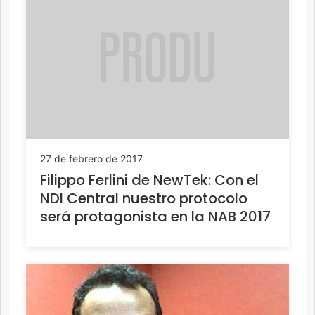
27 de febrero de 2017
Filippo Ferlini de NewTek: Con el
NDI Central nuestro protocolo
será protagonista en la NAB 2017