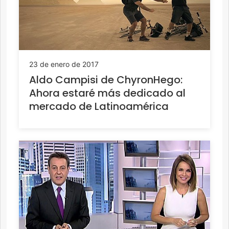
23 de enero de 2017
Aldo Campisi de ChyronHego:
Ahora estaré más dedicado al
mercado de Latinoamérica