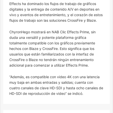
Effects ha dominado los flujos de trabajo de gráficos
digitales y la entrega de contenido A/V en deportes en
vivo y eventos de entretenimiento, y el corazón de estos
flujos de trabajo son las soluciones CrossFire y Blaze.
ChyronHego mostrará en NAB Clic Effects Prime, sin
duda una versátil y potente plataforma gráfica
totalmente compatible con los gráficos previamente
hechos con Blaze y CrossFire. Esto significa que los
usuarios que están familiarizados con la interfaz de
CrossFire o Blaze no tendrán ningún entrenamiento
adicional para comenzar a utilizar Effects Prime.
“Además, es compatible con video 4K con una latencia
muy baja en ambas entradas y salidas; cuenta con
cuatro canales de clave HD-SDI y hasta ocho canales de
HD-SDI de reproducción de video” se indicó.