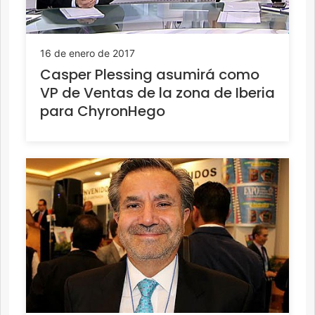
16 de enero de 2017
Casper Plessing asumirá como
VP de Ventas de la zona de Iberia
para ChyronHego