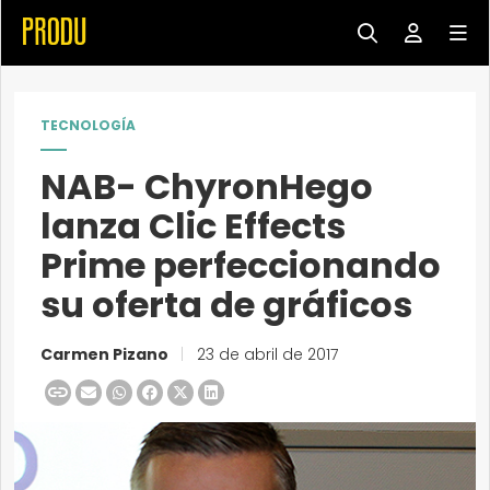
TECNOLOGÍA
NAB- ChyronHego
lanza Clic Effects
Prime perfeccionando
su oferta de gráficos
Carmen Pizano
|
23 de abril de 2017