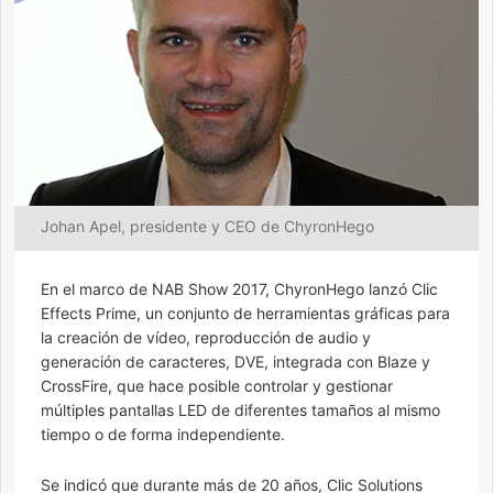
Johan Apel, presidente y CEO de ChyronHego
En el marco de NAB Show 2017, ChyronHego lanzó Clic
Effects Prime, un conjunto de herramientas gráficas para
la creación de vídeo, reproducción de audio y
generación de caracteres, DVE, integrada con Blaze y
CrossFire, que hace posible controlar y gestionar
múltiples pantallas LED de diferentes tamaños al mismo
tiempo o de forma independiente.
Se indicó que durante más de 20 años, Clic Solutions