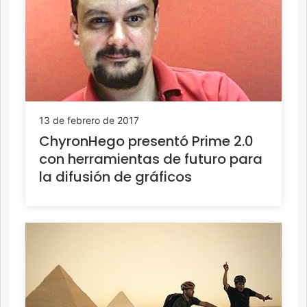
13 de febrero de 2017
ChyronHego presentó Prime 2.0
con herramientas de futuro para
la difusión de gráficos