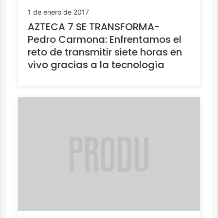
1 de enero de 2017
AZTECA 7 SE TRANSFORMA-
Pedro Carmona: Enfrentamos el
reto de transmitir siete horas en
vivo gracias a la tecnología