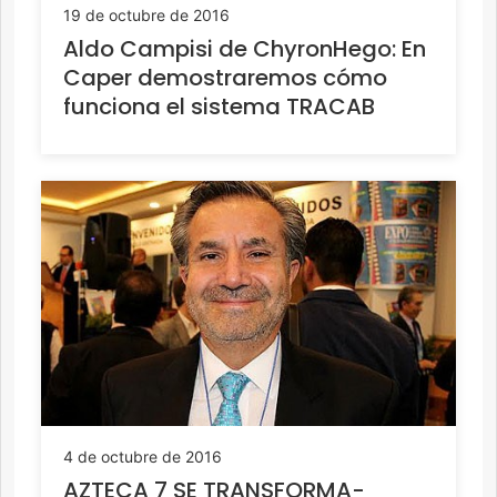
19 de octubre de 2016
Aldo Campisi de ChyronHego: En
Caper demostraremos cómo
funciona el sistema TRACAB
4 de octubre de 2016
AZTECA 7 SE TRANSFORMA-