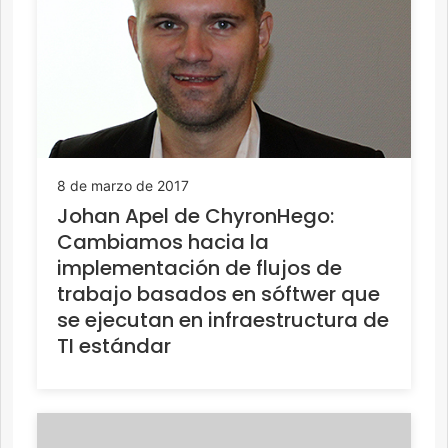
8 de marzo de 2017
Johan Apel de ChyronHego:
Cambiamos hacia la
implementación de flujos de
trabajo basados ​​en sóftwer que
se ejecutan en infraestructura de
TI estándar