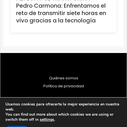
Pedro Carmona: Enfrentamos el
reto de transmitir siete horas en
vivo gracias a la tecnología
Quiénes somos
Política de privacidad
Usamos cookies para ofrecerte la mejor experiencia en nuestra
web.
You can find out more about which cookies we are using or
© 1997 - 2026 PRODU - Todos los derechos reservados
switch them off in
settings
.