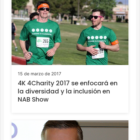
15 de marzo de 2017
4K 4Charity 2017 se enfocará en
la diversidad y la inclusión en
NAB Show