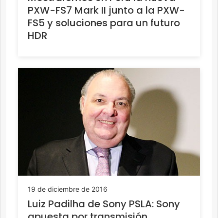
PXW-FS7 Mark II junto a la PXW-
FS5 y soluciones para un futuro
HDR
19 de diciembre de 2016
Luiz Padilha de Sony PSLA: Sony
apuesta por transmisión