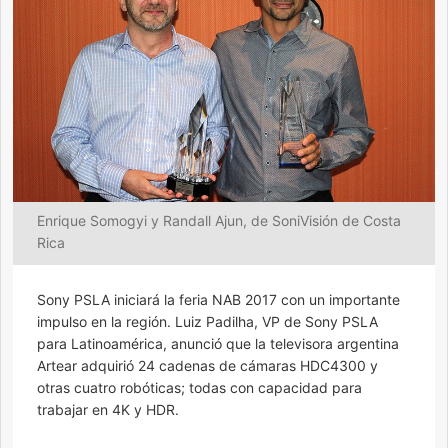
Enrique Somogyi y Randall Ajun, de SoniVisión de Costa
Rica
Sony PSLA iniciará la feria NAB 2017 con un importante
impulso en la región. Luiz Padilha, VP de Sony PSLA
para Latinoamérica, anunció que la televisora argentina
Artear adquirió 24 cadenas de cámaras HDC4300 y
otras cuatro robóticas; todas con capacidad para
trabajar en 4K y HDR.