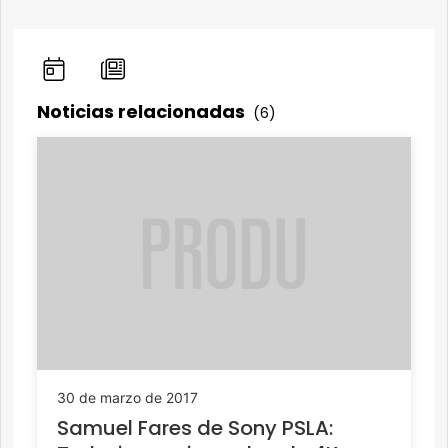
Noticias relacionadas
(6)
30 de marzo de 2017
Samuel Fares de Sony PSLA: