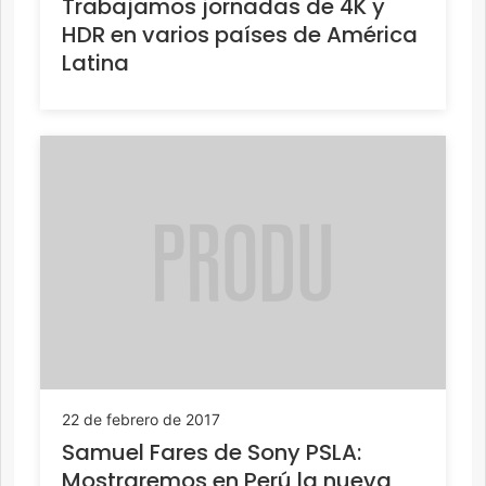
Trabajamos jornadas de 4K y
HDR en varios países de América
Latina
22 de febrero de 2017
Samuel Fares de Sony PSLA:
Mostraremos en Perú la nueva