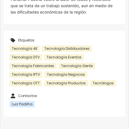
que se trata de un trabajo sostenido, aun en medio de
las dificultades económicas de la región.
Etiquetas
Tecnología 4K
Tecnología Distribuidores
Tecnología DTV
Tecnología Eventos
Tecnología Fabricantes
Tecnología Gente
Tecnología IPTV
Tecnología Negocios
Tecnología OTT
Tecnología Productos
Tecnólogos
Contactos
Luiz Padilha