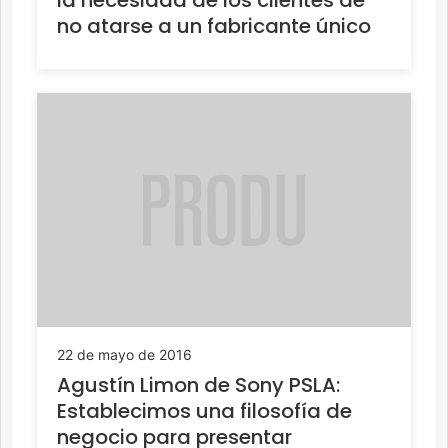
la necesidad de los clientes de
no atarse a un fabricante único
22 de mayo de 2016
Agustín Limon de Sony PSLA:
Establecimos una filosofía de
negocio para presentar