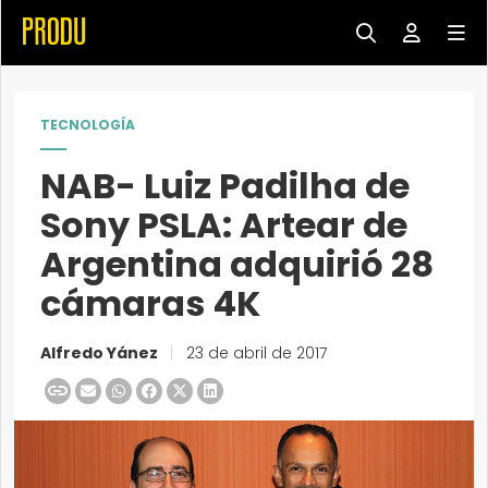
TECNOLOGÍA
NAB- Luiz Padilha de
Sony PSLA: Artear de
Argentina adquirió 28
cámaras 4K
Alfredo Yánez
|
23 de abril de 2017