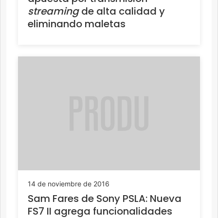
streaming
de alta calidad y
eliminando maletas
14 de noviembre de 2016
Sam Fares de Sony PSLA: Nueva
FS7 II agrega funcionalidades