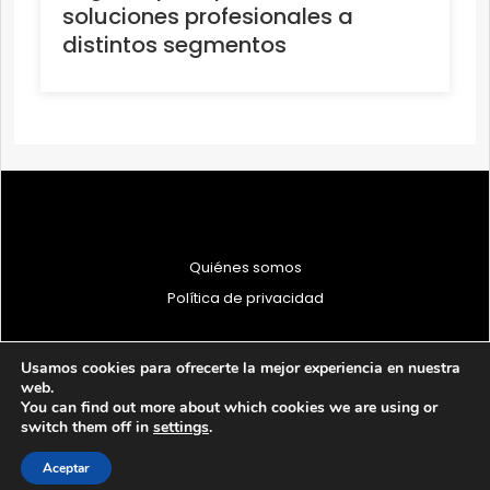
soluciones profesionales a
distintos segmentos
Quiénes somos
Política de privacidad
Usamos cookies para ofrecerte la mejor experiencia en nuestra
web.
You can find out more about which cookies we are using or
© 1997 - 2026 PRODU - Todos los derechos reservados
switch them off in
settings
.
Aceptar