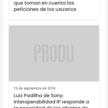
que toman en cuenta las
peticiones de los usuarios
15 de septiembre de 2016
Luiz Padilha de Sony:
Interoperabilidad IP responde a