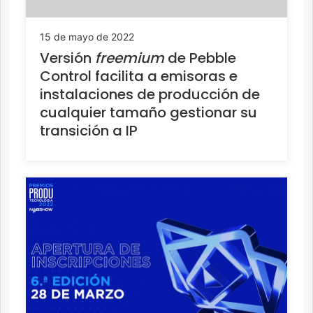
15 de mayo de 2022
Versión
freemium
de Pebble
Control facilita a emisoras e
instalaciones de producción de
cualquier tamaño gestionar su
transición a IP