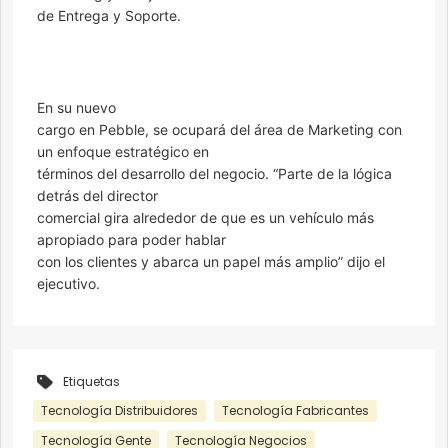
de Entrega y Soporte.
En su nuevo
cargo en Pebble, se ocupará del área de Marketing con
un enfoque estratégico en
términos del desarrollo del negocio. “Parte de la lógica
detrás del director
comercial gira alrededor de que es un vehículo más
apropiado para poder hablar
con los clientes y abarca un papel más amplio” dijo el
ejecutivo.
Etiquetas
Tecnología Distribuidores
Tecnología Fabricantes
Tecnología Gente
Tecnología Negocios