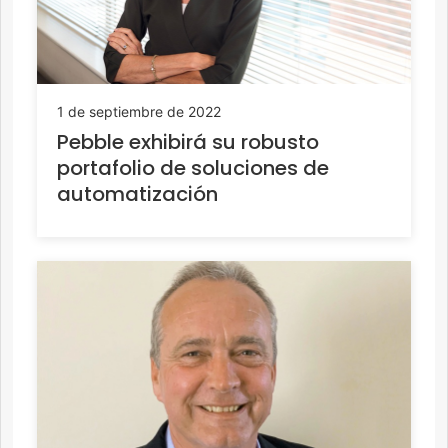
1 de septiembre de 2022
Pebble exhibirá su robusto
portafolio de soluciones de
automatización