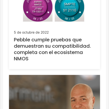
5 de octubre de 2022
Pebble cumple pruebas que
demuestran su compatibilidad.
completa con el ecosistema
NMOS