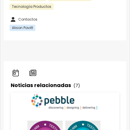
Tecnología Productos
Contactos
Alison Pavitt
Noticias relacionadas
(7)