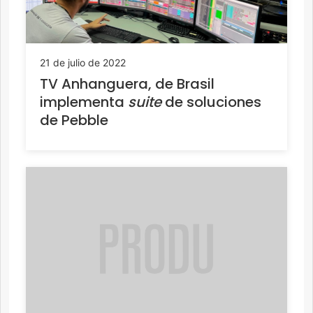
21 de julio de 2022
TV Anhanguera, de Brasil
implementa
suite
de soluciones
de Pebble