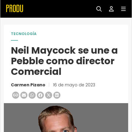
TECNOLOGÍA
Neil Maycock se une a
Pebble como director
Comercial
Carmen Pizano
|
16 de mayo de 2023