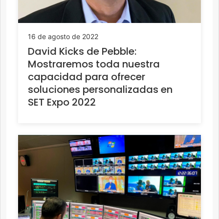
16 de agosto de 2022
David Kicks de Pebble:
Mostraremos toda nuestra
capacidad para ofrecer
soluciones personalizadas en
SET Expo 2022