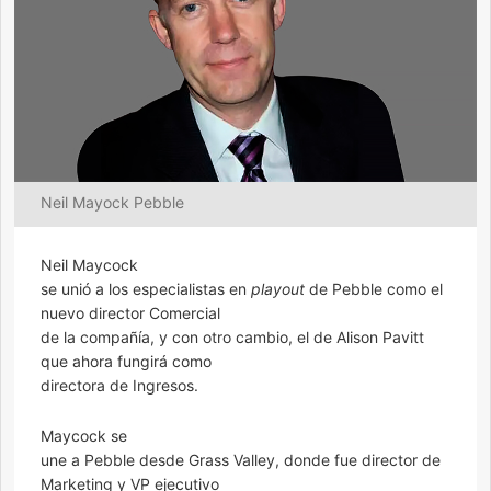
Neil Mayock Pebble
Neil Maycock
se unió a los especialistas en
playout
de Pebble como el
nuevo director Comercial
de la compañía, y con otro cambio, el de Alison Pavitt
que ahora fungirá como
directora de Ingresos.
Maycock se
une a Pebble desde Grass Valley, donde fue director de
Marketing y VP ejecutivo