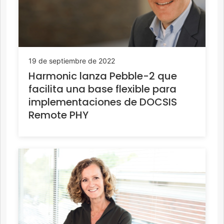
19 de septiembre de 2022
Harmonic lanza Pebble-2 que
facilita una base flexible para
implementaciones de DOCSIS
Remote PHY