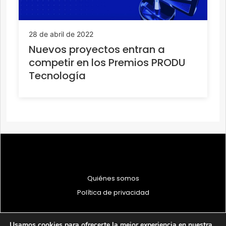
28 de abril de 2022
Nuevos proyectos entran a
competir en los Premios PRODU
Tecnología
Quiénes somos
Política de privacidad
Usamos cookies para ofrecerte la mejor experiencia en nuestra