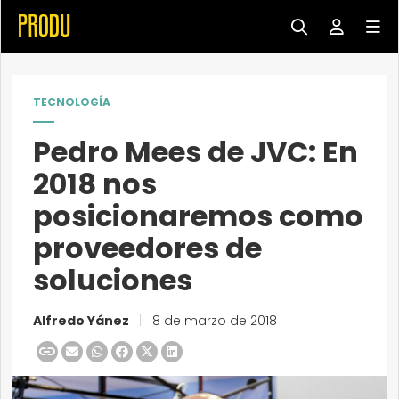
TECNOLOGÍA
Pedro Mees de JVC: En
2018 nos
posicionaremos como
proveedores de
soluciones
Alfredo Yánez
|
8 de marzo de 2018