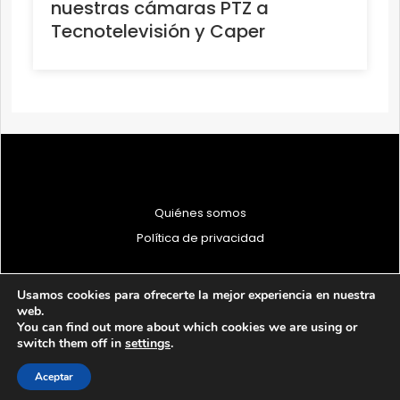
nuestras cámaras PTZ a
Tecnotelevisión y Caper
Quiénes somos
Política de privacidad
Usamos cookies para ofrecerte la mejor experiencia en nuestra
web.
You can find out more about which cookies we are using or
© 1997 - 2026 PRODU - Todos los derechos reservados
switch them off in
settings
.
Aceptar