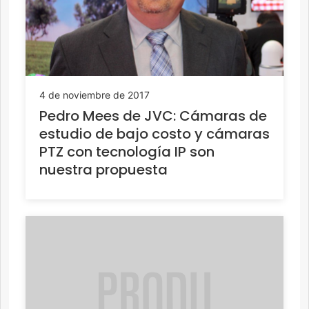
4 de noviembre de 2017
Pedro Mees de JVC: Cámaras de
estudio de bajo costo y cámaras
PTZ con tecnología IP son
nuestra propuesta