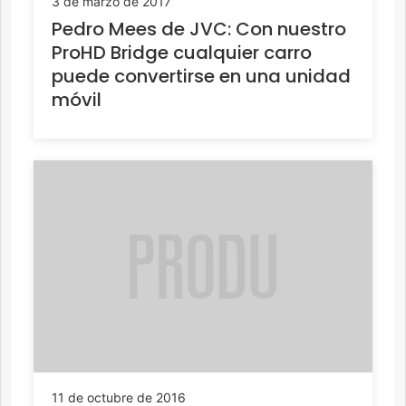
3 de marzo de 2017
Pedro Mees de JVC: Con nuestro
ProHD Bridge cualquier carro
puede convertirse en una unidad
móvil
11 de octubre de 2016