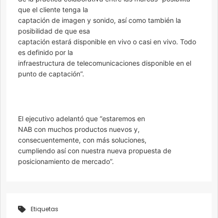
que el cliente tenga la
captación de imagen y sonido, así como también la
posibilidad de que esa
captación estará disponible en vivo o casi en vivo. Todo
es definido por la
infraestructura de telecomunicaciones disponible en el
punto de captación”.
El ejecutivo adelantó que “estaremos en
NAB con muchos productos nuevos y,
consecuentemente, con más soluciones,
cumpliendo así con nuestra nueva propuesta de
posicionamiento de mercado”.
Etiquetas