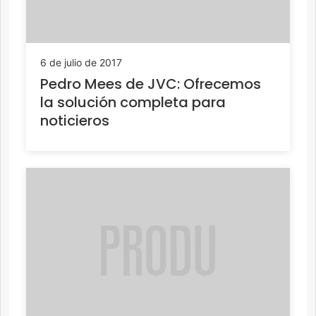
6 de julio de 2017
Pedro Mees de JVC: Ofrecemos
la solución completa para
noticieros