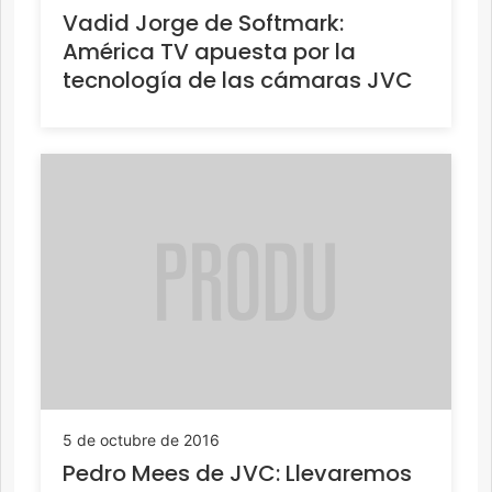
Vadid Jorge de Softmark:
América TV apuesta por la
tecnología de las cámaras JVC
5 de octubre de 2016
Pedro Mees de JVC: Llevaremos