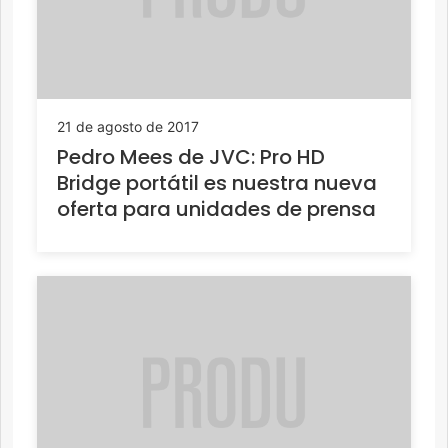
21 de agosto de 2017
Pedro Mees de JVC: Pro HD
Bridge portátil es nuestra nueva
oferta para unidades de prensa