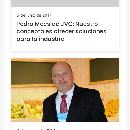
5 de junio de 2017
Pedro Mees de JVC: Nuestro
concepto es ofrecer soluciones
para la industria