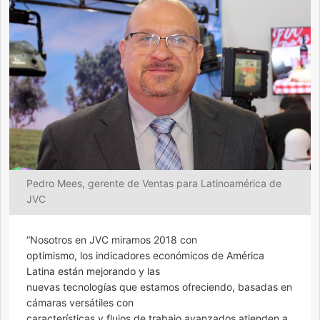
Pedro Mees, gerente de Ventas para Latinoamérica de
JVC
“Nosotros en JVC miramos 2018 con
optimismo, los indicadores económicos de América
Latina están mejorando y las
nuevas tecnologías que estamos ofreciendo, basadas en
cámaras versátiles con
características y flujos de trabajo avanzados atienden a