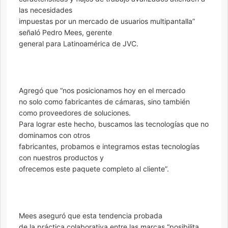
las necesidades
impuestas por un mercado de usuarios multipantalla”
señaló Pedro Mees, gerente
general para Latinoamérica de JVC.
Agregó que “nos posicionamos hoy en el mercado
no solo como fabricantes de cámaras, sino también
como proveedores de soluciones.
Para lograr este hecho, buscamos las tecnologías que no
dominamos con otros
fabricantes, probamos e integramos estas tecnologías
con nuestros productos y
ofrecemos este paquete completo al cliente”.
Mees aseguró que esta tendencia probada
de la práctica colaborativa entre las marcas “posibilita