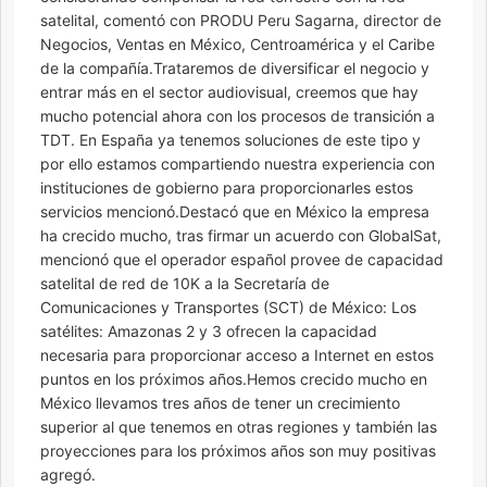
satelital, comentó con PRODU Peru Sagarna, director de
Negocios, Ventas en México, Centroamérica y el Caribe
de la compañía.Trataremos de diversificar el negocio y
entrar más en el sector audiovisual, creemos que hay
mucho potencial ahora con los procesos de transición a
TDT. En España ya tenemos soluciones de este tipo y
por ello estamos compartiendo nuestra experiencia con
instituciones de gobierno para proporcionarles estos
servicios mencionó.Destacó que en México la empresa
ha crecido mucho, tras firmar un acuerdo con GlobalSat,
mencionó que el operador español provee de capacidad
satelital de red de 10K a la Secretaría de
Comunicaciones y Transportes (SCT) de México: Los
satélites: Amazonas 2 y 3 ofrecen la capacidad
necesaria para proporcionar acceso a Internet en estos
puntos en los próximos años.Hemos crecido mucho en
México llevamos tres años de tener un crecimiento
superior al que tenemos en otras regiones y también las
proyecciones para los próximos años son muy positivas
agregó.