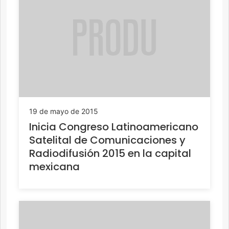
19 de mayo de 2015
Inicia Congreso Latinoamericano
Satelital de Comunicaciones y
Radiodifusión 2015 en la capital
mexicana