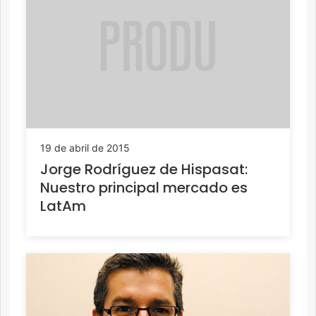
19 de abril de 2015
Jorge Rodríguez de Hispasat:
Nuestro principal mercado es
LatAm