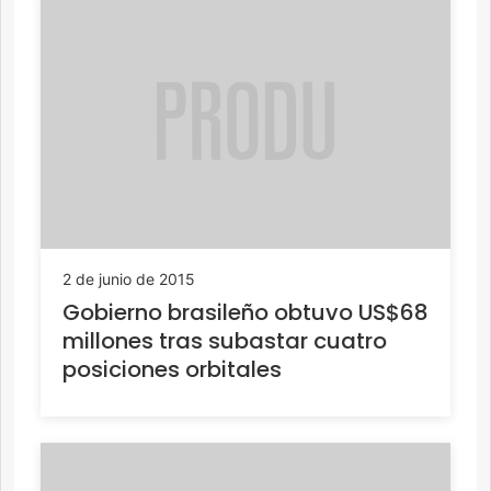
2 de junio de 2015
Gobierno brasileño obtuvo US$68
millones tras subastar cuatro
posiciones orbitales