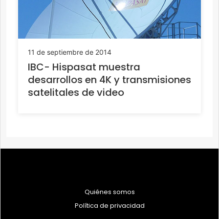
11 de septiembre de 2014
IBC- Hispasat muestra
desarrollos en 4K y transmisiones
satelitales de video
Quiénes somos
Política de privacidad