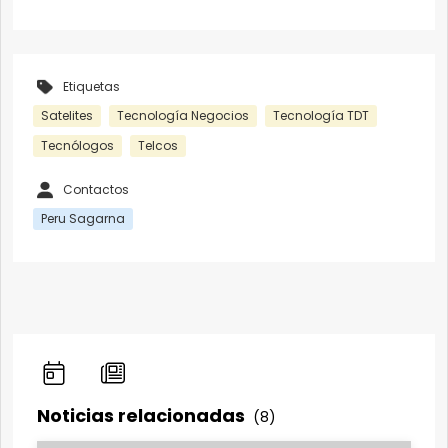
Etiquetas
Satelites
Tecnología Negocios
Tecnología TDT
Tecnólogos
Telcos
Contactos
Peru Sagarna
Noticias relacionadas
(8)