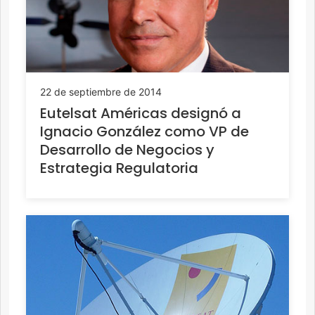
22 de septiembre de 2014
Eutelsat Américas designó a
Ignacio González como VP de
Desarrollo de Negocios y
Estrategia Regulatoria