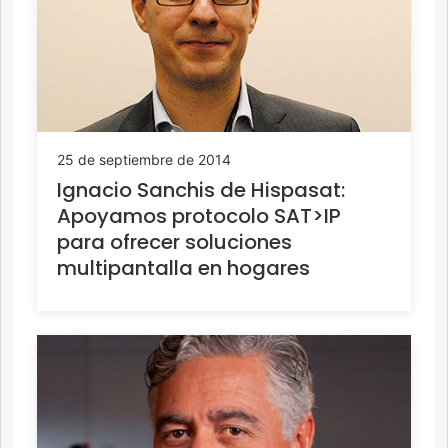
25 de septiembre de 2014
Ignacio Sanchis de Hispasat:
Apoyamos protocolo SAT>IP
para ofrecer soluciones
multipantalla en hogares