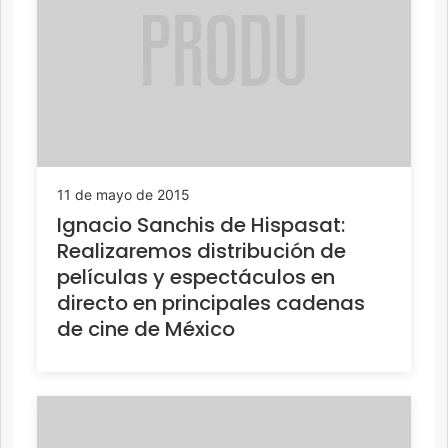
11 de mayo de 2015
Ignacio Sanchis de Hispasat:
Realizaremos distribución de
películas y espectáculos en
directo en principales cadenas
de cine de México