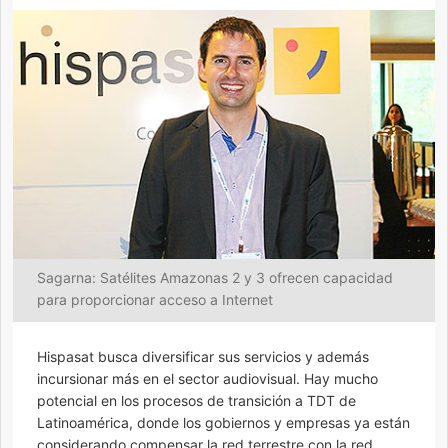
Sagarna: Satélites Amazonas 2 y 3 ofrecen capacidad
para proporcionar acceso a Internet
Hispasat busca diversificar sus servicios y además
incursionar más en el sector audiovisual. Hay mucho
potencial en los procesos de transición a TDT de
Latinoamérica, donde los gobiernos y empresas ya están
considerando compensar la red terrestre con la red