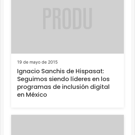
19 de mayo de 2015
Ignacio Sanchis de Hispasat:
Seguimos siendo líderes en los
programas de inclusión digital
en México