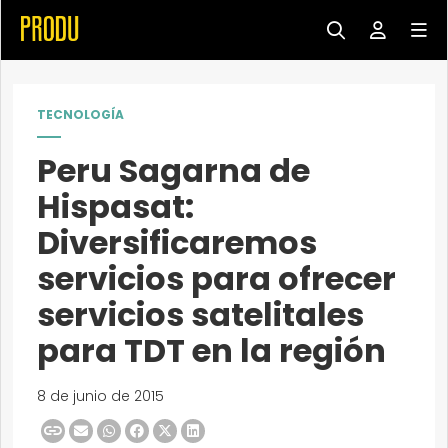
TECNOLOGÍA
Peru Sagarna de
Hispasat:
Diversificaremos
servicios para ofrecer
servicios satelitales
para TDT en la región
8 de junio de 2015