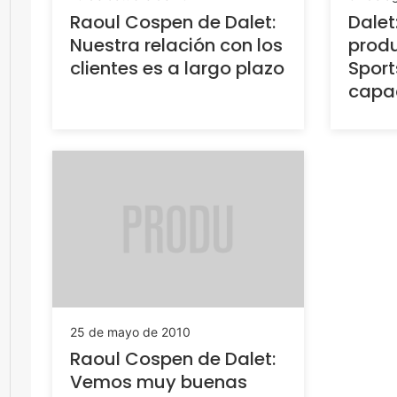
Raoul Cospen de Dalet:
Dalet
Nuestra relación con los
produ
clientes es a largo plazo
Sport
capa
25 de mayo de 2010
Raoul Cospen de Dalet:
Vemos muy buenas