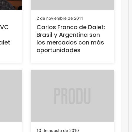
2 de noviembre de 2011
 VC
Carlos Franco de Dalet:
Brasil y Argentina son
alet
los mercados con más
oportunidades
10 de agosto de 2010