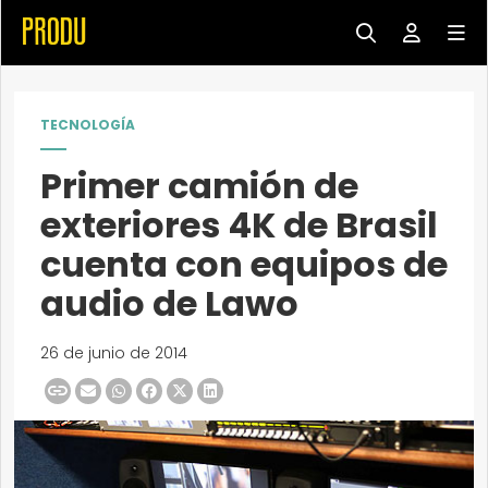
TECNOLOGÍA
Primer camión de
exteriores 4K de Brasil
cuenta con equipos de
audio de Lawo
26 de junio de 2014