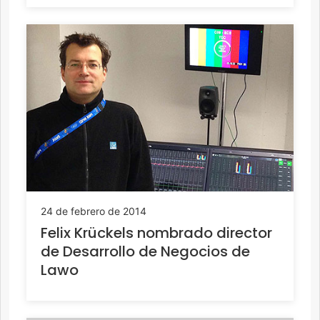
24 de febrero de 2014
Felix Krückels nombrado director
de Desarrollo de Negocios de
Lawo