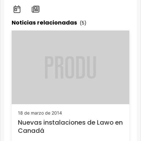
Noticias relacionadas
(5)
18 de marzo de 2014
Nuevas instalaciones de Lawo en
Canadá