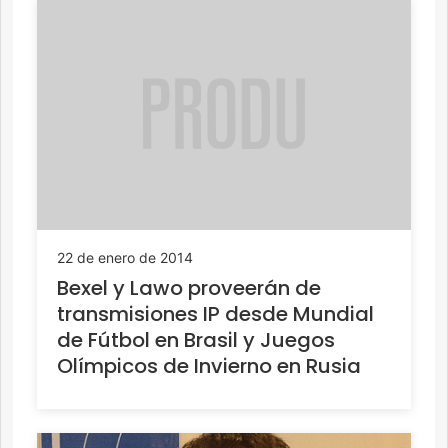
22 de enero de 2014
Bexel y Lawo proveerán de
transmisiones IP desde Mundial
de Fútbol en Brasil y Juegos
Olímpicos de Invierno en Rusia