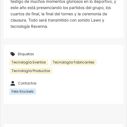
testigo de muchos momentos gloriosos en lo deportivo, y
este año está presenciando los partidos del grupo, los
cuartos de final, la final del torneo y la ceremonia de
clausura. Todo será transmitido con sonido Lawo y
tecnología Ravenna.
Etiquetas
Tecnología Eventos
Tecnología Fabricantes
Tecnología Productos
Contactos
Felix Krückels