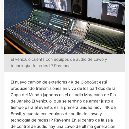
El vehículo cuenta con equipos de audio de Lawo y
tecnología de redes IP Ravenna
El nuevo camión de exteriores 4K de GloboSat está
produciendo transmisiones en vivo de los partidos de la
Copa del Mundo jugados en el estadio Maracaná de Rio
de Janeiro.El vehículo, que se terminó de armar justo a
tiempo para el evento, es la primera unidad móvil 4K de
Brasil, y cuenta con equipos de audio de Lawo y
tecnología de redes IP Ravenna.En el centro de la sala
de control de audio hay una Lawo de última generación