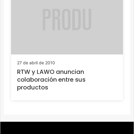
27 de abril de 2010
RTW y LAWO anuncian
colaboración entre sus
productos