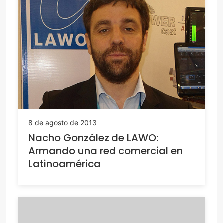
8 de agosto de 2013
Nacho González de LAWO:
Armando una red comercial en
Latinoamérica