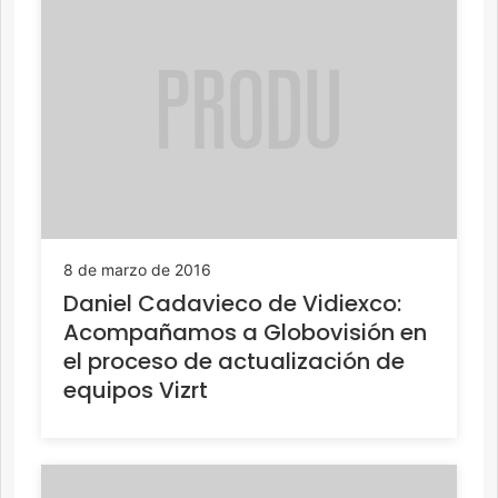
8 de marzo de 2016
Daniel Cadavieco de Vidiexco:
Acompañamos a Globovisión en
el proceso de actualización de
equipos Vizrt