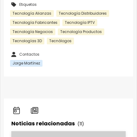
Etiquetas
Tecnología Alianzas
Tecnología Distribuidores
Tecnología Fabricantes
Tecnología IPTV
Tecnología Negocios
Tecnología Productos
Tecnologías 3D
Tecnólogos
Contactos
Jorge Martínez
Noticias relacionadas
(11)