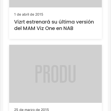
1 de abril de 2015
Vizrt estrenará su última versión
del MAM Viz One en NAB
25 de marzo de 2015