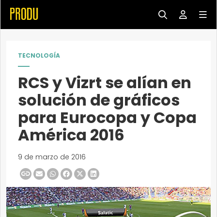
TECNOLOGÍA
RCS y Vizrt se alían en
solución de gráficos
para Eurocopa y Copa
América 2016
9 de marzo de 2016