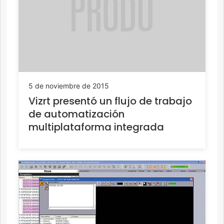
5 de noviembre de 2015
Vizrt presentó un flujo de trabajo
de automatización
multiplataforma integrada