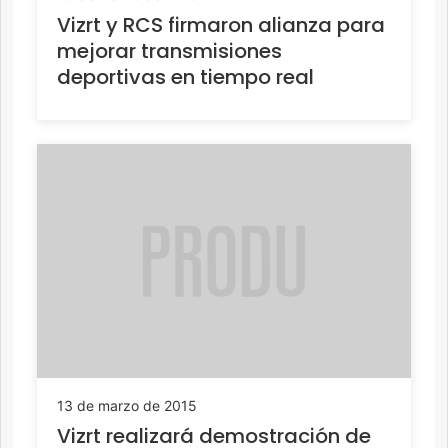
Vizrt y RCS firmaron alianza para
mejorar transmisiones
deportivas en tiempo real
13 de marzo de 2015
Vizrt realizará demostración de