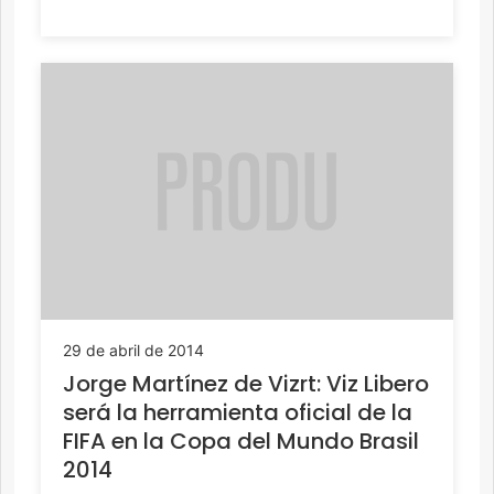
29 de abril de 2014
Jorge Martínez de Vizrt: Viz Libero
será la herramienta oficial de la
FIFA en la Copa del Mundo Brasil
2014