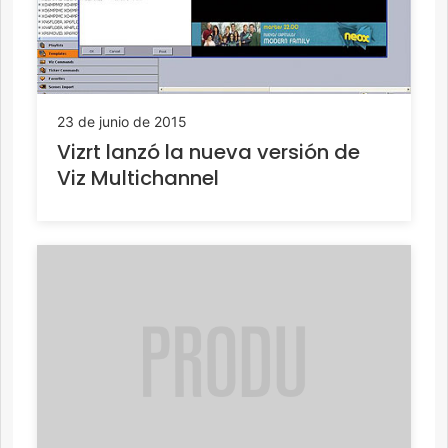
23 de junio de 2015
Vizrt lanzó la nueva versión de
Viz Multichannel