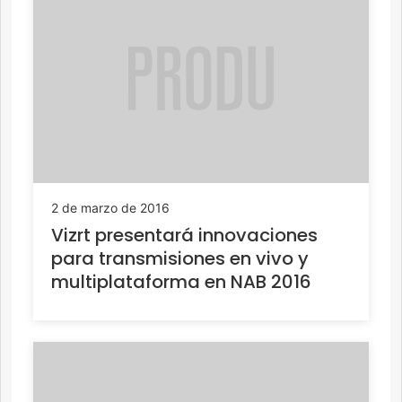
2 de marzo de 2016
Vizrt presentará innovaciones
para transmisiones en vivo y
multiplataforma en NAB 2016