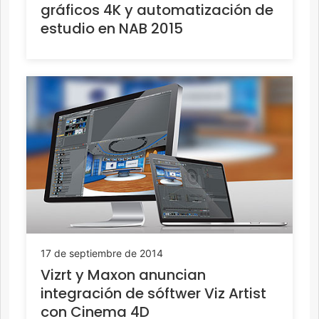
gráficos 4K y automatización de
estudio en NAB 2015
17 de septiembre de 2014
Vizrt y Maxon anuncian
integración de sóftwer Viz Artist
con Cinema 4D