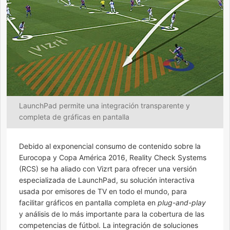
LaunchPad permite una integración transparente y
completa de gráficas en pantalla
Debido al exponencial consumo de contenido sobre la
Eurocopa y Copa América 2016, Reality Check Systems
(RCS) se ha aliado con Vizrt para ofrecer una versión
especializada de LaunchPad, su solución interactiva
usada por emisores de TV en todo el mundo, para
facilitar gráficos en pantalla completa en
plug-and-play
y análisis de lo más importante para la cobertura de las
competencias de fútbol. La integración de soluciones