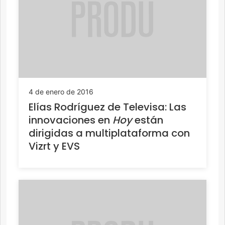
4 de enero de 2016
Elías Rodríguez de Televisa: Las
innovaciones en
Hoy
están
dirigidas a multiplataforma con
Vizrt y EVS