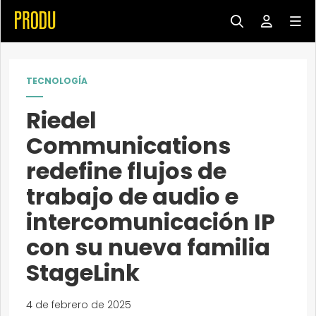
TECNOLOGÍA
Riedel
Communications
redefine flujos de
trabajo de audio e
intercomunicación IP
con su nueva familia
StageLink
4 de febrero de 2025