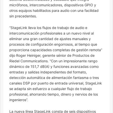
micrófonos, intercomunicadores, dispositivos GPIO y
otros equipos habilitados para audio con una facilidad
sin precedentes.
“StageLink lleva los flujos de trabajo de audio e
intercomunicación profesionales a un nuevo nivel al
eliminar una gran cantidad de ajustes manuales y
procesos de configuración engorrosos, al tiempo que
proporciona capacidades completas de gestión remota”
dijo Roger Heiniger, gerente sénior de Productos de
Riedel Communications. “Con un impresionante rango
dinámico de 151,7 dB(A) y funciones avanzadas como
entradas y salidas independientes del formato,
detección automática de alimentación fantasma o tres
canales DSP por puerto de entrada universal, StageLink
se adapta sin esfuerzo a cualquier flujo de trabajo
profesional, ahorrando tiempo, dinero y nervios de los
ingenieros”.
La nueva línea StageLink consta de seis dispositivos