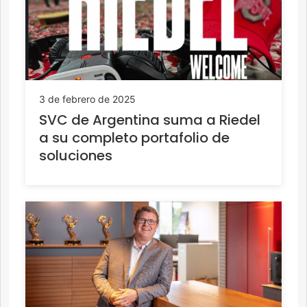
3 de febrero de 2025
SVC de Argentina suma a Riedel
a su completo portafolio de
soluciones