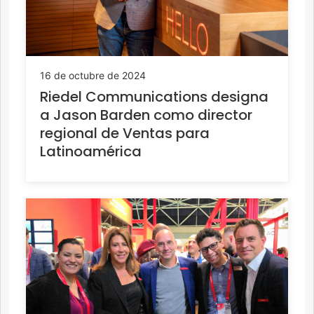
16 de octubre de 2024
Riedel Communications designa
a Jason Barden como director
regional de Ventas para
Latinoamérica