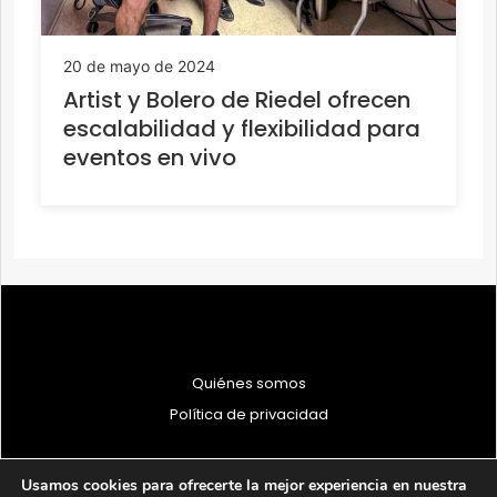
20 de mayo de 2024
Artist y Bolero de Riedel ofrecen
escalabilidad y flexibilidad para
eventos en vivo
Quiénes somos
Política de privacidad
Usamos cookies para ofrecerte la mejor experiencia en nuestra