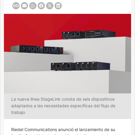
La nueva línea StageLink consta de seis dispositivos
adaptados a las necesidades específicas del flujo de
trabajo
Riedel Communications anunció el lanzamiento de su