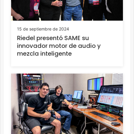
15 de septiembre de 2024
Riedel presentó SAME su
innovador motor de audio y
mezcla inteligente