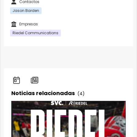
Contactos
Jason Barden
Empresas
Riedel Communications
Noticias relacionadas
(4)