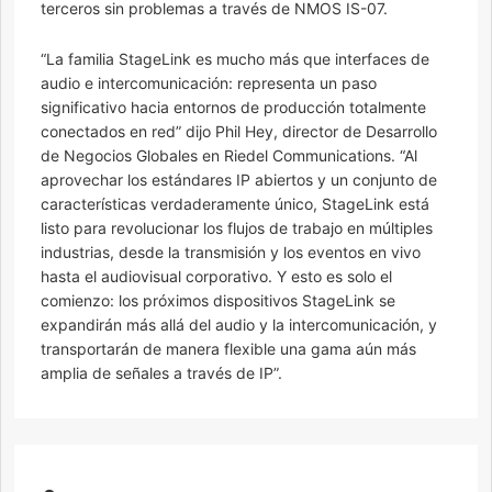
terceros sin problemas a través de NMOS IS-07.
“La familia StageLink es mucho más que interfaces de
audio e intercomunicación: representa un paso
significativo hacia entornos de producción totalmente
conectados en red” dijo Phil Hey, director de Desarrollo
de Negocios Globales en Riedel Communications. “Al
aprovechar los estándares IP abiertos y un conjunto de
características verdaderamente único, StageLink está
listo para revolucionar los flujos de trabajo en múltiples
industrias, desde la transmisión y los eventos en vivo
hasta el audiovisual corporativo. Y esto es solo el
comienzo: los próximos dispositivos StageLink se
expandirán más allá del audio y la intercomunicación, y
transportarán de manera flexible una gama aún más
amplia de señales a través de IP”.