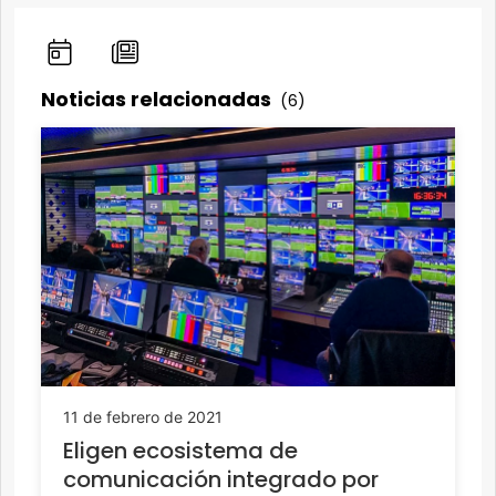
Noticias relacionadas
(6)
11 de febrero de 2021
Eligen ecosistema de
comunicación integrado por