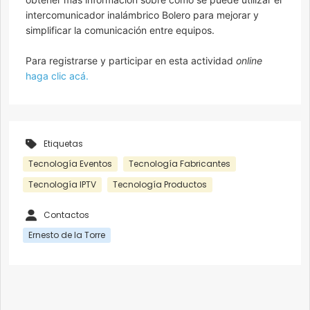
intercomunicador inalámbrico Bolero para mejorar y
simplificar la comunicación entre equipos.
Para registrarse y participar en esta actividad
online
haga clic acá.
Etiquetas
Tecnología Eventos
Tecnología Fabricantes
Tecnología IPTV
Tecnología Productos
Contactos
Ernesto de la Torre