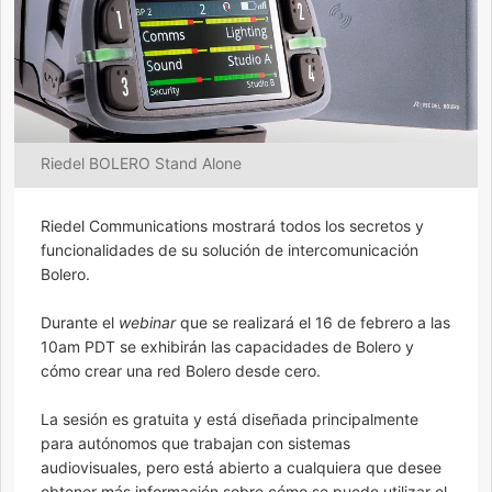
Riedel BOLERO Stand Alone
Riedel Communications mostrará todos los secretos y
funcionalidades de su solución de intercomunicación
Bolero.
Durante el
webinar
que se realizará el 16 de febrero a las
10am PDT se exhibirán las capacidades de Bolero y
cómo crear una red Bolero desde cero.
La sesión es gratuita y está diseñada principalmente
para autónomos que trabajan con sistemas
audiovisuales, pero está abierto a cualquiera que desee
obtener más información sobre cómo se puede utilizar el