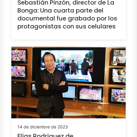
Sebastián Pinzón, director de La
Bonga: Una cuarta parte del
documental fue grabado por los
protagonistas con sus celulares
14 de diciembre de 2023
Elías Rodríguez de