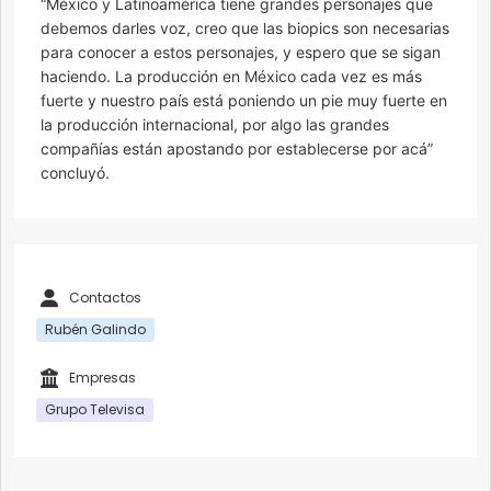
“México y Latinoamérica tiene grandes personajes que
debemos darles voz, creo que las biopics son necesarias
para conocer a estos personajes, y espero que se sigan
haciendo. La producción en México cada vez es más
fuerte y nuestro país está poniendo un pie muy fuerte en
la producción internacional, por algo las grandes
compañías están apostando por establecerse por acá”
concluyó.
Contactos
Rubén Galindo
Empresas
Grupo Televisa