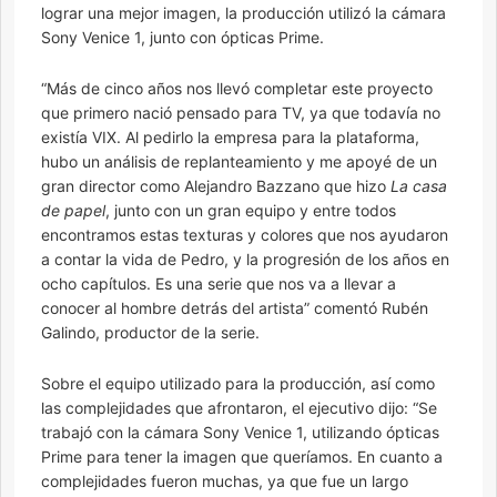
lograr una mejor imagen, la producción utilizó la cámara
Sony Venice 1, junto con ópticas Prime.
“Más de cinco años nos llevó completar este proyecto
que primero nació pensado para TV, ya que todavía no
existía VIX. Al pedirlo la empresa para la plataforma,
hubo un análisis de replanteamiento y me apoyé de un
gran director como Alejandro Bazzano que hizo
La casa
de papel
, junto con un gran equipo y entre todos
encontramos estas texturas y colores que nos ayudaron
a contar la vida de Pedro, y la progresión de los años en
ocho capítulos. Es una serie que nos va a llevar a
conocer al hombre detrás del artista” comentó Rubén
Galindo, productor de la serie.
Sobre el equipo utilizado para la producción, así como
las complejidades que afrontaron, el ejecutivo dijo: “Se
trabajó con la cámara Sony Venice 1, utilizando ópticas
Prime para tener la imagen que queríamos. En cuanto a
complejidades fueron muchas, ya que fue un largo