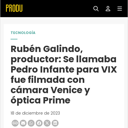
TECNOLOGÍA
Rubén Galindo,
productor: Se llamaba
Pedro Infante para VIX
fue filmada con
cámara Venice y
óptica Prime
18 de diciembre de 2023