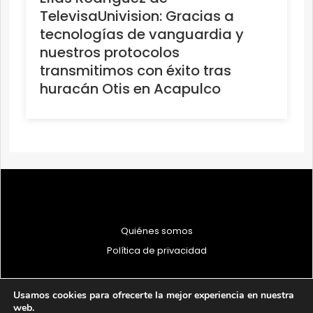
TelevisaUnivision: Gracias a
tecnologías de vanguardia y
nuestros protocolos
transmitimos con éxito tras
huracán Otis en Acapulco
Quiénes somos
Política de privacidad
Usamos cookies para ofrecerte la mejor experiencia en nuestra
web.