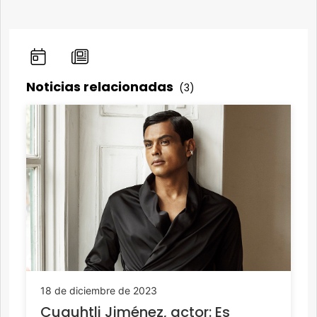
Noticias relacionadas
(3)
18 de diciembre de 2023
Cuauhtli Jiménez, actor: Es