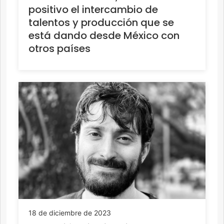
positivo el intercambio de
talentos y producción que se
está dando desde México con
otros países
18 de diciembre de 2023