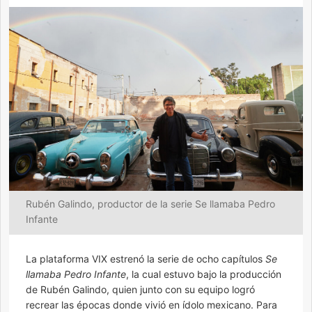
Rubén Galindo, productor de la serie Se llamaba Pedro
Infante
La plataforma VIX estrenó la serie de ocho capítulos
Se
llamaba Pedro Infante
, la cual estuvo bajo la producción
de Rubén Galindo, quien junto con su equipo logró
recrear las épocas donde vivió en ídolo mexicano. Para