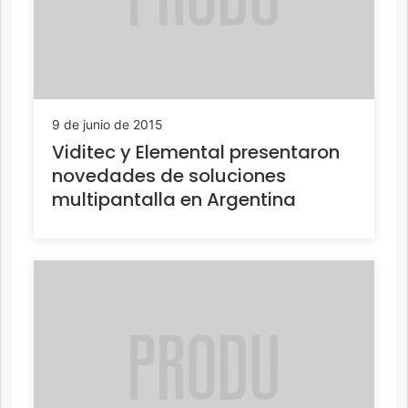
9 de junio de 2015
Viditec y Elemental presentaron
novedades de soluciones
multipantalla en Argentina