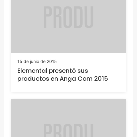
15 de junio de 2015
Elemental presentó sus
productos en Anga Com 2015