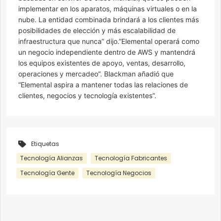
implementar en los aparatos, máquinas virtuales o en la
nube. La entidad combinada brindará a los clientes más
posibilidades de elección y más escalabilidad de
infraestructura que nunca” dijo.”Elemental operará como
un negocio independiente dentro de AWS y mantendrá
los equipos existentes de apoyo, ventas, desarrollo,
operaciones y mercadeo”. Blackman añadió que
“Elemental aspira a mantener todas las relaciones de
clientes, negocios y tecnología existentes”.
Etiquetas
Tecnología Alianzas
Tecnología Fabricantes
Tecnología Gente
Tecnología Negocios