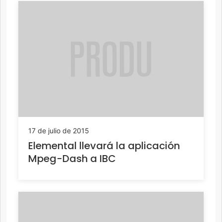
17 de julio de 2015
Elemental llevará la aplicación
Mpeg-Dash a IBC