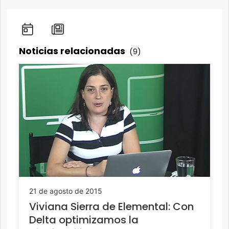
Noticias relacionadas
(9)
21 de agosto de 2015
Viviana Sierra de Elemental: Con
Delta optimizamos la