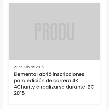
21 de julio de 2015
Elemental abrió inscripciones
para edición de carrera 4K
4Charity a realizarse durante IBC
2015