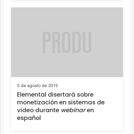
5 de agosto de 2015
Elemental disertará sobre
monetización en sistemas de
video durante
webinar
en
español