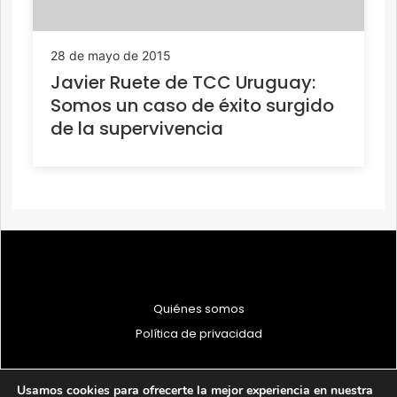
28 de mayo de 2015
Javier Ruete de TCC Uruguay:
Somos un caso de éxito surgido
de la supervivencia
Quiénes somos
Política de privacidad
Usamos cookies para ofrecerte la mejor experiencia en nuestra