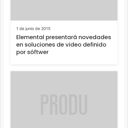
1 de junio de 2015
Elemental presentará novedades
en soluciones de video definido
por sóftwer