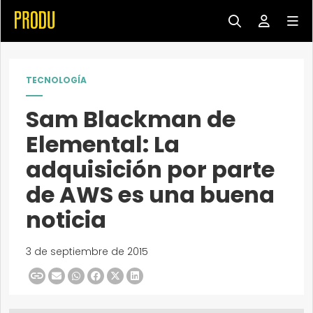
TECNOLOGÍA
Sam Blackman de
Elemental: La
adquisición por parte
de AWS es una buena
noticia
3 de septiembre de 2015