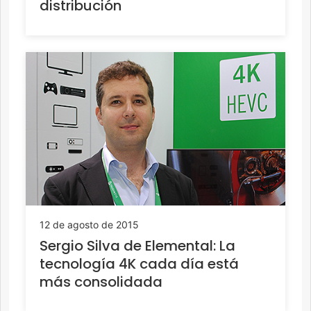
distribución
12 de agosto de 2015
Sergio Silva de Elemental: La
tecnología 4K cada día está
más consolidada