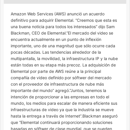
Amazon Web Services (AWS) anunció un acuerdo
definitivo para adquirir Elemental. “Creemos que esta es
una buena noticia para todos los interesados” dijo Sam
Blackman, CEO de Elemental.”El mercado del video se
encuentra actualmente en un punto de inflexión
importante, uno de una magnitud que sólo ocurre cada
pocas décadas. Las tendencias alrededor de la
multipantalla, la movilidad, la infraestructura IP y la nube
están todas en su etapa más precoz. La adquisición de
Elemental por parte de AWS reúne a la principal
compañía de video definido por sóftwer del mercado
con el proveedor de infraestructura de nube más
importante del mundo” agregó.”Juntos, tenemos la
intención de proporcionar a las empresas en todo el
mundo, los medios para escalar de manera eficiente sus
infraestructuras de video ya que la industria se mueve
hasta la entrega a través de Internet”.Blackman aseguró
que “Elemental continuará proporcionando soluciones
basadas en sóftwer de clase mundial, que se pueden