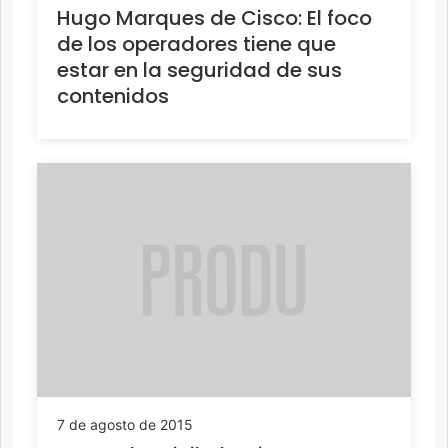
Hugo Marques de Cisco: El foco
de los operadores tiene que
estar en la seguridad de sus
contenidos
7 de agosto de 2015