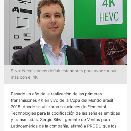
Silva: Necesitamos definir estandares para avanzar aún
más con el 4K
Pasado un año de la realización de las primeras
transmisiones 4K en vivo de la Copa del Mundo Brasil
2015, donde se utilizaron soluciones de Elemental
Technologies para la codificación de las señales emitidas
y transmitidas, Sergio Silva, gerente de Ventas para
Latinoamérica de la compañía, afirmó a PRODU que los