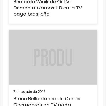
Bernardo Winik de Oi TV:
Democratizamos HD en la TV
paga brasileña
7 de agosto de 2015
Bruno Bellantuono de Conax:
Operadoras de TV paga