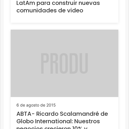
LatAm para construir nuevas
comunidades de video
6 de agosto de 2015
ABTA- Ricardo Scalamandré de
Globo International: Nuestros
negocios crecieron 10% y