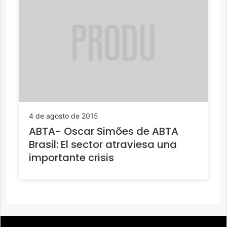
4 de agosto de 2015
ABTA- Oscar Simões de ABTA
Brasil: El sector atraviesa una
importante crisis