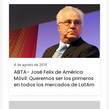
4 de agosto de 2015
ABTA- José Felix de América
Móvil: Queremos ser los primeros
en todos los mercados de LatAm