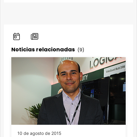
Noticias relacionadas
(9)
10 de agosto de 2015