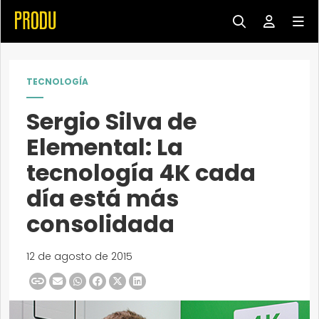
TECNOLOGÍA
Sergio Silva de
Elemental: La
tecnología 4K cada
día está más
consolidada
12 de agosto de 2015