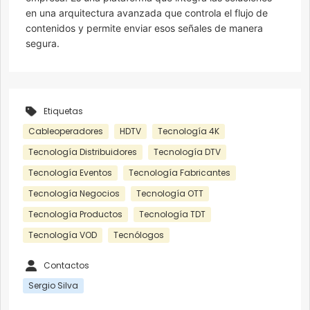
en una arquitectura avanzada que controla el flujo de
contenidos y permite enviar esos señales de manera
segura.
Etiquetas
Cableoperadores
HDTV
Tecnología 4K
Tecnología Distribuidores
Tecnología DTV
Tecnología Eventos
Tecnología Fabricantes
Tecnología Negocios
Tecnología OTT
Tecnología Productos
Tecnología TDT
Tecnología VOD
Tecnólogos
Contactos
Sergio Silva