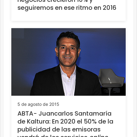
seguiremos en ese ritmo en 2016
5 de agosto de 2015
ABTA- Juancarlos Santamaría
de Kaltura: En 2020 el 50% de la
publicidad de las emisoras