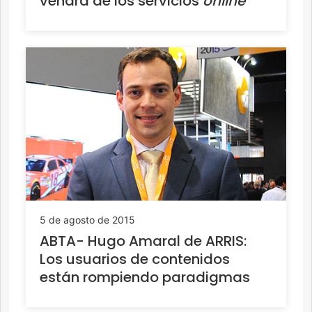
vendrá de los servicios
online
5 de agosto de 2015
ABTA- Hugo Amaral de ARRIS:
Los usuarios de contenidos
están rompiendo paradigmas