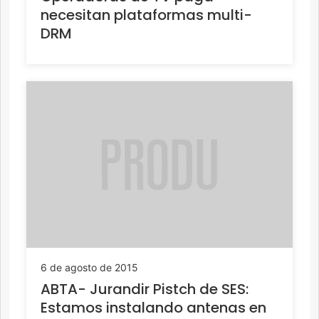
necesitan plataformas multi-
DRM
6 de agosto de 2015
ABTA- Jurandir Pistch de SES:
Estamos instalando antenas en