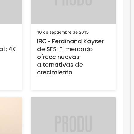
10 de septiembre de 2015
IBC- Ferdinand Kayser
at: 4K
de SES: El mercado
ofrece nuevas
alternativas de
crecimiento