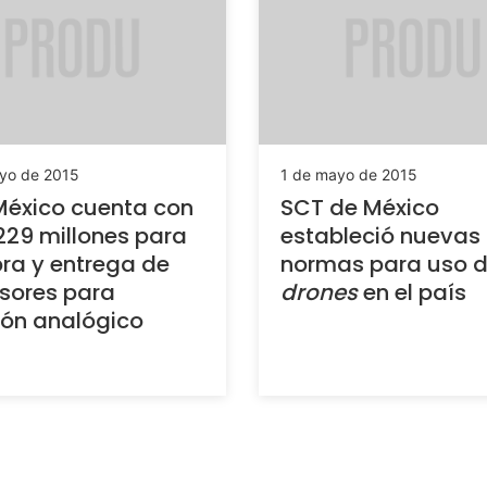
yo de 2015
1 de mayo de 2015
éxico cuenta con
SCT de México
229 millones para
estableció nuevas
ra y entrega de
normas para uso 
isores para
drones
en el país
ón analógico