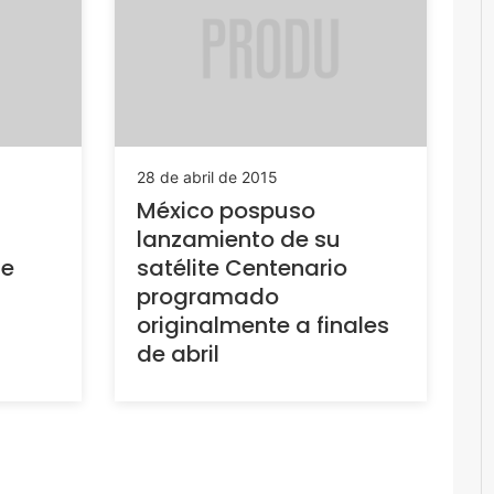
28 de abril de 2015
México pospuso
lanzamiento de su
de
satélite Centenario
programado
originalmente a finales
de abril