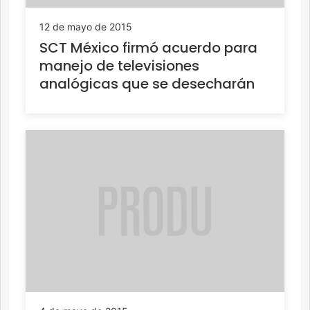
12 de mayo de 2015
SCT México firmó acuerdo para
manejo de televisiones
analógicas que se desecharán