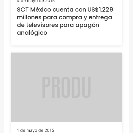
4 de mayo de 2015
SCT México cuenta con US$1.229
millones para compra y entrega
de televisores para apagón
analógico
1 de mayo de 2015