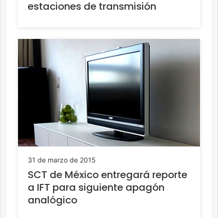
estaciones de transmisión
31 de marzo de 2015
SCT de México entregará reporte
a IFT para siguiente apagón
analógico