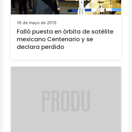
16 de mayo de 2015
Falló puesta en órbita de satélite
mexicano Centenario y se
declara perdido