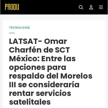
TECNOLOGÍA
LATSAT- Omar
Charfén de SCT
México: Entre las
opciones para
respaldo del Morelos
III se consideraría
rentar servicios
satelitales