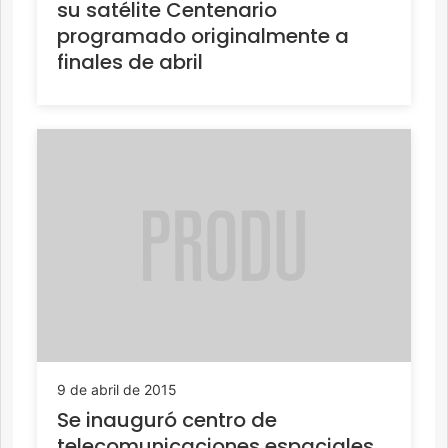
su satélite Centenario
programado originalmente a
finales de abril
9 de abril de 2015
Se inauguró centro de
telecomunicaciones espaciales