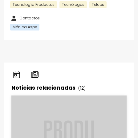
Tecnología Productos
Tecnólogos
Telcos
Contactos
Mónica Aspe
Noticias relacionadas
(12)