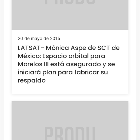
20 de mayo de 2015
LATSAT- Mónica Aspe de SCT de
México: Espacio orbital para
Morelos III está asegurado y se
iniciará plan para fabricar su
respaldo