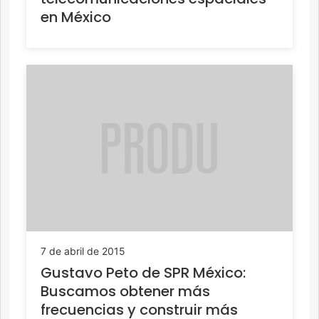
en México
7 de abril de 2015
Gustavo Peto de SPR México:
Buscamos obtener más
frecuencias y construir más