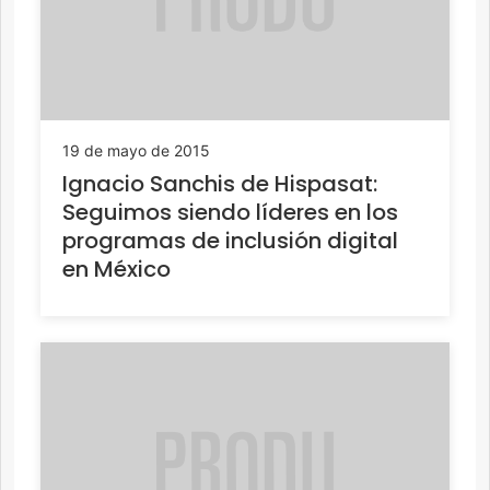
19 de mayo de 2015
Ignacio Sanchis de Hispasat:
Seguimos siendo líderes en los
programas de inclusión digital
en México