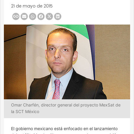
21 de mayo de 2015
Omar Charfén, director general del proyecto MexSat de
la SCT México
El gobierno mexicano está enfocado en el lanzamiento