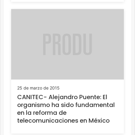
25 de marzo de 2015
CANITEC- Alejandro Puente: El
organismo ha sido fundamental
en la reforma de
telecomunicaciones en México