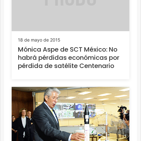
18 de mayo de 2015
Mónica Aspe de SCT México: No
habrá pérdidas económicas por
pérdida de satélite Centenario