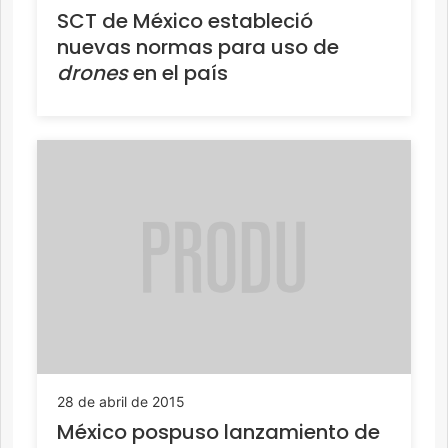
SCT de México estableció
nuevas normas para uso de
drones
en el país
28 de abril de 2015
México pospuso lanzamiento de