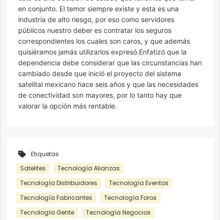
en conjunto. El temor siempre existe y esta es una
industria de alto riesgo, por eso como servidores
públicos nuestro deber es contratar los seguros
correspondientes los cuales son caros, y que además
quisiéramos jamás utilizarlos expresó.Enfatizó que la
dependencia debe considerar que las circunstancias han
cambiado desde que inició el proyecto del sistema
satelital mexicano hace seis años y que las necesidades
de conectividad son mayores, por lo tanto hay que
valorar la opción más rentable.
Etiquetas
Satelites
Tecnología Alianzas
Tecnología Distribuidores
Tecnología Eventos
Tecnología Fabricantes
Tecnología Foros
Tecnología Gente
Tecnología Negocios