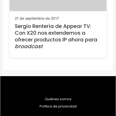
21 de septiembre de 2017
Sergio Rentería de Appear TV:
Con X20 nos extendemos a
ofrecer productos IP ahora para
broadcast
Quiénes somos
Política de privacidad