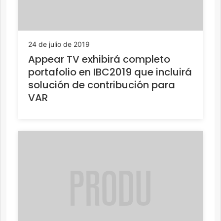
24 de julio de 2019
Appear TV exhibirá completo
portafolio en IBC2019 que incluirá
solución de contribución para
VAR