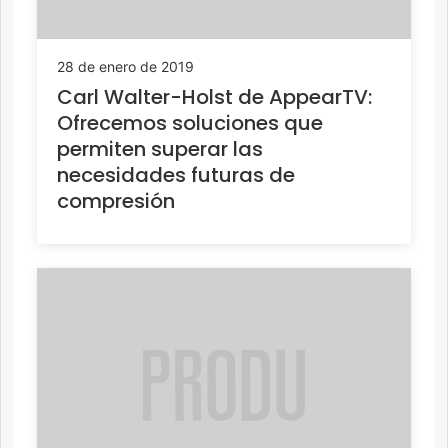
28 de enero de 2019
Carl Walter-Holst de AppearTV:
Ofrecemos soluciones que
permiten superar las
necesidades futuras de
compresión