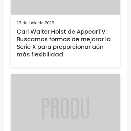
13 de junio de 2019
Carl Walter Holst de AppearTV:
Buscamos formas de mejorar la
Serie X para proporcionar aún
más flexibilidad