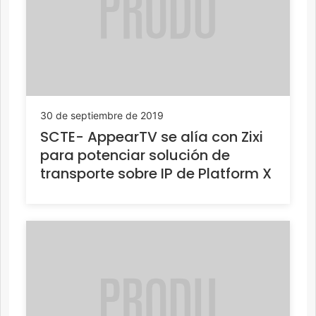
30 de septiembre de 2019
SCTE- AppearTV se alía con Zixi
para potenciar solución de
transporte sobre IP de Platform X