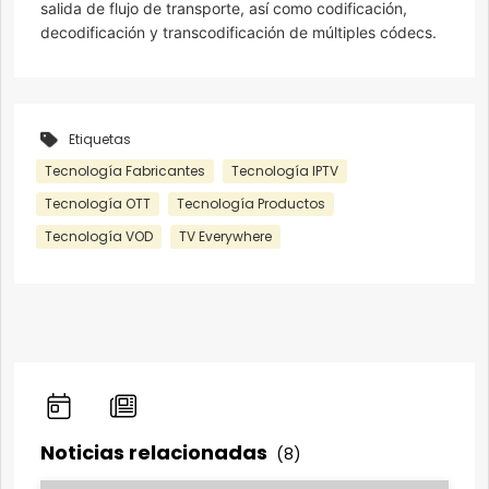
salida de flujo de transporte, así como codificación,
decodificación y transcodificación de múltiples códecs.
Etiquetas
Tecnología Fabricantes
Tecnología IPTV
Tecnología OTT
Tecnología Productos
Tecnología VOD
TV Everywhere
Noticias relacionadas
(8)