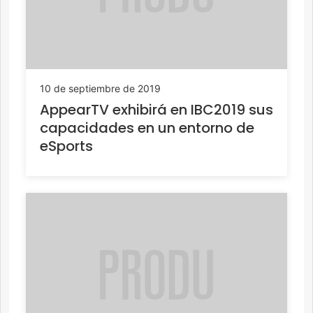
10 de septiembre de 2019
AppearTV exhibirá en IBC2019 sus
capacidades en un entorno de
eSports