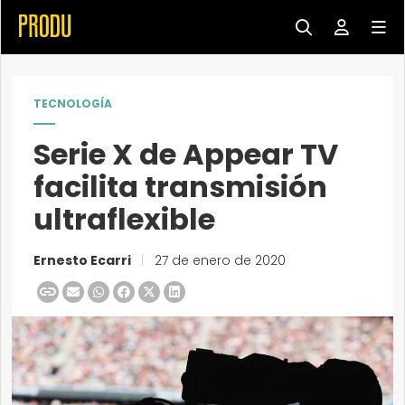
TECNOLOGÍA
Serie X de Appear TV
facilita transmisión
ultraflexible
Ernesto Ecarri
|
27 de enero de 2020