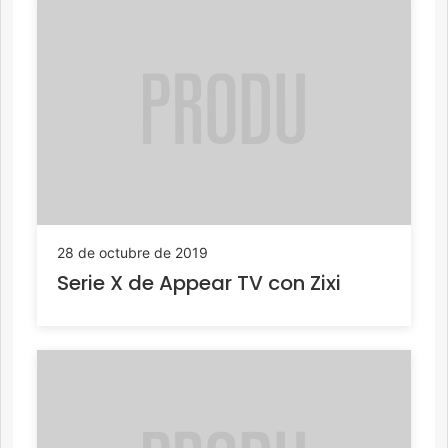
28 de octubre de 2019
Serie X de Appear TV con Zixi