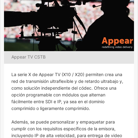
Appear TV CSTB
La serie X de Appear TV (X10 / X20) permiten crea una
red de transmisión ultraflexible y de retardo ultrabajo y,
como solución independiente del códec. Ofrece una
opción programable con módulos que alternan
fácilmente entre SDI e IP, ya sea en el dominio
comprimido o ligeramente comprimido.
Además, se puede personalizar y empaquetar para
cumplir con los requisitos específicos de la emisora,
incluyendo IP de alta velocidad, para entrega de video