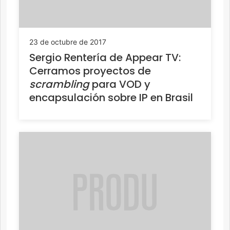
23 de octubre de 2017
Sergio Rentería de Appear TV:
Cerramos proyectos de
scrambling
para VOD y
encapsulación sobre IP en Brasil