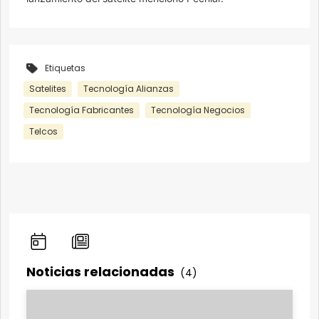
Etiquetas
Satelites
Tecnología Alianzas
Tecnología Fabricantes
Tecnología Negocios
Telcos
Noticias relacionadas
(4)