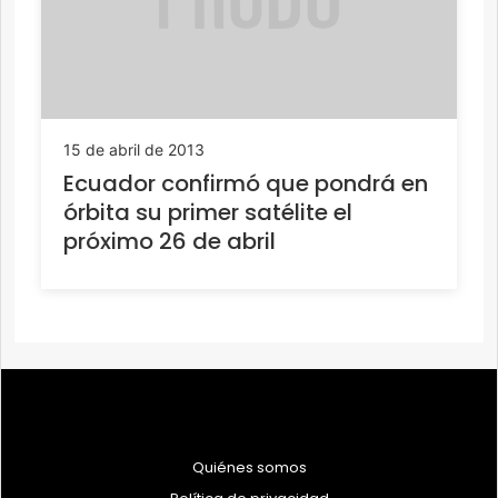
15 de abril de 2013
Ecuador confirmó que pondrá en
órbita su primer satélite el
próximo 26 de abril
Quiénes somos