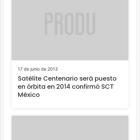
17 de junio de 2013
Satélite Centenario será puesto
en órbita en 2014 confirmó SCT
México