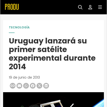
TECNOLOGÍA
Uruguay lanzará su
primer satélite
experimental durante
2014
19 de junio de 2013