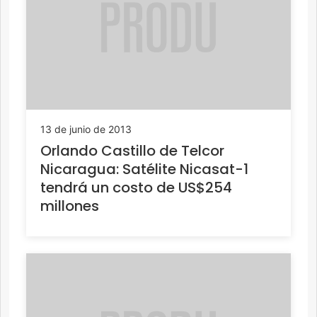
13 de junio de 2013
Orlando Castillo de Telcor
Nicaragua: Satélite Nicasat-1
tendrá un costo de US$254
millones