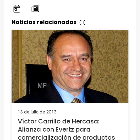
Noticias relacionadas
(11)
13 de julio de 2013
Víctor Carrillo de Hercasa:
Alianza con Evertz para
comercialización de productos