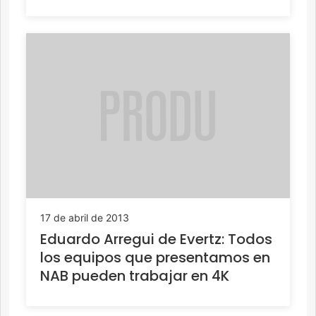
17 de abril de 2013
Eduardo Arregui de Evertz: Todos
los equipos que presentamos en
NAB pueden trabajar en 4K