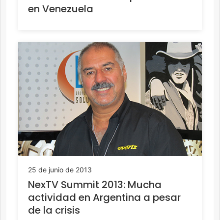
en Venezuela
25 de junio de 2013
NexTV Summit 2013: Mucha
actividad en Argentina a pesar
de la crisis