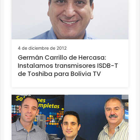
4 de diciembre de 2012
Germán Carrillo de Hercasa:
Instalamos transmisores ISDB-T
de Toshiba para Bolivia TV