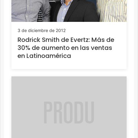
3 de diciembre de 2012
Rodrick Smith de Evertz: Más de
30% de aumento en las ventas
en Latinoamérica