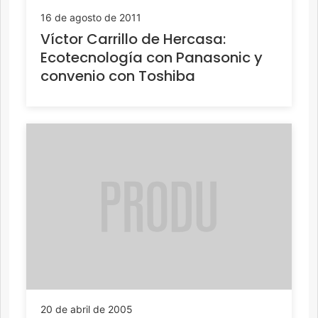
16 de agosto de 2011
Víctor Carrillo de Hercasa:
Ecotecnología con Panasonic y
convenio con Toshiba
20 de abril de 2005