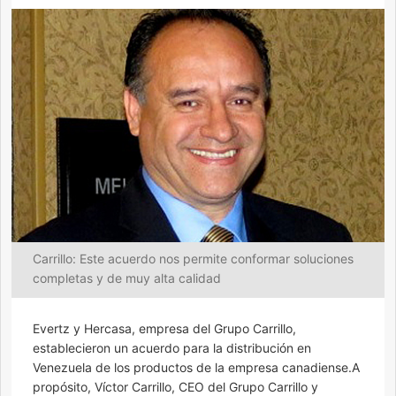
Carrillo: Este acuerdo nos permite conformar soluciones
completas y de muy alta calidad
Evertz y Hercasa, empresa del Grupo Carrillo,
establecieron un acuerdo para la distribución en
Venezuela de los productos de la empresa canadiense.A
propósito, Víctor Carrillo, CEO del Grupo Carrillo y