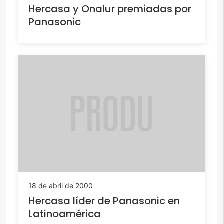
Hercasa y Onalur premiadas por
Panasonic
18 de abril de 2000
Hercasa líder de Panasonic en
Latinoamérica