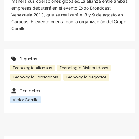
manera sus operaciones globales.La alianza entre ambas
empresas debutará en el evento Expo Broadcast
Venezuela 2013, que se realizará el 8 y 9 de agosto en
Caracas. El evento cuenta con la organización del Grupo
Carrillo.
Etiquetas
Tecnología Alianzas
Tecnología Distribuidores
Tecnología Fabricantes
Tecnología Negocios
Contactos
Víctor Carrillo