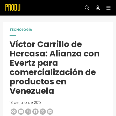
TECNOLOGÍA
Víctor Carrillo de
Hercasa: Alianza con
Evertz para
comercialización de
productos en
Venezuela
13 de julio de 2013