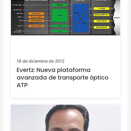
18 de diciembre de 2012
Evertz: Nueva plataforma
avanzada de transporte óptico
ATP