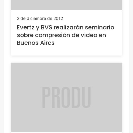
2 de diciembre de 2012
Evertz y BVS realizarán seminario
sobre compresión de video en
Buenos Aires