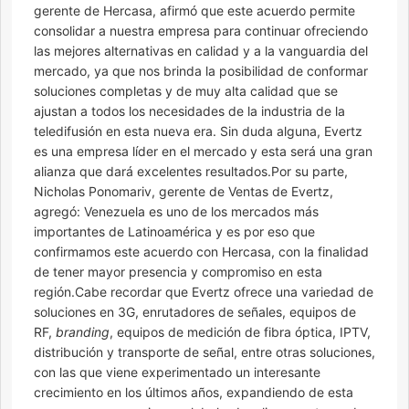
gerente de Hercasa, afirmó que este acuerdo permite
consolidar a nuestra empresa para continuar ofreciendo
las mejores alternativas en calidad y a la vanguardia del
mercado, ya que nos brinda la posibilidad de conformar
soluciones completas y de muy alta calidad que se
ajustan a todos los necesidades de la industria de la
teledifusión en esta nueva era. Sin duda alguna, Evertz
es una empresa líder en el mercado y esta será una gran
alianza que dará excelentes resultados.Por su parte,
Nicholas Ponomariv, gerente de Ventas de Evertz,
agregó: Venezuela es uno de los mercados más
importantes de Latinoamérica y es por eso que
confirmamos este acuerdo con Hercasa, con la finalidad
de tener mayor presencia y compromiso en esta
región.Cabe recordar que Evertz ofrece una variedad de
soluciones en 3G, enrutadores de señales, equipos de
RF,
branding
, equipos de medición de fibra óptica, IPTV,
distribución y transporte de señal, entre otras soluciones,
con las que viene experimentado un interesante
crecimiento en los últimos años, expandiendo de esta