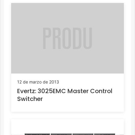
12 de marzo de 2013
Evertz: 3025EMC Master Control
Switcher