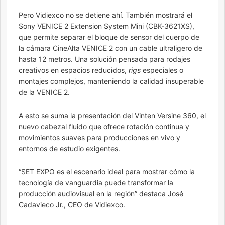
Pero Vidiexco no se detiene ahí. También mostrará el
Sony VENICE 2 Extension System Mini (CBK-3621XS),
que permite separar el bloque de sensor del cuerpo de
la cámara CineAlta VENICE 2 con un cable ultraligero de
hasta 12 metros. Una solución pensada para rodajes
creativos en espacios reducidos,
rigs
especiales o
montajes complejos, manteniendo la calidad insuperable
de la VENICE 2.
A esto se suma la presentación del Vinten Versine 360, el
nuevo cabezal fluido que ofrece rotación continua y
movimientos suaves para producciones en vivo y
entornos de estudio exigentes.
“SET EXPO es el escenario ideal para mostrar cómo la
tecnología de vanguardia puede transformar la
producción audiovisual en la región” destaca José
Cadavieco Jr., CEO de Vidiexco.