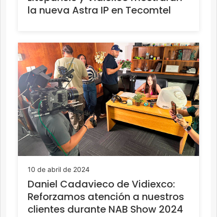
la nueva Astra IP en Tecomtel
10 de abril de 2024
Daniel Cadavieco de Vidiexco:
Reforzamos atención a nuestros
clientes durante NAB Show 2024