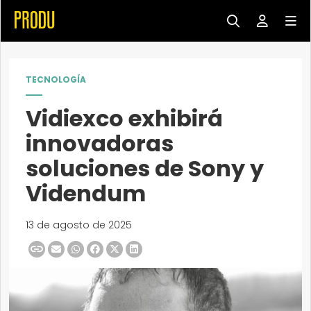
TECNOLOGÍA
Vidiexco exhibirá
innovadoras
soluciones de Sony y
Videndum
13 de agosto de 2025