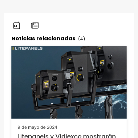
Noticias relacionadas
(4)
9 de mayo de 2024
Litepanels y Vidiexco mostrarán