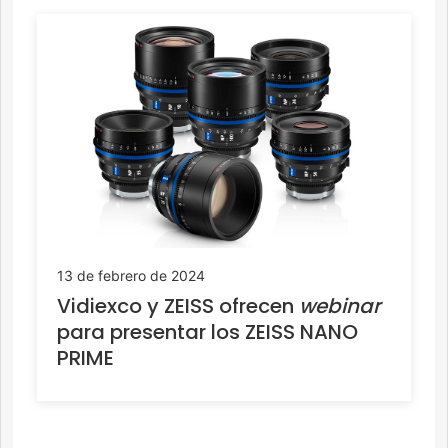
13 de febrero de 2024
Vidiexco y ZEISS ofrecen
webinar
para presentar los ZEISS NANO
PRIME