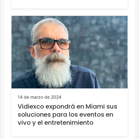
14 de marzo de 2024
Vidiexco expondrá en Miami sus
soluciones para los eventos en
vivo y el entretenimiento