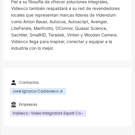
Fiel a su filosofía de ofrecer soluciones integrales,
Vidiexco también respaldará a su red de revendedores
locales que representan marcas líderes de Videndum
como Anton Bauer, Autocue, Autoscript, Avenger,
LitePanels, Manfrotto, OConnor, Quasar Science,
Sachtler, SmallHD, Teradek, Vinten y Wooden Camera.
Vidiexco llega para inspirar, conectar y equipar a la
industria con lo mejor.
Contactos
José Ignacio Cadavieco Jr.
Empresas
Vidiexco -Video Integrators Export Co.-