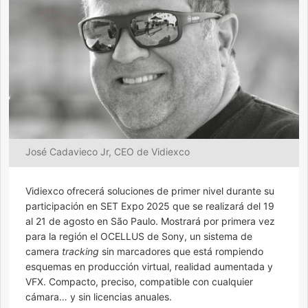
José Cadavieco Jr, CEO de Vidiexco
Vidiexco ofrecerá soluciones de primer nivel durante su
participación en SET Expo 2025 que se realizará del 19
al 21 de agosto en São Paulo. Mostrará por primera vez
para la región el OCELLUS de Sony, un sistema de
camera
tracking
sin marcadores que está rompiendo
esquemas en producción virtual, realidad aumentada y
VFX. Compacto, preciso, compatible con cualquier
cámara… y sin licencias anuales.