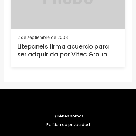
2 de septiembre de 2008
Litepanels firma acuerdo para
ser adquirida por Vitec Group
Quiénes somos
Política de privacidad