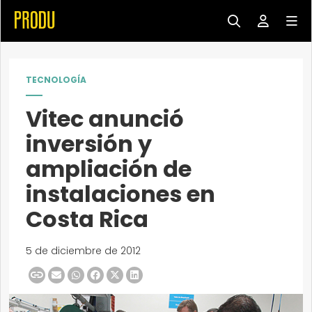
TECNOLOGÍA
Vitec anunció
inversión y
ampliación de
instalaciones en
Costa Rica
5 de diciembre de 2012