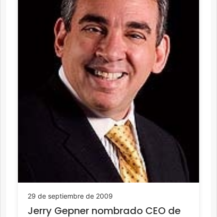
29 de septiembre de 2009
Jerry Gepner nombrado CEO de