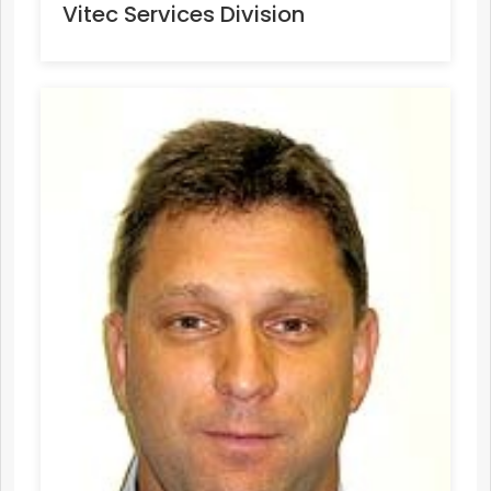
Vitec Services Division