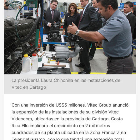
La presidenta Laura Chinchilla en las instalaciones de
Vitec en Cartago
Con una inversión de US$5 millones, Vitec Group anunció
la expansión de las instalaciones de su división Vitec
Videocom, ubicadas en la provincia de Cartago, Costa
Rica.Ello implicará el crecimiento en 2 mil metros
cuadrados de su planta ubicada en la Zona Franca Z en
Tejar del Guarco, con lo que tendrá una extensión total