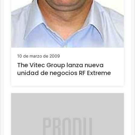
10 de marzo de 2009
The Vitec Group lanza nueva
unidad de negocios RF Extreme