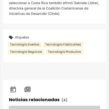
seleccionar a Costa Rica también afirmó Gabriela Llobet,
directora general de la Coalición Costarricense de
Iniciativas de Desarrollo (Cinde).
Etiquetas
Tecnología Eventos
Tecnología Fabricantes
Tecnología Negocios
Tecnología Productos
Noticias relacionadas
(4)