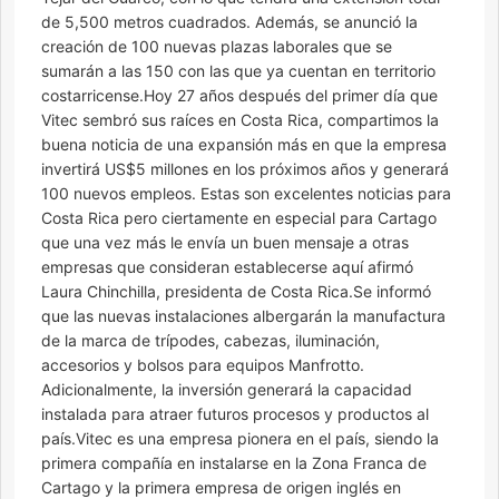
de 5,500 metros cuadrados. Además, se anunció la
creación de 100 nuevas plazas laborales que se
sumarán a las 150 con las que ya cuentan en territorio
costarricense.Hoy 27 años después del primer día que
Vitec sembró sus raíces en Costa Rica, compartimos la
buena noticia de una expansión más en que la empresa
invertirá US$5 millones en los próximos años y generará
100 nuevos empleos. Estas son excelentes noticias para
Costa Rica pero ciertamente en especial para Cartago
que una vez más le envía un buen mensaje a otras
empresas que consideran establecerse aquí afirmó
Laura Chinchilla, presidenta de Costa Rica.Se informó
que las nuevas instalaciones albergarán la manufactura
de la marca de trípodes, cabezas, iluminación,
accesorios y bolsos para equipos Manfrotto.
Adicionalmente, la inversión generará la capacidad
instalada para atraer futuros procesos y productos al
país.Vitec es una empresa pionera en el país, siendo la
primera compañía en instalarse en la Zona Franca de
Cartago y la primera empresa de origen inglés en