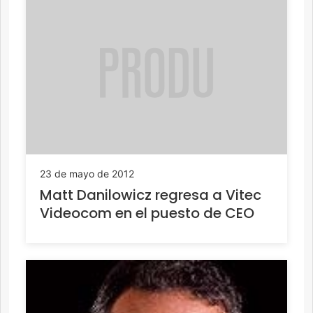
23 de mayo de 2012
Matt Danilowicz regresa a Vitec
Videocom en el puesto de CEO