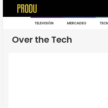
TELEVISIÓN
MERCADEO
TEC
Over the Tech