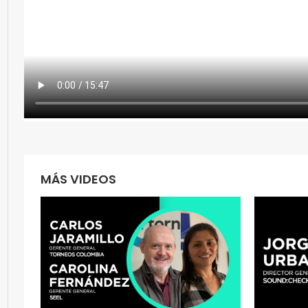
MÁS VIDEOS