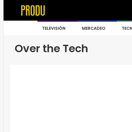
TELEVISIÓN
MERCADEO
TEC
Over the Tech