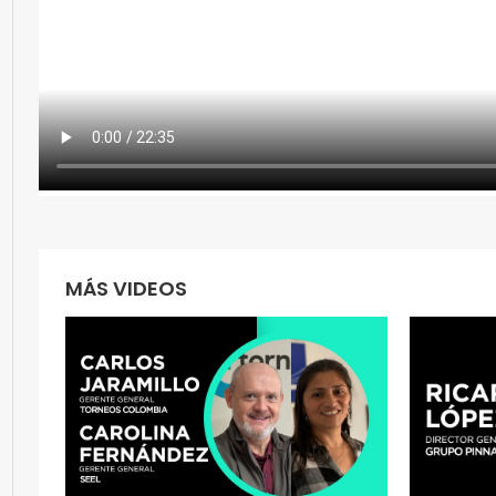
MÁS VIDEOS