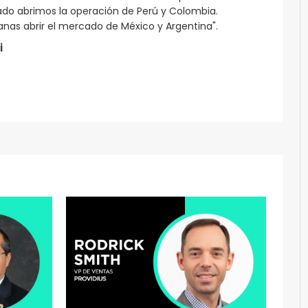
sado abrimos la operación de Perú y Colombia.
as abrir el mercado de México y Argentina".
i