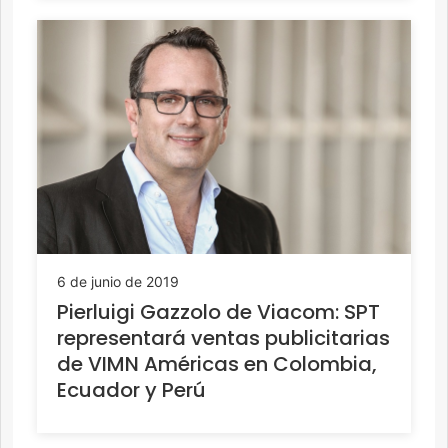
6 de junio de 2019
Pierluigi Gazzolo de Viacom: SPT
representará ventas publicitarias
de VIMN Américas en Colombia,
Ecuador y Perú