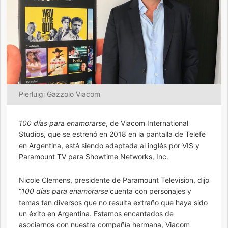
Pierluigi Gazzolo Viacom
100 días para enamorarse
, de Viacom International
Studios, que se estrenó en 2018 en la pantalla de Telefe
en Argentina, está siendo adaptada al inglés por VIS y
Paramount TV para Showtime Networks, Inc.
Nicole Clemens, presidente de Paramount Television, dijo
“
100 días para enamorarse
cuenta con personajes y
temas tan diversos que no resulta extraño que haya sido
un éxito en Argentina. Estamos encantados de
asociarnos con nuestra compañía hermana, Viacom