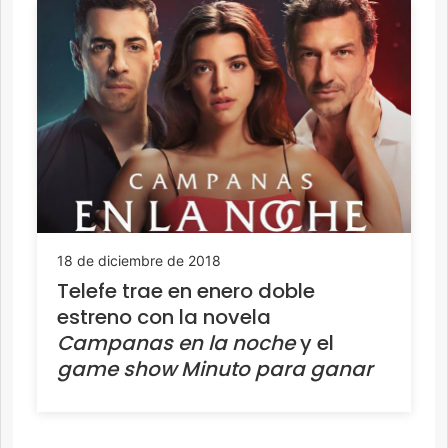
18 de diciembre de 2018
Telefe trae en enero doble
estreno con la novela
Campanas en la noche
y el
game show Minuto para ganar