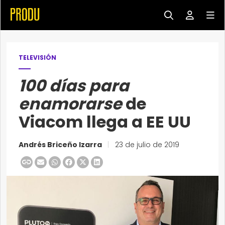
TELEVISIÓN
100 días para
enamorarse
de
Viacom llega a EE UU
Andrés Briceño Izarra
|
23 de julio de 2019