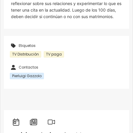
reflexionar sobre sus relaciones y experimentar lo que es
tener una cita en la actualidad. Luego de los 100 días,
deben decidir si continúan o no con sus matrimonios.
Etiquetas
TV Distribución
TV paga
Contactos
Pierluigi Gazzolo