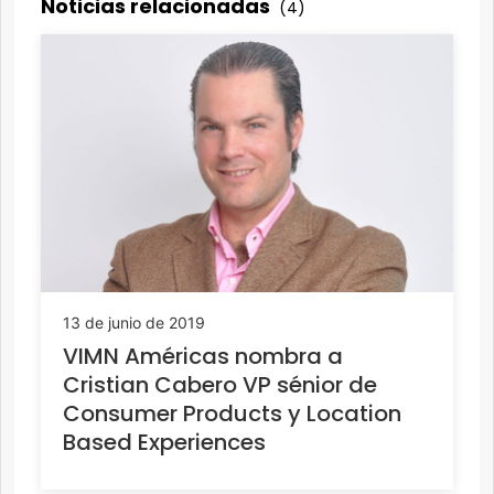
Noticias relacionadas
(4)
13 de junio de 2019
VIMN Américas nombra a
Cristian Cabero VP sénior de
Consumer Products y Location
Based Experiences