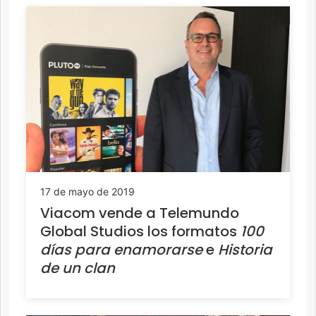
17 de mayo de 2019
Viacom vende a Telemundo
Global Studios los formatos
100
días para enamorarse
e
Historia
de un clan