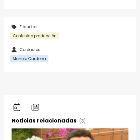
Etiquetas
Contenido producción
Contactos
Manolo Cardona
Noticias relacionadas
(3)