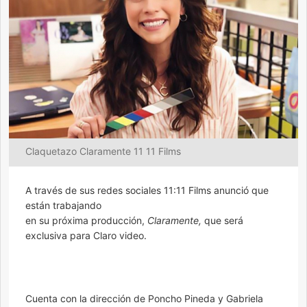
Claquetazo Claramente 11 11 Films
A través de sus redes sociales 11:11 Films anunció que
están trabajando
en su próxima producción,
Claramente,
que será
exclusiva para Claro video.
Cuenta con la dirección de Poncho Pineda y Gabriela