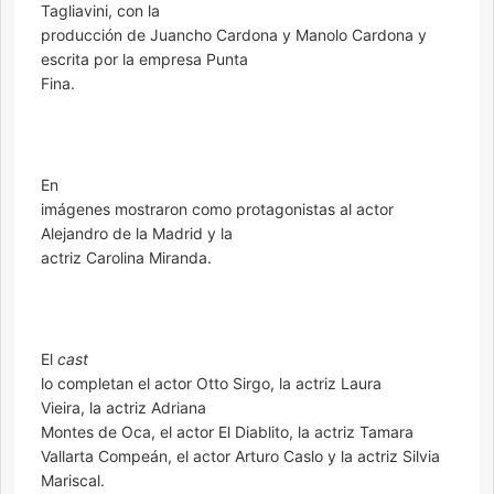
Tagliavini, con la
producción de Juancho Cardona y Manolo Cardona y
escrita por la empresa Punta
Fina.
En
imágenes mostraron como protagonistas al actor
Alejandro de la Madrid y la
actriz Carolina Miranda.
El
cast
lo completan el actor Otto Sirgo, la actriz Laura
Vieira, la actriz Adriana
Montes de Oca, el actor El Diablito, la actriz Tamara
Vallarta Compeán, el actor Arturo Caslo y la actriz Silvia
Mariscal.