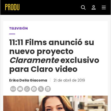
TELEVISIÓN
11:11 Films anunció su
nuevo proyecto
Claramente
exclusivo
para Claro video
Erika Della Giacoma
|
21 de abril de 2019