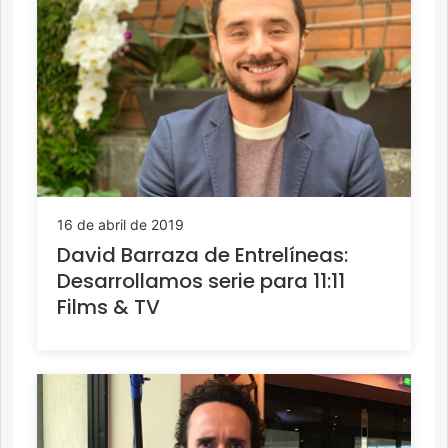
16 de abril de 2019
David Barraza de Entrelíneas:
Desarrollamos serie para 11:11
Films & TV