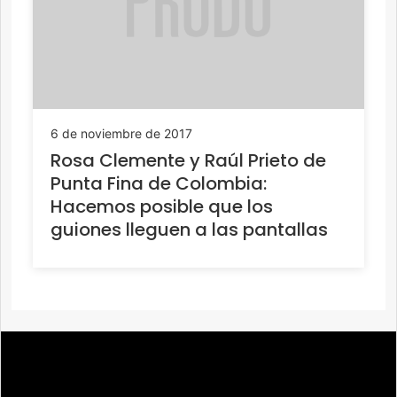
6 de noviembre de 2017
Rosa Clemente y Raúl Prieto de
Punta Fina de Colombia:
Hacemos posible que los
guiones lleguen a las pantallas