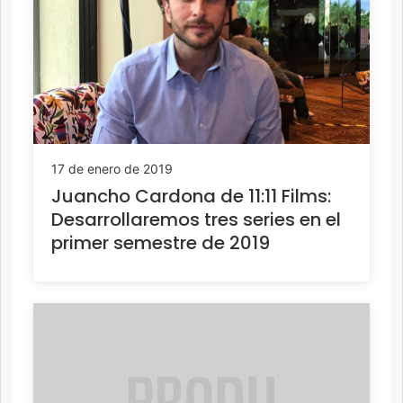
17 de enero de 2019
Juancho Cardona de 11:11 Films:
Desarrollaremos tres series en el
primer semestre de 2019