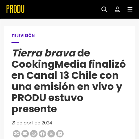
TELEVISIÓN
Tierra brava
de
CookingMedia finalizó
en Canal 13 Chile con
una emisión en vivo y
PRODU estuvo
presente
21 de abril de 2024