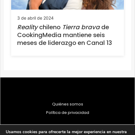
3 de abril de 2024
Reality
chileno
Tierra brava
de
CookingMedia mantiene seis
meses de liderazgo en Canal 13
Quiénes somos
Política de privacidad
Usamos cookies para ofrecerte la mejor experiencia en nuestra