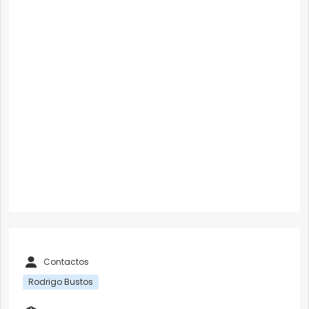
Contactos
Rodrigo Bustos