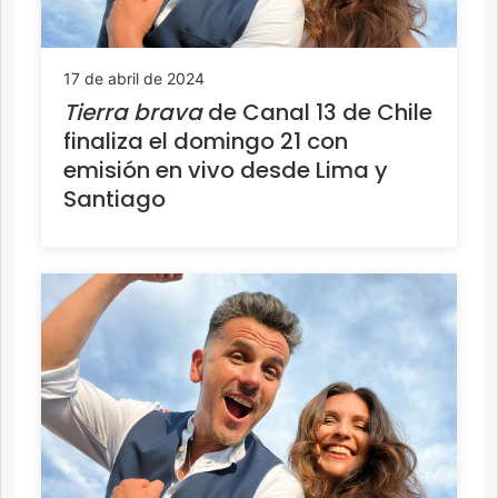
17 de abril de 2024
Tierra brava
de Canal 13 de Chile
finaliza el domingo 21 con
emisión en vivo desde Lima y
Santiago