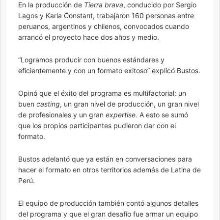
En la producción de
Tierra brava
, conducido por Sergio
Lagos y Karla Constant, trabajaron 160 personas entre
peruanos, argentinos y chilenos, convocados cuando
arrancó el proyecto hace dos años y medio.
“Logramos producir con buenos estándares y
eficientemente y con un formato exitoso” explicó Bustos.
Opinó que el éxito del programa es multifactorial: un
buen
casting
, un gran nivel de producción, un gran nivel
de profesionales y un gran
expertise.
A esto se sumó
que los propios participantes pudieron dar con el
formato.
Bustos adelantó que ya están en conversaciones para
hacer el formato en otros territorios además de Latina de
Perú.
El equipo de producción también contó algunos detalles
del programa y que el gran desafío fue armar un equipo