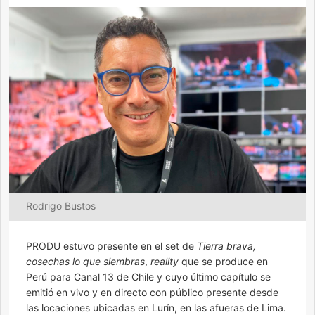
Rodrigo Bustos
PRODU estuvo presente en el set de
Tierra brava,
cosechas lo que siembras
,
reality
que se produce en
Perú para Canal 13 de Chile y cuyo último capítulo se
emitió en vivo y en directo con público presente desde
las locaciones ubicadas en Lurín, en las afueras de Lima.