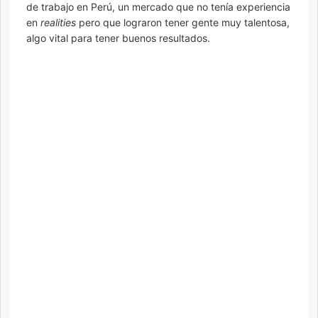
de trabajo en Perú, un mercado que no tenía experiencia
en
realities
pero que lograron tener gente muy talentosa,
algo vital para tener buenos resultados.